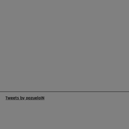
Tweets by pozueloIN