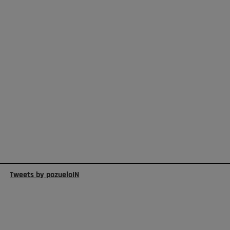
Tweets by pozueloIN