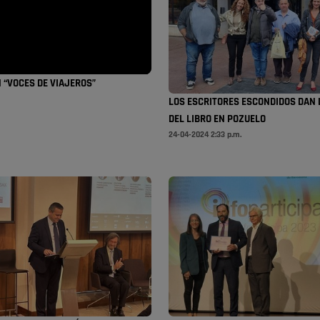
 “VOCES DE VIAJEROS”
LOS ESCRITORES ESCONDIDOS DAN 
DEL LIBRO EN POZUELO
24-04-2024 2:33 p.m.