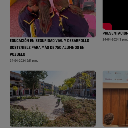
PRESENTACIÓN
24-04-2024 3 p.m.
EDUCACIÓN EN SEGURIDAD VIAL Y DESARROLLO
SOSTENIBLE PARA MÁS DE 750 ALUMNOS EN
POZUELO
24-04-2024 3:11 p.m.