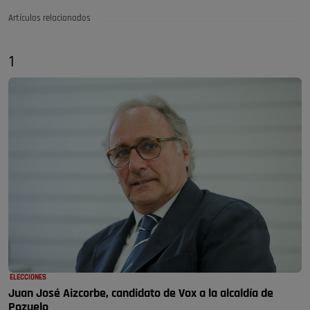
Artículos relacionados
1
ELECCIONES
Juan José Aizcorbe, candidato de Vox a la alcaldía de
Pozuelo