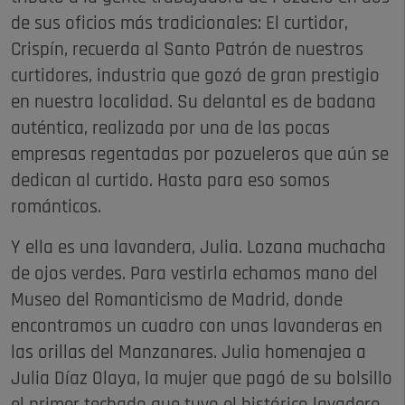
de sus oficios más tradicionales: El curtidor,
Crispín, recuerda al Santo Patrón de nuestros
curtidores, industria que gozó de gran prestigio
en nuestra localidad. Su delantal es de badana
auténtica, realizada por una de las pocas
empresas regentadas por pozueleros que aún se
dedican al curtido. Hasta para eso somos
románticos.
Y ella es una lavandera, Julia. Lozana muchacha
de ojos verdes. Para vestirla echamos mano del
Museo del Romanticismo de Madrid, donde
encontramos un cuadro con unas lavanderas en
las orillas del Manzanares. Julia homenajea a
Julia Díaz Olaya, la mujer que pagó de su bolsillo