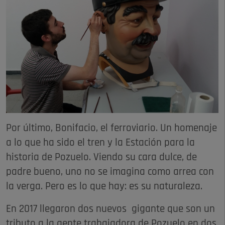
Por último, Bonifacio, el ferroviario. Un homenaje
a lo que ha sido el tren y la Estación para la
historia de Pozuelo. Viendo su cara dulce, de
padre bueno, uno no se imagina como arrea con
la verga. Pero es lo que hay: es su naturaleza.
En 2017 llegaron dos nuevos gigante que son un
tributo a la gente trabajadora de Pozuelo en dos