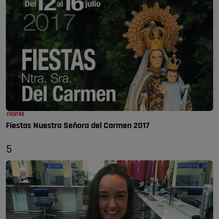
FIESTAS
Fiestas Nuestra Señora del Carmen 2017
5