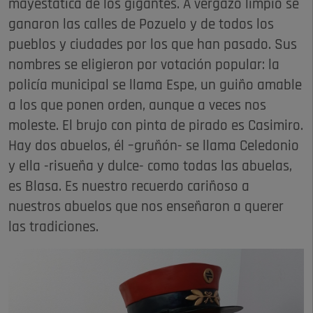
mayestática de los gigantes. A vergazo limpio se
ganaron las calles de Pozuelo y de todos los
pueblos y ciudades por los que han pasado. Sus
nombres se eligieron por votación popular: la
policía municipal se llama Espe, un guiño amable
a los que ponen orden, aunque a veces nos
moleste. El brujo con pinta de pirado es Casimiro.
Hay dos abuelos, él –gruñón- se llama Celedonio
y ella -risueña y dulce- como todas las abuelas,
es Blasa. Es nuestro recuerdo cariñoso a
nuestros abuelos que nos enseñaron a querer
las tradiciones.