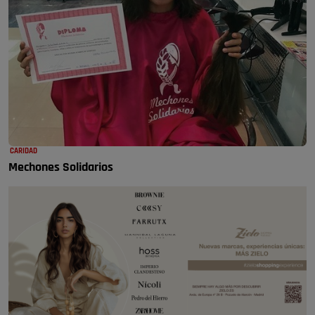
CARIDAD
Mechones Solidarios