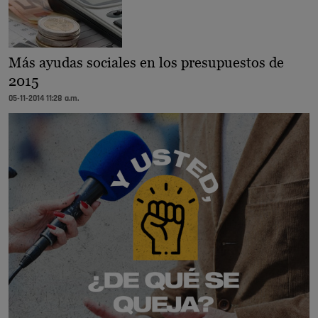
Más ayudas sociales en los presupuestos de
2015
05-11-2014 11:28 a.m.