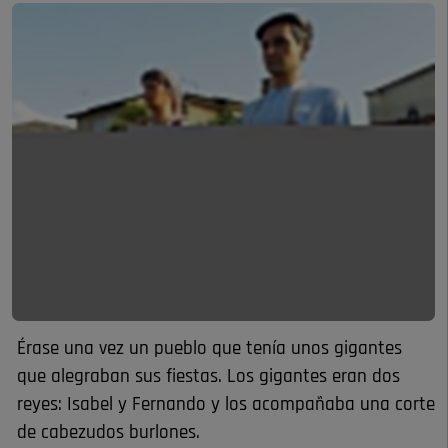
Érase una vez un pueblo que tenía unos gigantes
que alegraban sus fiestas. Los gigantes eran dos
reyes: Isabel y Fernando y los acompañaba una corte
de cabezudos burlones.