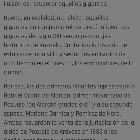
ilusión de recuperar aquellos gigantes.
Bueno, en realidad, no rehízo “aquellos”
gigantes. La comparsa reinterpretó la idea. Los
gigantes del siglo XXI serían personajes
históricos de Pozuelo. Contarían la historia de
esta centenaria villa y serían los emisarios de
otro tiempo en el nuestro, los embajadores de la
ciudad.
Por eso, los dos primeros gigantes representan a
Gabriel Ocaña de Alarcón, primer mayorazgo de
Pozuelo (de Alarcón gracias a él) y a su segunda
esposa, Mariana Garnica y Ramírez de Haro.
Ambos recuerdan la venta de la jurisdicción de la
aldea de Pozuelo de Aravaca en 1632 a los