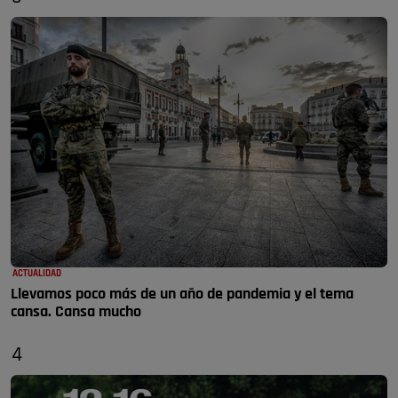
ACTUALIDAD
Llevamos poco más de un año de pandemia y el tema
cansa. Cansa mucho
4