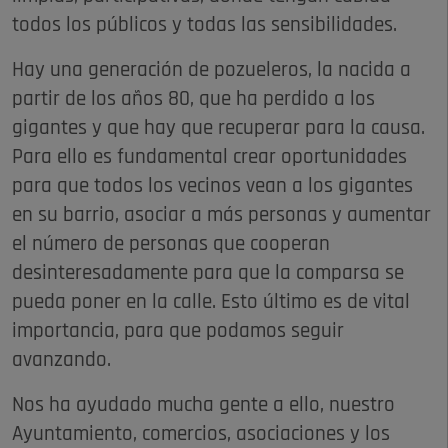
todos los públicos y todas las sensibilidades.
Hay una generación de pozueleros, la nacida a
partir de los años 80, que ha perdido a los
gigantes y que hay que recuperar para la causa.
Para ello es fundamental crear oportunidades
para que todos los vecinos vean a los gigantes
en su barrio, asociar a más personas y aumentar
el número de personas que cooperan
desinteresadamente para que la comparsa se
pueda poner en la calle. Esto último es de vital
importancia, para que podamos seguir
avanzando.
Nos ha ayudado mucha gente a ello, nuestro
Ayuntamiento, comercios, asociaciones y los