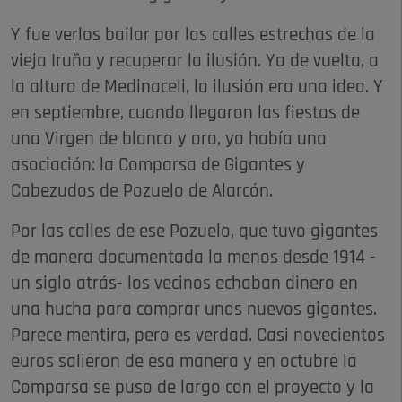
Y fue verlos bailar por las calles estrechas de la
vieja Iruña y recuperar la ilusión. Ya de vuelta, a
la altura de Medinaceli, la ilusión era una idea. Y
en septiembre, cuando llegaron las fiestas de
una Virgen de blanco y oro, ya había una
asociación: la Comparsa de Gigantes y
Cabezudos de Pozuelo de Alarcón.
Por las calles de ese Pozuelo, que tuvo gigantes
de manera documentada la menos desde 1914 -
un siglo atrás- los vecinos echaban dinero en
una hucha para comprar unos nuevos gigantes.
Parece mentira, pero es verdad. Casi novecientos
euros salieron de esa manera y en octubre la
Comparsa se puso de largo con el proyecto y la