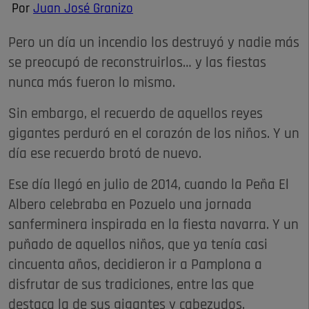
Por
Juan José Granizo
Pero un día un incendio los destruyó y nadie más
se preocupó de reconstruirlos… y las fiestas
nunca más fueron lo mismo.
Sin embargo, el recuerdo de aquellos reyes
gigantes perduró en el corazón de los niños. Y un
día ese recuerdo brotó de nuevo.
Ese día llegó en julio de 2014, cuando la Peña El
Albero celebraba en Pozuelo una jornada
sanferminera inspirada en la fiesta navarra. Y un
puñado de aquellos niños, que ya tenía casi
cincuenta años, decidieron ir a Pamplona a
disfrutar de sus tradiciones, entre las que
destaca la de sus gigantes y cabezudos.