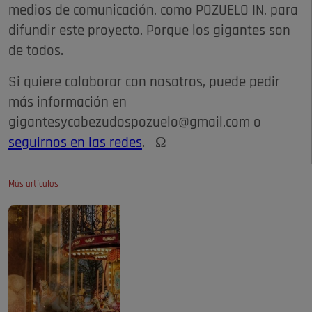
medios de comunicación, como POZUELO IN, para
difundir este proyecto. Porque los gigantes son
de todos.
Si quiere colaborar con nosotros, puede pedir
más información en
gigantesycabezudospozuelo@gmail.com o
seguirnos en las redes
. Ω
Más artículos