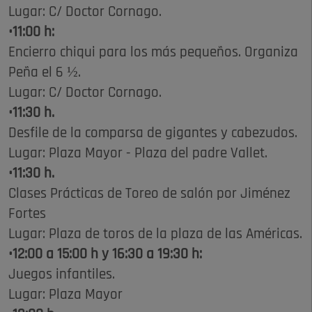
Lugar: C/ Doctor Cornago.
•11:00 h:
Encierro chiqui para los más pequeños. Organiza
Peña el 6 ½.
Lugar: C/ Doctor Cornago.
•11:30 h.
Desfile de la comparsa de gigantes y cabezudos.
Lugar: Plaza Mayor - Plaza del padre Vallet.
•11:30 h.
Clases Prácticas de Toreo de salón por Jiménez
Fortes
Lugar: Plaza de toros de la plaza de las Américas.
•12:00 a 15:00 h y 16:30 a 19:30 h:
Juegos infantiles.
Lugar: Plaza Mayor