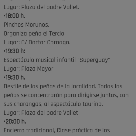
Lugar: Plaza del padre Vallet.
•18:00 h.
Pinchos Morunos.
Organiza peña el Tercio.
Lugar: C/ Doctor Cornago.
•19:30 h:
Espectáculo musical infantil “Superguay”
Lugar: Plaza Mayor
•19:30 h.
Desfile de las peñas de la localidad. Todas las
peñas se concentrarán para dirigirse juntas, con
sus charangas, al espectáculo taurino.
Lugar: Plaza del padre Vallet
•20:00 h.
Encierro tradicional, Clase práctica de los