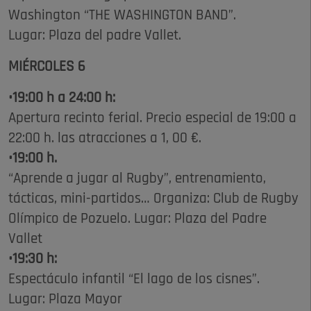
Washington “THE WASHINGTON BAND”.
Lugar: Plaza del padre Vallet.
MIÉRCOLES 6
•19:00 h a 24:00 h:
Apertura recinto ferial. Precio especial de 19:00 a
22:00 h. las atracciones a 1, 00 €.
•19:00 h.
“Aprende a jugar al Rugby”, entrenamiento,
tácticas, mini-partidos… Organiza: Club de Rugby
Olímpico de Pozuelo. Lugar: Plaza del Padre
Vallet
•19:30 h:
Espectáculo infantil “El lago de los cisnes”.
Lugar: Plaza Mayor