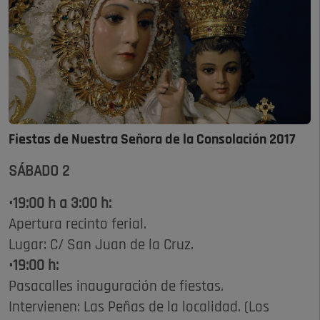
Fiestas de Nuestra Señora de la Consolación 2017
SÁBADO 2
•19:00 h a 3:00 h:
Apertura recinto ferial.
Lugar: C/ San Juan de la Cruz.
•19:00 h:
Pasacalles inauguración de fiestas.
Intervienen: Las Peñas de la localidad. (Los