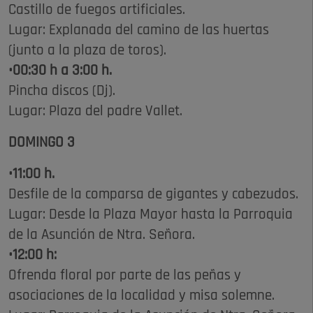
Castillo de fuegos artificiales.
Lugar: Explanada del camino de las huertas
(junto a la plaza de toros).
•00:30 h a 3:00 h.
Pincha discos (Dj).
Lugar: Plaza del padre Vallet.
DOMINGO 3
•11:00 h.
Desfile de la comparsa de gigantes y cabezudos.
Lugar: Desde la Plaza Mayor hasta la Parroquia
de la Asunción de Ntra. Señora.
•12:00 h:
Ofrenda floral por parte de las peñas y
asociaciones de la localidad y misa solemne.