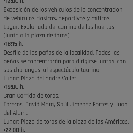
•13:00 h.
Exposición de los vehículos de la concentración
de vehículos clásicos, deportivos y míticos.
Lugar: Explanada del camino de las huertas
(junto a la plaza de toros).
•18:15 h.
Desfile de las peñas de la localidad. Todas las
peñas se concentrarán para dirigirse juntas, con
sus charangas, al espectáculo taurino.
Lugar: Plaza del padre Vallet
•19:00 h.
Gran Corrida de toros.
Toreros: David Mora, Saúl Jimenez Fortes y Juan
del Alamo
Lugar: Plaza de toros de la plaza de las Américas.
•22:00 h.