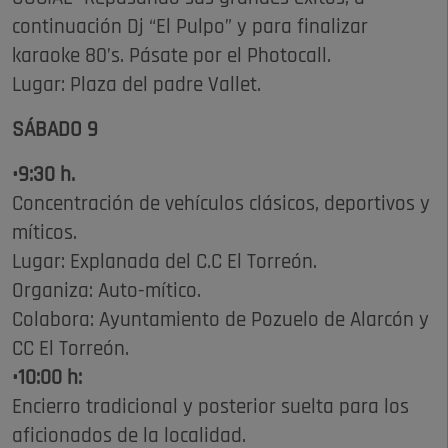
continuación Dj “El Pulpo” y para finalizar
karaoke 80’s. Pásate por el Photocall.
Lugar: Plaza del padre Vallet.
SÁBADO 9
•9:30 h.
Concentración de vehículos clásicos, deportivos y
míticos.
Lugar: Explanada del C.C El Torreón.
Organiza: Auto-mítico.
Colabora: Ayuntamiento de Pozuelo de Alarcón y
CC El Torreón.
•10:00 h:
Encierro tradicional y posterior suelta para los
aficionados de la localidad.