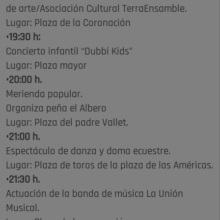
de arte/Asociación Cultural TerraEnsamble.
Lugar: Plaza de la Coronación
•19:30 h:
Concierto infantil “Dubbi Kids”
Lugar: Plaza mayor
•20:00 h.
Merienda popular.
Organiza peña el Albero
Lugar: Plaza del padre Vallet.
•21:00 h.
Espectáculo de danza y doma ecuestre.
Lugar: Plaza de toros de la plaza de las Américas.
•21:30 h.
Actuación de la banda de música La Unión
Musical.