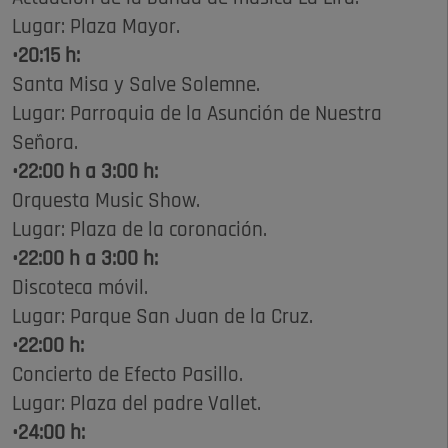
Lugar: Plaza Mayor.
•20:15 h:
Santa Misa y Salve Solemne.
Lugar: Parroquia de la Asunción de Nuestra
Señora.
•22:00 h a 3:00 h:
Orquesta Music Show.
Lugar: Plaza de la coronación.
•22:00 h a 3:00 h:
Discoteca móvil.
Lugar: Parque San Juan de la Cruz.
•22:00 h:
Concierto de Efecto Pasillo.
Lugar: Plaza del padre Vallet.
•24:00 h: