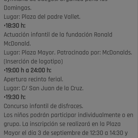
Domingas.
Lugar: Plaza del padre Vallet.
•18:30 h:
Actuación infantil de la fundación Ronald
McDonald.
Lugar: Plaza Mayor. Patrocinado por: McDonalds.
(Inserción de logotipo)
•19:00 h a 24:00 h:
Apertura recinto ferial.
Lugar: C/ San Juan de la Cruz.
•19:30 h:
Concurso infantil de disfraces.
Los niños podrán participar individualmente o en
grupo. La inscripción se realizará en la Plaza
Mayor el día 3 de septiembre de 12:30 a 14:30 y