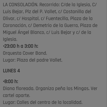
LA CONSOLACIÓN. Recorrido: C/de la Iglesia, C/
Luis Bejar, Plz del P. Vallet, c/ Costanilla del
Olivar, c/ Hospital, c/ Fuentecilla, Plaza de la
Coronación, c/ Demetrio de la Guerra, Plaza de
Miguel Ángel Blanco, c/ Luis Bejar y c/ de la
Iglesia.
•23:00 h a 3:00 h:
Orquesta Cover Band.
Lugar: Plaza del padre Vallet.
LUNES 4
•8:00 h:
Diana floreada. Organiza peña los Mingas. Ver
cartel aparte.
Lugar: Calles del centro de la localidad.