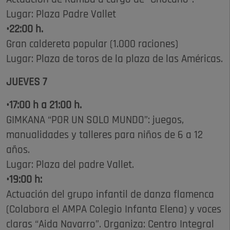
Lugar: Plaza Padre Vallet
•22:00 h.
Gran caldereta popular (1.000 raciones)
Lugar: Plaza de toros de la plaza de las Américas.
JUEVES 7
•17:00 h a 21:00 h.
GIMKANA “POR UN SOLO MUNDO”: juegos,
manualidades y talleres para niños de 6 a 12
años.
Lugar: Plaza del padre Vallet.
•19:00 h:
Actuación del grupo infantil de danza flamenca
(Colabora el AMPA Colegio Infanta Elena) y voces
claras “Aida Navarro”. Organiza: Centro Integral