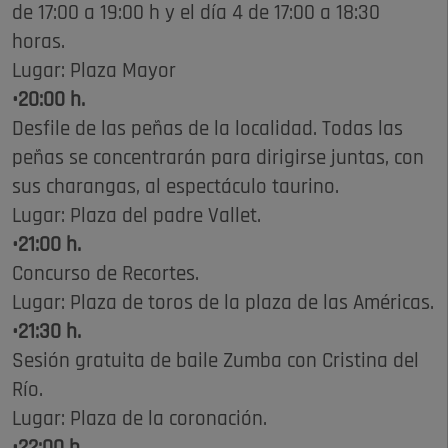
de 17:00 a 19:00 h y el día 4 de 17:00 a 18:30
horas.
Lugar: Plaza Mayor
•20:00 h.
Desfile de las peñas de la localidad. Todas las
peñas se concentrarán para dirigirse juntas, con
sus charangas, al espectáculo taurino.
Lugar: Plaza del padre Vallet.
•21:00 h.
Concurso de Recortes.
Lugar: Plaza de toros de la plaza de las Américas.
•21:30 h.
Sesión gratuita de baile Zumba con Cristina del
Río.
Lugar: Plaza de la coronación.