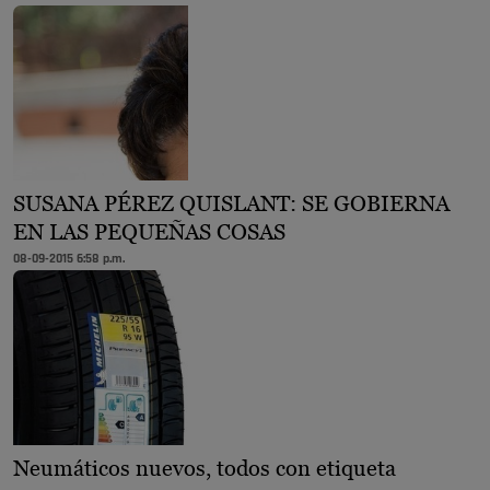
SUSANA PÉREZ QUISLANT: SE GOBIERNA
EN LAS PEQUEÑAS COSAS
08-09-2015 6:58 p.m.
Neumáticos nuevos, todos con etiqueta