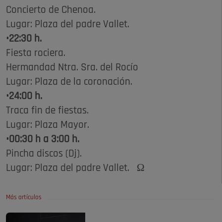
Concierto de Chenoa.
Lugar: Plaza del padre Vallet.
•22:30 h.
Fiesta rociera.
Hermandad Ntra. Sra. del Rocío
Lugar: Plaza de la coronación.
•24:00 h.
Traca fin de fiestas.
Lugar: Plaza Mayor.
•00:30 h a 3:00 h.
Pincha discos (Dj).
Lugar: Plaza del padre Vallet. Ω
Más artículos