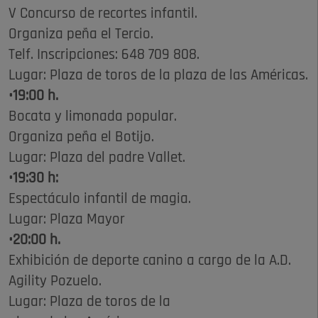
V Concurso de recortes infantil.
Organiza peña el Tercio.
Telf. Inscripciones: 648 709 808.
Lugar: Plaza de toros de la plaza de las Américas.
•19:00 h.
Bocata y limonada popular.
Organiza peña el Botijo.
Lugar: Plaza del padre Vallet.
•19:30 h:
Espectáculo infantil de magia.
Lugar: Plaza Mayor
•20:00 h.
Exhibición de deporte canino a cargo de la A.D.
Agility Pozuelo.
Lugar: Plaza de toros de la