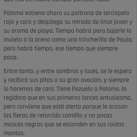
Paloma estrena ahora su poltrona de terciopelo
rojo y caro y despliega su mirada de lince joven y
su aroma de playa. Tiempo habrá para bajarle la
muleta a la arena como una trincherilla de Paula;
pero habrá tiempo, ese tiempo que siempre
pasa.
Entre tanto, y entre sombras y luces, se le espera
y recibirá sus pitos o su gran ovación, y siempre
lo haremos de cara. Tiene Pozuelo a Paloma, la
regidora que en sus primeros lances entusiasma,
pero conviene que esté alerta porque le acosan
las fieras de retorcido colmillo y no pocas
moscas negras que se esconden en sus roídas
mantas.