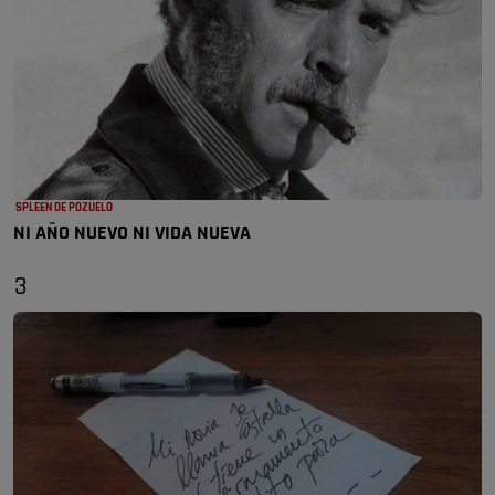
SPLEEN DE POZUELO
NI AÑO NUEVO NI VIDA NUEVA
3