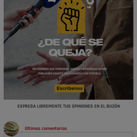
EXPRESA LIBREMENTE TUS OPINIONES EN EL BUZÓN
Últimos comentarios