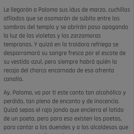
Le llegarán a Paloma sus idus de marzo, cuchillos
afilados que se asomarán de súbito entre las
sombras del templo y se abrirán paso apagando
la luz de las violetas y las zarzamoras
tempranas. Y quizá en la traidora refriega se
desparramará su sangre fresca por el escote de
su vestido azul, pero siempre habrá quién la
recoja del charco encarnado de esa afrenta
canalla.
Ay, Paloma, va por ti este canto tan alcohólico y
perdido, tan pleno de encanto y de inocencia.
Quizá sepas el rajo jondo que encierra el latido
de un poeta, pero para eso existen los poetas,
para cantar a los duendes y a las alcaldesas que