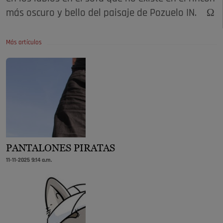
más oscuro y bello del paisaje de Pozuelo IN. Ω
Más artículos
PANTALONES PIRATAS
11-11-2025 9:14 a.m.