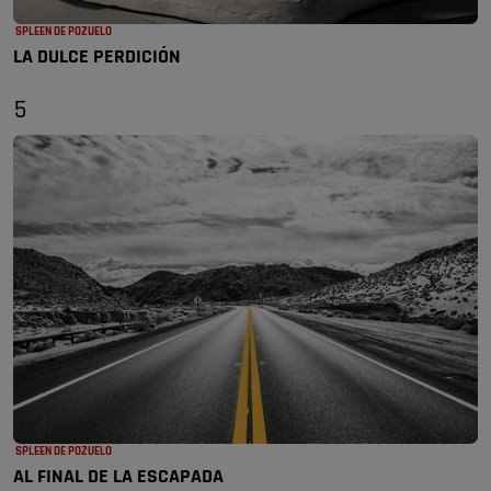
SPLEEN DE POZUELO
LA DULCE PERDICIÓN
5
SPLEEN DE POZUELO
AL FINAL DE LA ESCAPADA