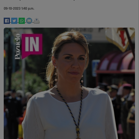
09-10-2023 1:40 p.m.