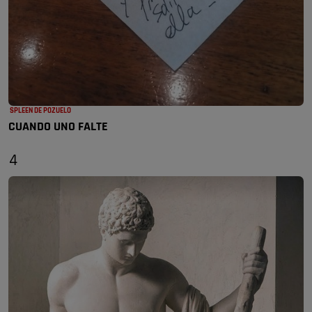
SPLEEN DE POZUELO
CUANDO UNO FALTE
4