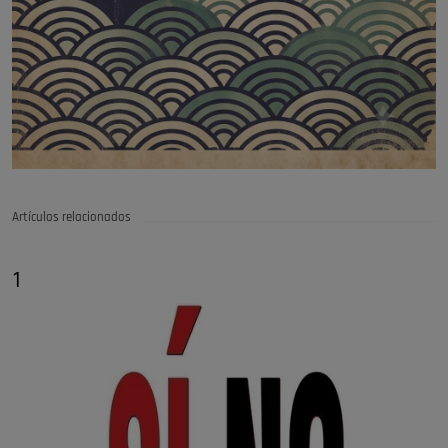
Artículos relacionados
1