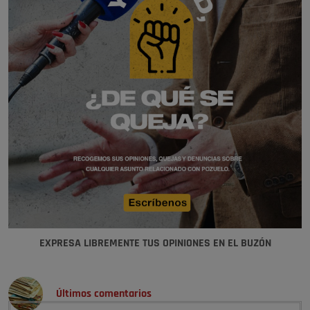
EXPRESA LIBREMENTE TUS OPINIONES EN EL BUZÓN
Últimos comentarios