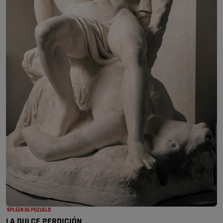
SPLEEN DE POZUELO
LA DULCE PERDICIÓN