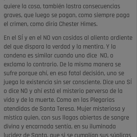
quiere la cosa, también lastra consecuencias
graves, que luego se pagan, como siempre paga
el crimen, como diría Chester Himes.
En el SÍ y en el NO van cosidas al aliento ardiente
del que dispara la verdad y la mentira. Y la
condena es similar cuando uno dice NO, o
exclama lo contrario. De la misma manera se
sufre porque ahí, en esa fatal decisión, uno se
juega la existencia sin ser consciente. Dice uno SÍ
o dice NO y ahí está el misterio perverso de la
vida y de la muerte. Como en las Plegarias
atendidas de Santa Teresa. Mujer misteriosa y
mística quien, con sus llagas abiertas de sangre
divina y encarnada sentía, en su iluminada
lucidez de Santa, que si se cumplían sus súplicas