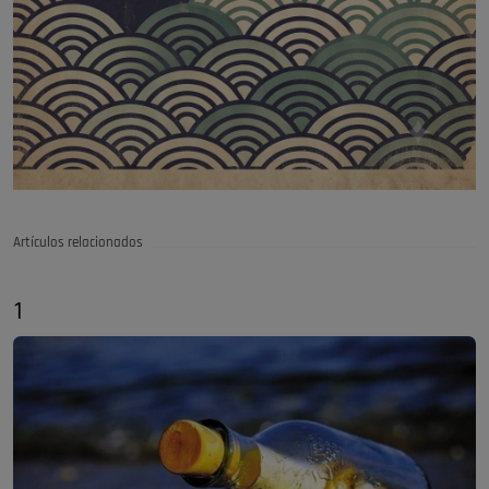
Artículos relacionados
1