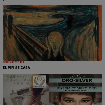
SPLEEN DE POZUELO
EL PIFI SE CASA