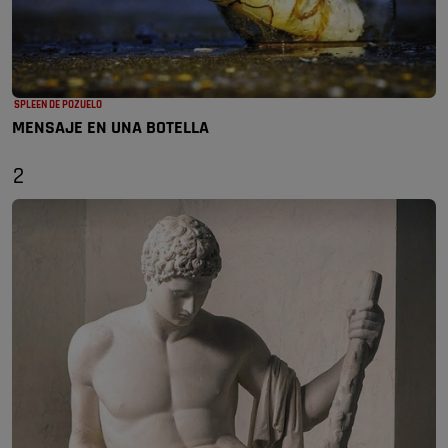
SPLEEN DE POZUELO
MENSAJE EN UNA BOTELLA
2