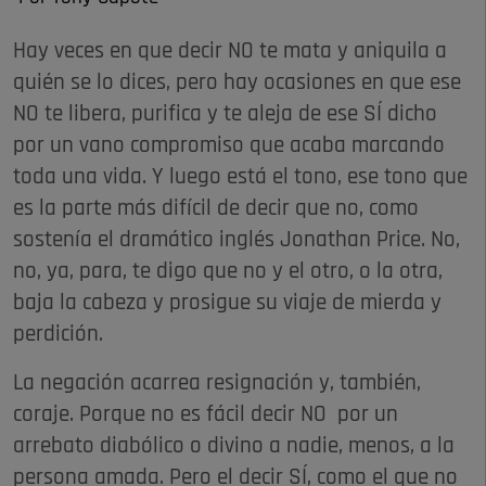
Hay veces en que decir NO te mata y aniquila a
quién se lo dices, pero hay ocasiones en que ese
NO te libera, purifica y te aleja de ese SÍ dicho
por un vano compromiso que acaba marcando
toda una vida. Y luego está el tono, ese tono que
es la parte más difícil de decir que no, como
sostenía el dramático inglés Jonathan Price. No,
no, ya, para, te digo que no y el otro, o la otra,
baja la cabeza y prosigue su viaje de mierda y
perdición.
La negación acarrea resignación y, también,
coraje. Porque no es fácil decir NO por un
arrebato diabólico o divino a nadie, menos, a la
persona amada. Pero el decir SÍ, como el que no