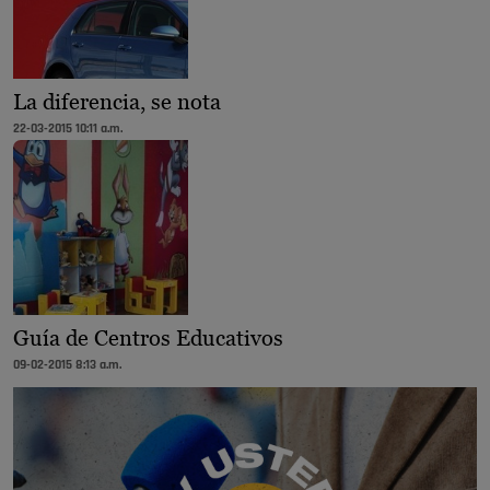
La diferencia, se nota
22-03-2015 10:11 a.m.
Guía de Centros Educativos
09-02-2015 8:13 a.m.