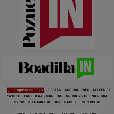
julio-agosto de 2023
FIESTAS
ASOCIACIONES
SPLEEN DE
POZUELO
LAS BUENAS MANERAS
CRÓNICAS DE UNA RUBIA
DETRÁS DE LA MIRADA
CONECTADOS
ENTREVISTAS