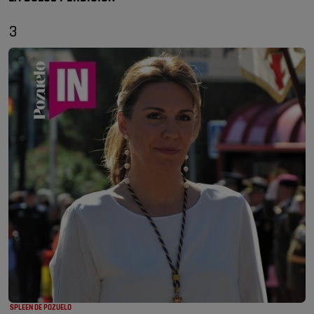
3
SPLEEN DE POZUELO