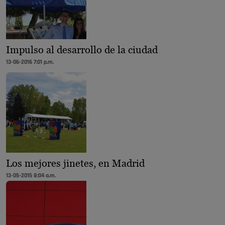
Impulso al desarrollo de la ciudad
13-06-2016 7:01 p.m.
Los mejores jinetes, en Madrid
13-05-2015 8:04 a.m.