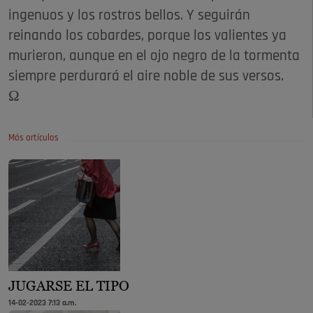
ingenuos y los rostros bellos. Y seguirán
reinando los cobardes, porque los valientes ya
murieron, aunque en el ojo negro de la tormenta
siempre perdurará el aire noble de sus versos.
Ω
Más artículos
JUGARSE EL TIPO
14-02-2023 7:13 a.m.