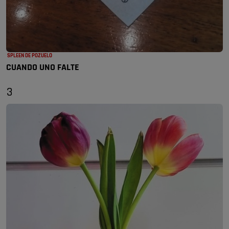
SPLEEN DE POZUELO
CUANDO UNO FALTE
3