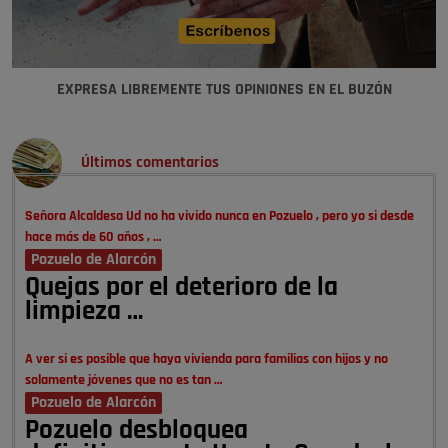
EXPRESA LIBREMENTE TUS OPINIONES EN EL BUZÓN
Últimos comentarios
Señora Alcaldesa Ud no ha vivido nunca en Pozuelo , pero yo si desde
hace más de 60 años , …
Pozuelo de Alarcón
Quejas por el deterioro de la
limpieza …
A ver si es posible que haya vivienda para familias con hijos y no
solamente jóvenes que no es tan …
Pozuelo de Alarcón
Pozuelo desbloquea