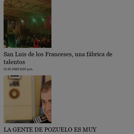
San Luis de los Franceses, una fábrica de
talentos
13-01-2020 8:07 p.m.
LA GENTE DE POZUELO ES MUY