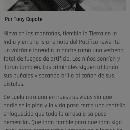
Por Tony Capote.
Nieva en las montañas, tiembla la Tierra en la
India y en una isla remota del Pacífico revienta
un volcán e incendia la noche como una verbena
fatal de fuegos de artificio. Los niños sonríen y
lloran también. Los criminales siguen afilando
sus puñales y sacando brillo al cañón de sus
pistolas.
Se cuela otro año en nuestras vidas sin que
nadie se lo pida y la vida pasa como una centella
enloquecida que todo lo arrasa a su paso
demencial. Que todo cambie para que todo siga