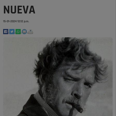
NUEVA
15-01-2024 12:12 p.m.