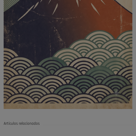
Artículos relacionados