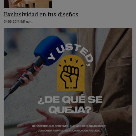
Exclusividad en tus diseños
01-09-2014 9:11 a.m.