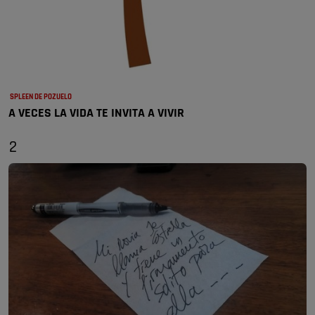
SPLEEN DE POZUELO
A VECES LA VIDA TE INVITA A VIVIR
2