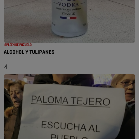
SPLEEN DE POZUELO
ALCOHOL Y TULIPANES
4