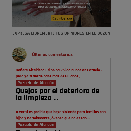
EXPRESA LIBREMENTE TUS OPINIONES EN EL BUZÓN
Últimos comentarios
Señora Alcaldesa Ud no ha vivido nunca en Pozuelo ,
pero yo si desde hace más de 60 años , …
Pozuelo de Alarcón
Quejas por el deterioro de
la limpieza …
A ver si es posible que haya vivienda para familias con
hijos y no solamente jóvenes que no es tan …
Pozuelo de Alarcón