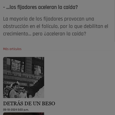
- …los fijadores aceleran la caída?
La mayoría de los fijadores provocan una
obstrucción en el folículo, por lo que debilitan el
crecimiento... pero ¿aceleran la caída?
Más artículos
DETRÁS DE UN BESO
09-10-2024 5:03 p.m.