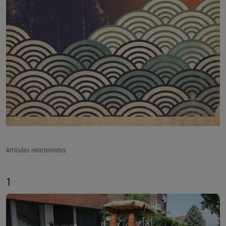
Artículos relacionados
1