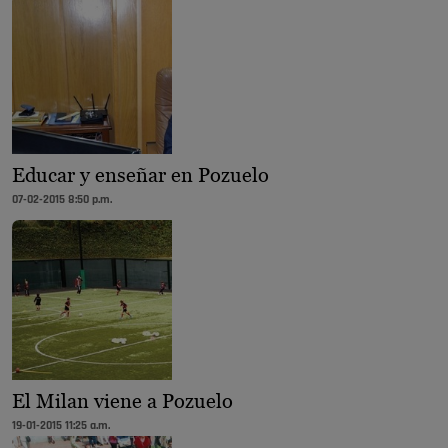
Educar y enseñar en Pozuelo
07-02-2015 8:50 p.m.
El Milan viene a Pozuelo
19-01-2015 11:25 a.m.