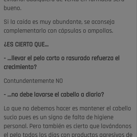
bueno.
Si la caída es muy abundante, se aconseja
complementarlo con cápsulas o ampollas.
¿ES CIERTO QUE…
- …llevar el pelo corto o rasurado refuerza el
crecimiento?
Contundentemente NO
- …no debe lavarse el cabello a diario?
Lo que no debemos hacer es mantener el cabello
sucio pues es un signo de falta de higiene
personal. Pero también es cierto que lavándonos
el pelo todos los días con productos agresivos de