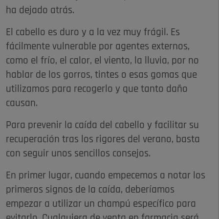
ha dejado atrás.
El cabello es duro y a la vez muy frágil. Es
fácilmente vulnerable por agentes externos,
como el frío, el calor, el viento, la lluvia, por no
hablar de los gorros, tintes o esas gomas que
utilizamos para recogerlo y que tanto daño
causan.
Para prevenir la caída del cabello y facilitar su
recuperación tras los rigores del verano, basta
con seguir unos sencillos consejos.
En primer lugar, cuando empecemos a notar los
primeros signos de la caída, deberíamos
empezar a utilizar un champú específico para
evitarlo. Cualquiera de venta en farmacia será