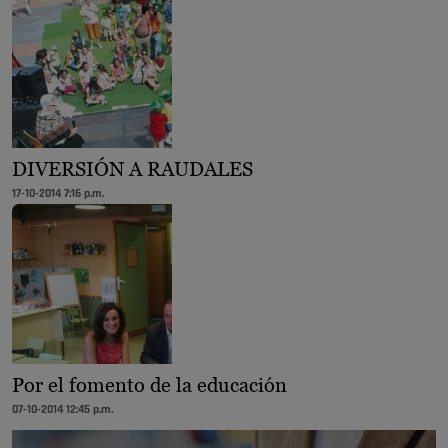
DIVERSIÓN A RAUDALES
17-10-2014 7:16 p.m.
Por el fomento de la educación
07-10-2014 12:45 p.m.