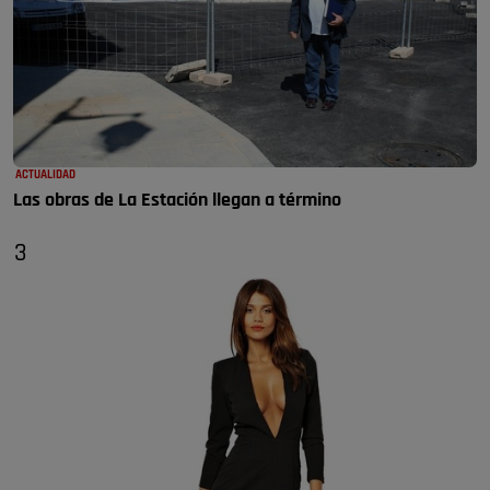
ACTUALIDAD
Las obras de La Estación llegan a término
3