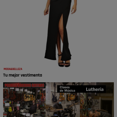
MODA&BELLEZA
Tu mejor vestimenta