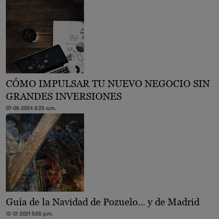
CÓMO IMPULSAR TU NUEVO NEGOCIO SIN
GRANDES INVERSIONES
07-06-2024 8:25 a.m.
Guía de la Navidad de Pozuelo... y de Madrid
12-12-2021 5:55 p.m.