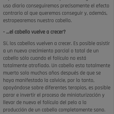
uso diario conseguiremos precisamente el efecto
contrario al que queremos conseguir y, además,
estropearemos nuestro cabello.
- …el cabello vuelve a crecer?
Sí, los cabellos vuelven a crecer. Es posible asistir
a un nuevo crecimiento parcial o total de un
cabello sólo cuando el folículo no está
totalmente atrofiado. Un cabello esta totalmente
muerto solo muchos años después de que se
haya manifestado la calvicie, por lo tanto,
apoyándose sobre diferentes terapias, es posible
parar e invertir el proceso de miniaturización y
llevar de nuevo el folículo del pelo a la
producción de un cabello completamente sano.