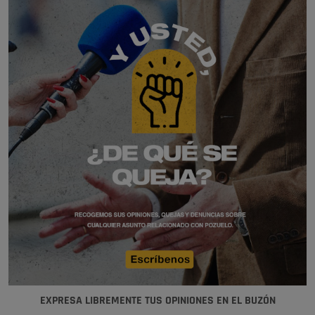
EXPRESA LIBREMENTE TUS OPINIONES EN EL BUZÓN