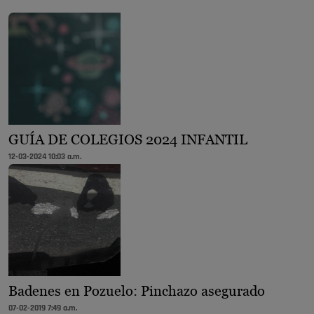
GUÍA DE COLEGIOS 2024 INFANTIL
12-03-2024 10:03 a.m.
Badenes en Pozuelo: Pinchazo asegurado
07-02-2019 7:49 a.m.