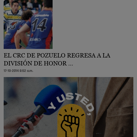
EL CRC DE POZUELO REGRESA A LA
DIVISIÓN DE HONOR …
17-10-2014 8:52 a.m.