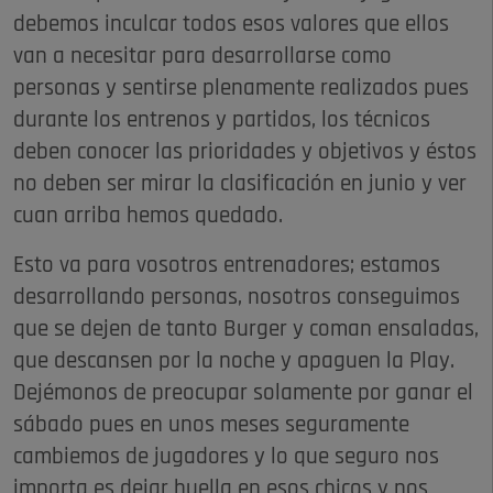
debemos inculcar todos esos valores que ellos
van a necesitar para desarrollarse como
personas y sentirse plenamente realizados pues
durante los entrenos y partidos, los técnicos
deben conocer las prioridades y objetivos y éstos
no deben ser mirar la clasificación en junio y ver
cuan arriba hemos quedado.
Esto va para vosotros entrenadores; estamos
desarrollando personas, nosotros conseguimos
que se dejen de tanto Burger y coman ensaladas,
que descansen por la noche y apaguen la Play.
Dejémonos de preocupar solamente por ganar el
sábado pues en unos meses seguramente
cambiemos de jugadores y lo que seguro nos
importa es dejar huella en esos chicos y nos