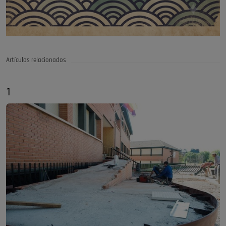
Artículos relacionados
1