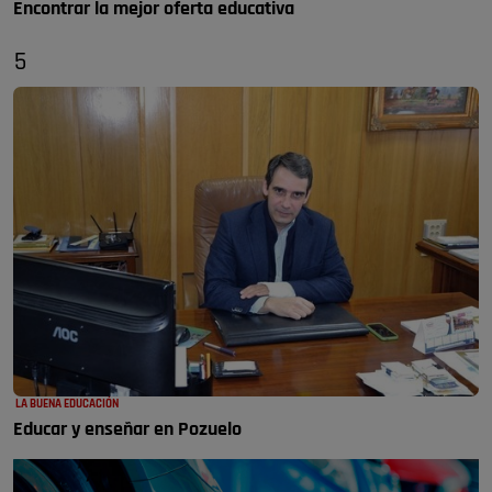
Encontrar la mejor oferta educativa
5
LA BUENA EDUCACIÓN
Educar y enseñar en Pozuelo