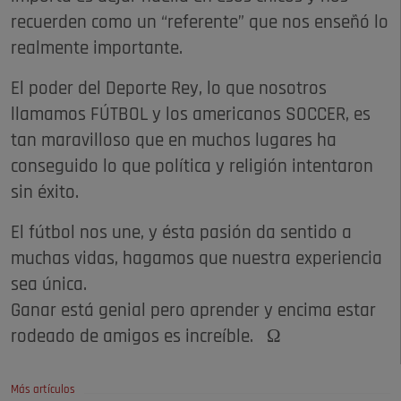
recuerden como un “referente” que nos enseñó lo
realmente importante.
El poder del Deporte Rey, lo que nosotros
llamamos FÚTBOL y los americanos SOCCER, es
tan maravilloso que en muchos lugares ha
conseguido lo que política y religión intentaron
sin éxito.
El fútbol nos une, y ésta pasión da sentido a
muchas vidas, hagamos que nuestra experiencia
sea única.
Ganar está genial pero aprender y encima estar
rodeado de amigos es increíble. Ω
Más artículos