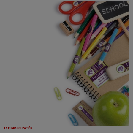
LA BUENA EDUCACIÓN