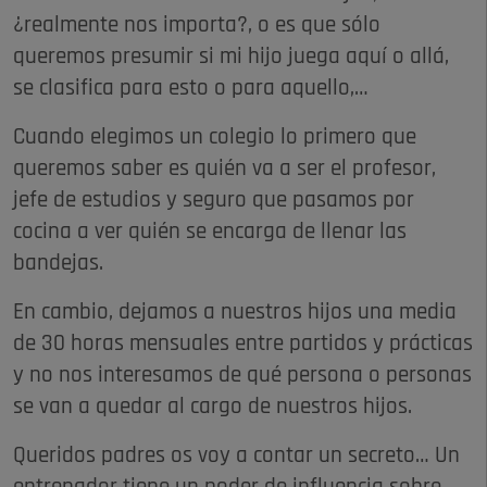
¿realmente nos importa?, o es que sólo
queremos presumir si mi hijo juega aquí o allá,
se clasifica para esto o para aquello,…
Cuando elegimos un colegio lo primero que
queremos saber es quién va a ser el profesor,
jefe de estudios y seguro que pasamos por
cocina a ver quién se encarga de llenar las
bandejas.
En cambio, dejamos a nuestros hijos una media
de 30 horas mensuales entre partidos y prácticas
y no nos interesamos de qué persona o personas
se van a quedar al cargo de nuestros hijos.
Queridos padres os voy a contar un secreto… Un