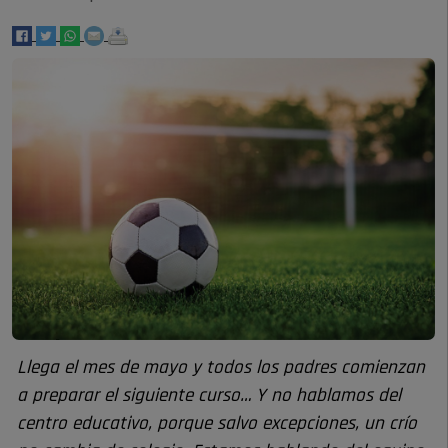
Llega el mes de mayo y todos los padres comienzan
a preparar el siguiente curso… Y no hablamos del
centro educativo, porque salvo excepciones, un crío