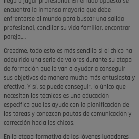
llega a jugar profesional. En el lado opuesto se
encuentra la inmensa mayoría que debe
enfrentarse al mundo para buscar una salida
profesional, conciliar su vida familiar, encontrar
pareja,…
Creedme, todo esto es más sencillo si el chico ha
adquirido una serie de valores durante su etapa
de formación que le van a ayudar a conseguir
sus objetivos de manera mucho más entusiasta y
efectiva. Y sí, se puede conseguir, lo único que
necesitan los técnicos es una educación
específica que les ayude con la planificación de
las tareas y conozcan pautas de comunicación y
corrección hacia los chicos.
En la etapa formativa de los jóvenes jugadores