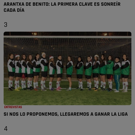
ARANTXA DE BENITO: LA PRIMERA CLAVE ES SONREÍR
CADA DÍA
3
ENTREVISTAS
SI NOS LO PROPONEMOS, LLEGAREMOS A GANAR LA LIGA
4