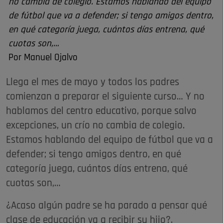
no cambia de colegio. Estamos hablando del equipo
de fútbol que va a defender; si tengo amigos dentro,
en qué categoría juega, cuántos días entrena, qué
cuotas son,…
Por Manuel Ojalvo
Llega el mes de mayo y todos los padres
comienzan a preparar el siguiente curso… Y no
hablamos del centro educativo, porque salvo
excepciones, un crío no cambia de colegio.
Estamos hablando del equipo de fútbol que va a
defender; si tengo amigos dentro, en qué
categoría juega, cuántos días entrena, qué
cuotas son,…
¿Acaso algún padre se ha parado a pensar qué
clase de educación va a recibir su hijo?,