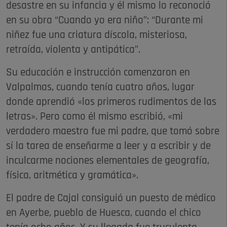
desastre en su infancia y él mismo lo reconoció
en su obra “Cuando yo era niño”: “Durante mi
niñez fue una criatura díscola, misteriosa,
retraída, violenta y antipática”.
Su educación e instrucción comenzaron en
Valpalmas, cuando tenía cuatro años, lugar
donde aprendió «los primeros rudimentos de las
letras». Pero como él mismo escribió, «mi
verdadero maestro fue mi padre, que tomó sobre
sí la tarea de enseñarme a leer y a escribir y de
inculcarme nociones elementales de geografía,
física, aritmética y gramática».
El padre de Cajal consiguió un puesto de médico
en Ayerbe, pueblo de Huesca, cuando el chico