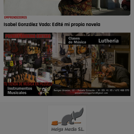
EMPRENDEDORES
Isabel González Vado: Edité mi propia novela