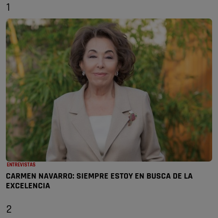
1
ENTREVISTAS
CARMEN NAVARRO: SIEMPRE ESTOY EN BUSCA DE LA
EXCELENCIA
2