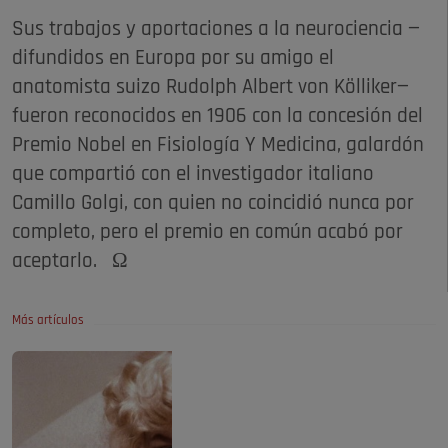
Sus trabajos y aportaciones a la neurociencia —
difundidos en Europa por su amigo el
anatomista suizo Rudolph Albert von Kölliker—
fueron reconocidos en 1906 con la concesión del
Premio Nobel en Fisiología Y Medicina, galardón
que compartió con el investigador italiano
Camillo Golgi, con quien no coincidió nunca por
completo, pero el premio en común acabó por
aceptarlo. Ω
Más artículos