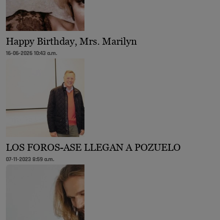
Happy Birthday, Mrs. Marilyn
16-06-2026 10:43 a.m.
LOS FOROS-ASE LLEGAN A POZUELO
07-11-2023 8:59 a.m.