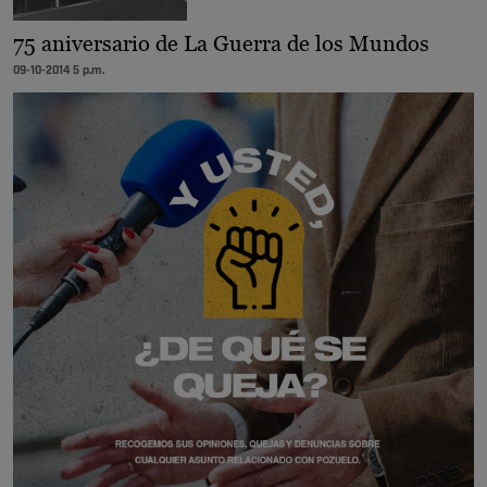
75 aniversario de La Guerra de los Mundos
09-10-2014 5 p.m.