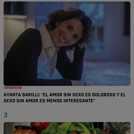
ENTREVISTAS
AYANTA BARILLI: “EL AMOR SIN SEXO ES DOLOROSO Y EL
SEXO SIN AMOR ES MENOS INTERESANTE”
3