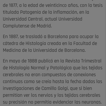
de 1877, a la edad de veinticinco años, con la tesis
titulada Patogenia de la inflamación, en la
Universidad Central, actual Universidad
Complutense de Madrid.​
En 1887, se trasladó a Barcelona para ocupar la
cátedra de Histología creada en la Facultad de
Medicina de la Universidad de Barcelona.
​En mayo de 1888 publicó en la Revista Trimestral
de Histología Normal y Patológica que los tejidos
cerebrales no eran compuestos de conexiones
continuas como se creía hasta la fecha dadas las
investigaciones de Camillo Golgi, que si bien
permitían ver los nervios y los tejidos cerebrales
su precisión no permitía evidenciar las neuronas.​