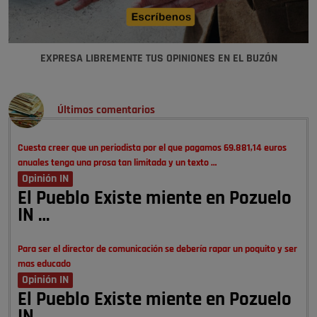
EXPRESA LIBREMENTE TUS OPINIONES EN EL BUZÓN
Últimos comentarios
Cuesta creer que un periodista por el que pagamos 69.881,14 euros
anuales tenga una prosa tan limitada y un texto …
Opinión IN
El Pueblo Existe miente en Pozuelo
IN …
Para ser el director de comunicación se debería rapar un poquito y ser
mas educado
Opinión IN
El Pueblo Existe miente en Pozuelo