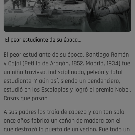
El peor estudiante de su época...
El peor estudiante de su época, Santiago Ramón
y Cajal (Petilla de Aragón, 1852. Madrid, 1934) fue
un niño travieso, indisciplinado, peleón y fatal
estudiante. Y aún así, siendo un pendenciero,
estudió en los Escolapios y logró el premio Nobel.
Cosas que pasan
A sus padres los traía de cabeza y con tan solo
once años fabricó un cañón de madera con el
que destrozó la puerta de un vecino. Fue todo un