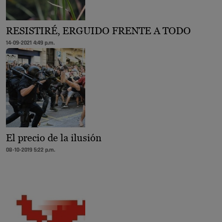
RESISTIRÉ, ERGUIDO FRENTE A TODO
14-09-2021 4:49 p.m.
El precio de la ilusión
08-10-2019 5:22 p.m.