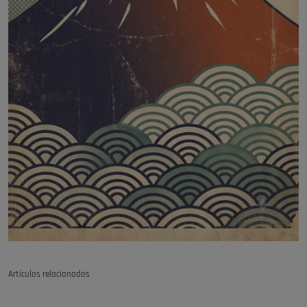
Artículos relacionados