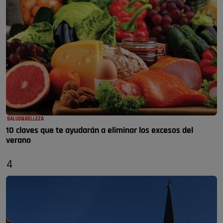
SALUD&BELLEZA
10 claves que te ayudarán a eliminar los excesos del
verano
4