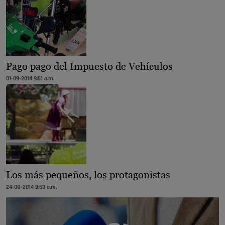
Pago pago del Impuesto de Vehículos
01-09-2014 9:51 a.m.
Los más pequeños, los protagonistas
24-08-2014 9:53 a.m.