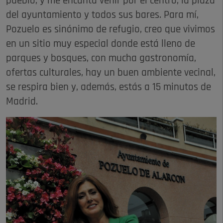
pueblo, y me encanta venir por el centro, la plaza
del ayuntamiento y todos sus bares. Para mí,
Pozuelo es sinónimo de refugio, creo que vivimos
en un sitio muy especial donde está lleno de
parques y bosques, con mucha gastronomía,
ofertas culturales, hay un buen ambiente vecinal,
se respira bien y, además, estás a 15 minutos de
Madrid.