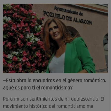
—Esta obra la encuadras en el género romántico.
¿Qué es para ti el romanticismo?
Para mí son sentimientos de mi adolescencia. El
movimiento histórico del romanticismo me