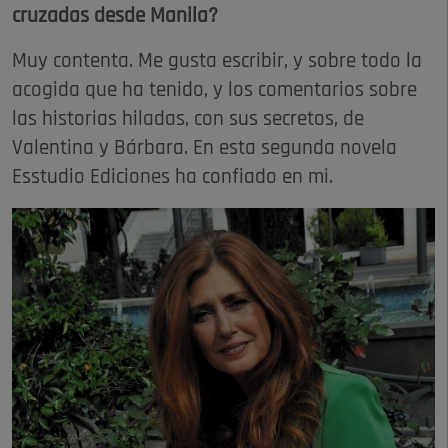
cruzadas desde Manila?
Muy contenta. Me gusta escribir, y sobre todo la
acogida que ha tenido, y los comentarios sobre
las historias hiladas, con sus secretos, de
Valentina y Bárbara. En esta segunda novela
Esstudio Ediciones ha confiado en mi.