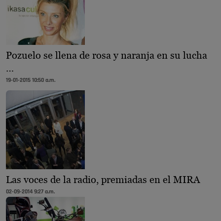
Pozuelo se llena de rosa y naranja en su lucha
…
19-01-2015 10:50 a.m.
Las voces de la radio, premiadas en el MIRA
02-09-2014 9:27 a.m.