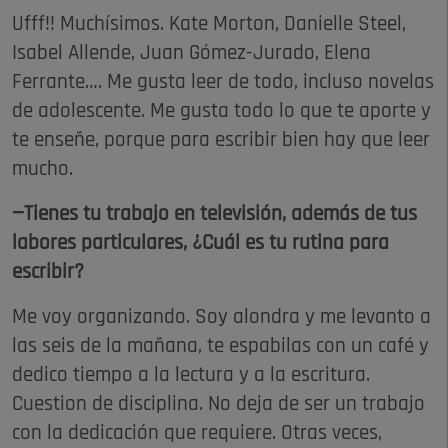
Ufff!! Muchísimos. Kate Morton, Danielle Steel,
Isabel Allende, Juan Gómez-Jurado, Elena
Ferrante…. Me gusta leer de todo, incluso novelas
de adolescente. Me gusta todo lo que te aporte y
te enseñe, porque para escribir bien hay que leer
mucho.
—Tienes tu trabajo en televisión, además de tus
labores particulares, ¿Cuál es tu rutina para
escribir?
Me voy organizando. Soy alondra y me levanto a
las seis de la mañana, te espabilas con un café y
dedico tiempo a la lectura y a la escritura.
Cuestion de disciplina. No deja de ser un trabajo
con la dedicación que requiere. Otras veces,