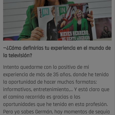
—¿Cómo definirías tu experiencia en el mundo de
la televisión?
Intento quedarme con lo positivo de mi
experiencia de más de 35 años, donde he tenido
la oportunidad de hacer muchos formatos:
informativos, entretenimiento,... Y está claro que
el camino recorrido es gracias a las
oportunidades que he tenido en esta profesión.
Pero ya sabes Germán, hay momentos de sequía