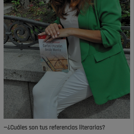
—¿Cuáles son tus referencias literarias?