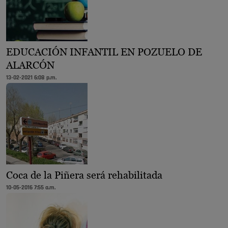
EDUCACIÓN INFANTIL EN POZUELO DE
ALARCÓN
13-02-2021 6:08 p.m.
Coca de la Piñera será rehabilitada
10-05-2016 7:55 a.m.