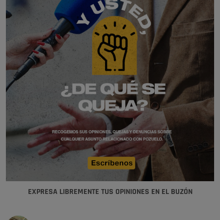
EXPRESA LIBREMENTE TUS OPINIONES EN EL BUZÓN