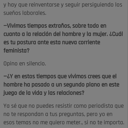
y hay que reinventarse y seguir persiguiendo los
sueños laborales.
—Vivimos tiempos extraños, sobre todo en
cuanto a la relación del hombre y la mujer. ¿Cuál
es tu postura ante esta nueva corriente
feminista?
Opino en silencio.
—¿Y en estos tiempos que vivimos crees que el
hombre ha pasado a un segundo plano en este
juego de la vida y las relaciones?
Ya sé que no puedes resistir como periodista que
no te respondan a tus preguntas, pero yo en
esos temas no me quiero meter., si no te importa.