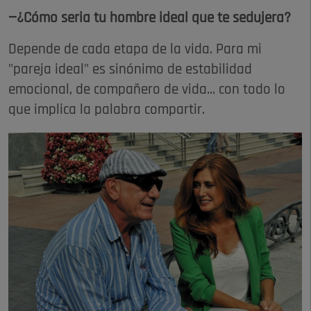
—¿Cómo seria tu hombre ideal que te sedujera?
Depende de cada etapa de la vida. Para mi
"pareja ideal" es sinónimo de estabilidad
emocional, de compañero de vida... con todo lo
que implica la palabra compartir.