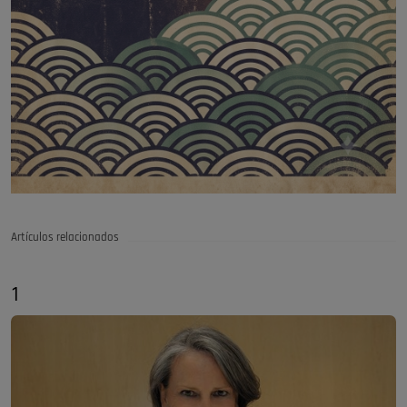
Artículos relacionados
1