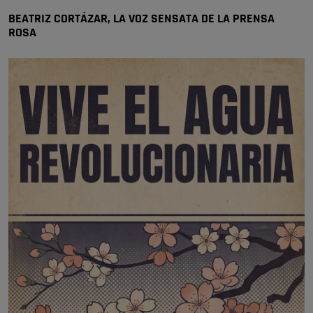
BEATRIZ CORTÁZAR, LA VOZ SENSATA DE LA PRENSA
ROSA