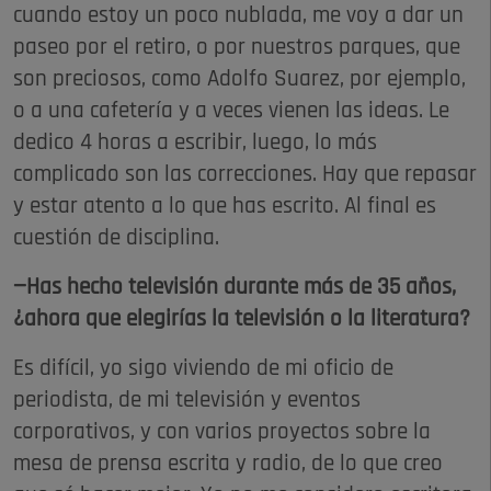
cuando estoy un poco nublada, me voy a dar un
paseo por el retiro, o por nuestros parques, que
son preciosos, como Adolfo Suarez, por ejemplo,
o a una cafetería y a veces vienen las ideas. Le
dedico 4 horas a escribir, luego, lo más
complicado son las correcciones. Hay que repasar
y estar atento a lo que has escrito. Al final es
cuestión de disciplina.
—Has hecho televisión durante más de 35 años,
¿ahora que elegirías la televisión o la literatura?
Es difícil, yo sigo viviendo de mi oficio de
periodista, de mi televisión y eventos
corporativos, y con varios proyectos sobre la
mesa de prensa escrita y radio, de lo que creo