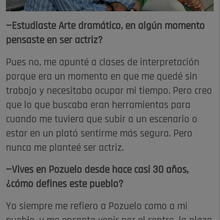
—Estudiaste Arte dramático, en algún momento
pensaste en ser actriz?
Pues no, me apunté a clases de interpretación
porque era un momento en que me quedé sin
trabajo y necesitaba ocupar mi tiempo. Pero creo
que lo que buscaba eran herramientas para
cuando me tuviera que subir a un escenario o
estar en un plató sentirme más segura. Pero
nunca me planteé ser actriz.
—Vives en Pozuelo desde hace casi 30 años,
¿cómo defines este pueblo?
Yo siempre me refiero a Pozuelo como a mi