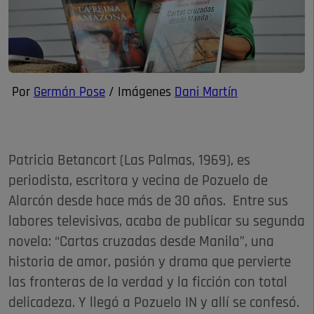
Por
Germán Pose
/ Imágenes
Dani Martín
Patricia Betancort (Las Palmas, 1969), es
periodista, escritora y vecina de Pozuelo de
Alarcón desde hace más de 30 años. Entre sus
labores televisivas, acaba de publicar su segunda
novela: “Cartas cruzadas desde Manila”, una
historia de amor, pasión y drama que pervierte
las fronteras de la verdad y la ficción con total
delicadeza. Y llegó a Pozuelo IN y allí se confesó.