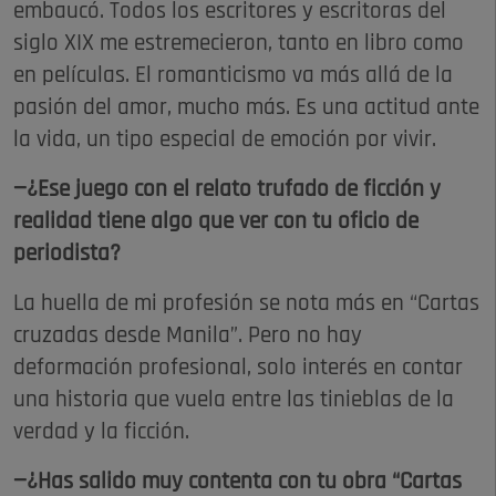
embaucó. Todos los escritores y escritoras del
siglo XIX me estremecieron, tanto en libro como
en películas. El romanticismo va más allá de la
pasión del amor, mucho más. Es una actitud ante
la vida, un tipo especial de emoción por vivir.
—¿Ese juego con el relato trufado de ficción y
realidad tiene algo que ver con tu oficio de
periodista?
La huella de mi profesión se nota más en “Cartas
cruzadas desde Manila”. Pero no hay
deformación profesional, solo interés en contar
una historia que vuela entre las tinieblas de la
verdad y la ficción.
—¿Has salido muy contenta con tu obra “Cartas