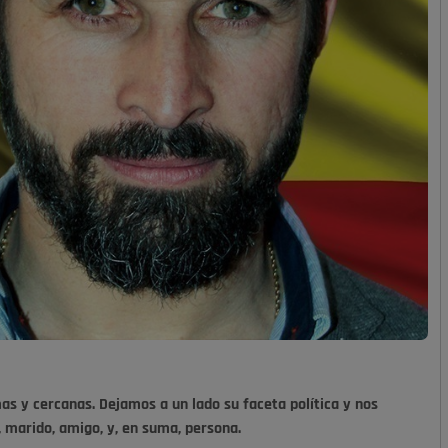
as y cercanas. Dejamos a un lado su faceta política y nos
 marido, amigo, y, en suma, persona.