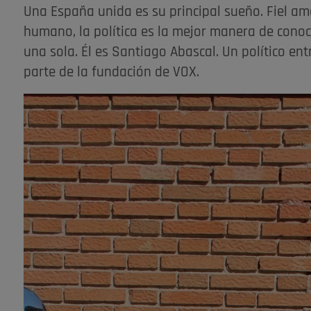
Una España unida es su principal sueño. Fiel am
humano, la política es la mejor manera de con
una sola. Él es Santiago Abascal. Un político en
parte de la fundación de VOX.