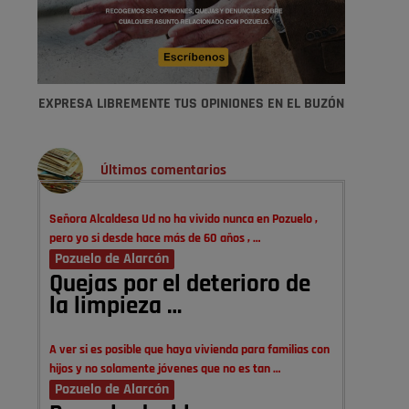
EXPRESA LIBREMENTE TUS OPINIONES EN EL BUZÓN
Últimos comentarios
Señora Alcaldesa Ud no ha vivido nunca en Pozuelo ,
pero yo si desde hace más de 60 años , …
Pozuelo de Alarcón
Quejas por el deterioro de
la limpieza …
A ver si es posible que haya vivienda para familias con
hijos y no solamente jóvenes que no es tan …
Pozuelo de Alarcón