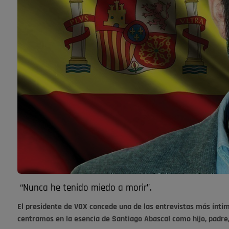
“Nunca he tenido miedo a morir”.
El presidente de VOX concede una de las entrevistas más íntim
centramos en la esencia de Santiago Abascal como hijo, padre,