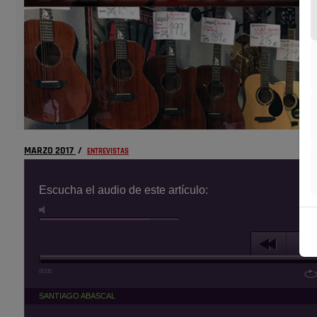
MARZO 2017
/
ENTREVISTAS
Escucha el audio de este artículo:
00:00
SANTIAGO ABASCAL