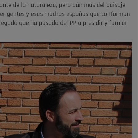
ante de la naturaleza, pero aún más del paisaje
ocer gentes y esas muchas españas que conforman
tregado que ha pasado del PP a presidir y formar