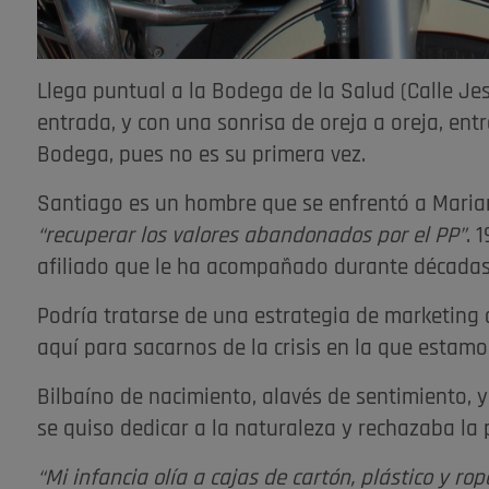
Llega puntual a la Bodega de la Salud (Calle Jes
entrada, y con una sonrisa de oreja a oreja, entr
Bodega, pues no es su primera vez.
Santiago es un hombre que se enfrentó a Mariano
“recuperar los valores abandonados por el PP”
. 
afiliado que le ha acompañado durante décadas
Podría tratarse de una estrategia de marketing 
aquí para sacarnos de la crisis en la que estamo
Bilbaíno de nacimiento, alavés de sentimiento, 
se quiso dedicar a la naturaleza y rechazaba la p
“Mi infancia olía a cajas de cartón, plástico y r