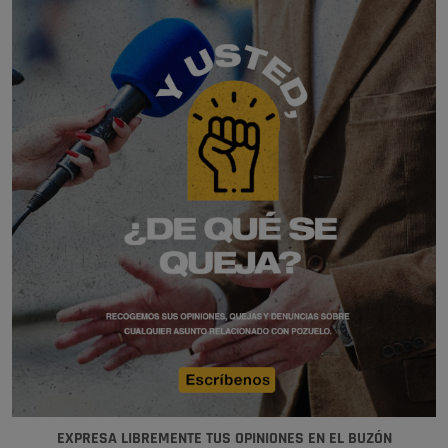
EXPRESA LIBREMENTE TUS OPINIONES EN EL BUZÓN