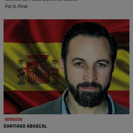
Por G. Pose
ENTREVISTAS
SANTIAGO ABASCAL