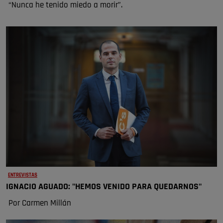
“Nunca he tenido miedo a morir”.
ENTREVISTAS
IGNACIO AGUADO: "HEMOS VENIDO PARA QUEDARNOS"
Por Carmen Millán