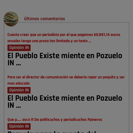
Últimos comentarios
Cuesta creer que un periodista por el que pagamos 69.881,14 euros
anuales tenga una prosa tan limitada y un texto …
Opinión IN
El Pueblo Existe miente en Pozuelo
IN …
Para ser el director de comunicación se debería rapar un poquito y ser
mas educado
Opinión IN
El Pueblo Existe miente en Pozuelo
IN …
Que p..... asco !!! De politicuchos y periodicuchos Ppineros
Opinión IN