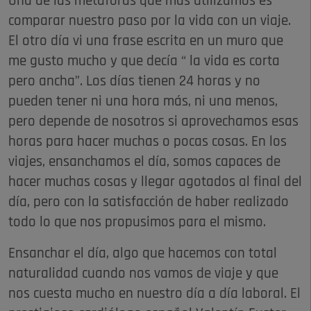
Una de las metáforas que más utilizamos es
comparar nuestro paso por la vida con un viaje.
El otro día vi una frase escrita en un muro que
me gusto mucho y que decía “ la vida es corta
pero ancha”. Los días tienen 24 horas y no
pueden tener ni una hora más, ni una menos,
pero depende de nosotros si aprovechamos esas
horas para hacer muchas o pocas cosas. En los
viajes, ensanchamos el día, somos capaces de
hacer muchas cosas y llegar agotados al final del
día, pero con la satisfacción de haber realizado
todo lo que nos propusimos para el mismo.
Ensanchar el día, algo que hacemos con total
naturalidad cuando nos vamos de viaje y que
nos cuesta mucho en nuestro día a día laboral. El