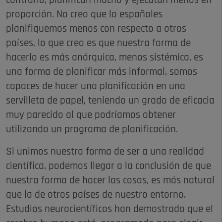
contrario, planifican mucho y ejecutan menos en
proporción. No creo que lo españoles
planifiquemos menos con respecto a otros
países, lo que creo es que nuestra forma de
hacerlo es más anárquica, menos sistémica, es
una forma de planificar más informal, somos
capaces de hacer una planificación en una
servilleta de papel, teniendo un grado de eficacia
muy parecido al que podríamos obtener
utilizando un programa de planificación.
Si unimos nuestra forma de ser a una realidad
científica, podemos llegar a la conclusión de que
nuestra forma de hacer las cosas, es más natural
que la de otros países de nuestro entorno.
Estudios neurocientíficos han demostrado que el