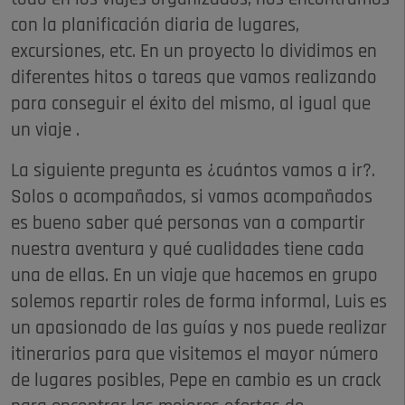
con la planificación diaria de lugares,
excursiones, etc. En un proyecto lo dividimos en
diferentes hitos o tareas que vamos realizando
para conseguir el éxito del mismo, al igual que
un viaje .
La siguiente pregunta es ¿cuántos vamos a ir?.
Solos o acompañados, si vamos acompañados
es bueno saber qué personas van a compartir
nuestra aventura y qué cualidades tiene cada
una de ellas. En un viaje que hacemos en grupo
solemos repartir roles de forma informal, Luis es
un apasionado de las guías y nos puede realizar
itinerarios para que visitemos el mayor número
de lugares posibles, Pepe en cambio es un crack