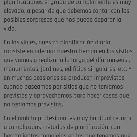
planificaciones el grado de cumplimiento es muy
elevado, a pesar de que debemos contar con las
posibles sorpresas que nos puede deparar la
vida.
En los viajes, nuestra planificación diaria
consiste en adecuar nuestro tiempo en las visitas
que vamos a realizar a lo largo del día, museos ,
monumentos, jardines, edificios singulares, etc. Y
en muchas ocasiones se producen imprevistos
cuando paseamos por sitios que no teníamos
previstos y aprovechamos para hacer cosas que
no teníamos previstas.
En el ámbito profesional es muy habitual recurrir
a complicados métodos de planificación, con
herramientas complejas en las que tenemos que