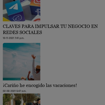
CLAVES PARA IMPULSAR TU NEGOCIO EN
REDES SOCIALES
10-11-2021 7:41 p.m.
¡Cariño he encogido las vacaciones!
02-08-2021 6:47 a.m.