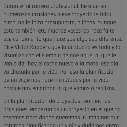
Durante mi carrera profesional, he oído en
numerosas ocasiones a ese proyecto le falta
alma, no le falta presupuesto, o ideas ,aunque
esto también, etc, muchas veces les hace falta
ese condimento que hace que algo sea diferente.
Dice Victor Kuppers que la actitud lo es todo y lo
visualiza con el ejemplo de que aquel al que le
van a dar hoy el coche nuevo o la moto, ese día
va chutado por la vida. Por eso la planificación
de un viaje nos hace ir chutados por la vida,
porque nos emociona lo que vamos a realizar.
En la planificación de proyectos , en muchas
ocasiones, empezamos un proyecto en el que no
tenemos claro donde queremos ir. Imaginar que
estamos planificando un viaje y dudamos entre