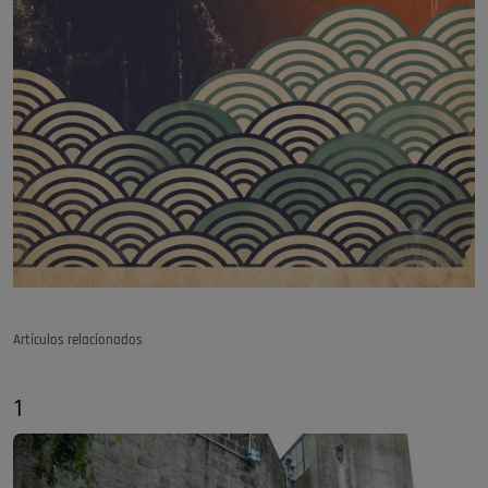
Artículos relacionados
1