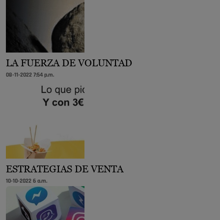
LA FUERZA DE VOLUNTAD
08-11-2022 7:54 p.m.
ESTRATEGIAS DE VENTA
10-10-2022 6 a.m.