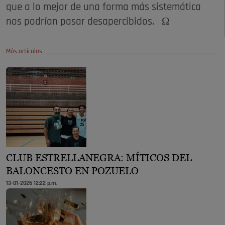
que a lo mejor de una forma más sistemática
nos podrían pasar desapercibidos. Ω
Más artículos
CLUB ESTRELLANEGRA: MÍTICOS DEL
BALONCESTO EN POZUELO
13-01-2026 12:22 p.m.