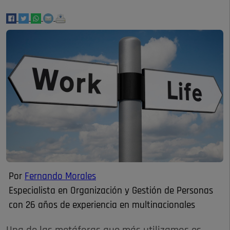
Por
Fernando Morales
Especialista en Organización y Gestión de Personas
con 26 años de experiencia en multinacionales