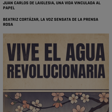
JUAN CARLOS DE LAIGLESIA, UNA VIDA VINCULADA AL
PAPEL
BEATRIZ CORTÁZAR, LA VOZ SENSATA DE LA PRENSA
ROSA