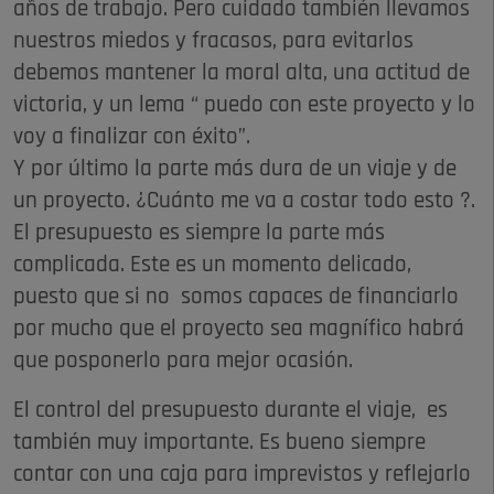
años de trabajo. Pero cuidado también llevamos
nuestros miedos y fracasos, para evitarlos
debemos mantener la moral alta, una actitud de
victoria, y un lema “ puedo con este proyecto y lo
voy a finalizar con éxito”.
Y por último la parte más dura de un viaje y de
un proyecto. ¿Cuánto me va a costar todo esto ?.
El presupuesto es siempre la parte más
complicada. Este es un momento delicado,
puesto que si no somos capaces de financiarlo
por mucho que el proyecto sea magnífico habrá
que posponerlo para mejor ocasión.
El control del presupuesto durante el viaje, es
también muy importante. Es bueno siempre
contar con una caja para imprevistos y reflejarlo