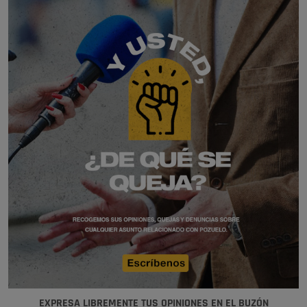
EXPRESA LIBREMENTE TUS OPINIONES EN EL BUZÓN