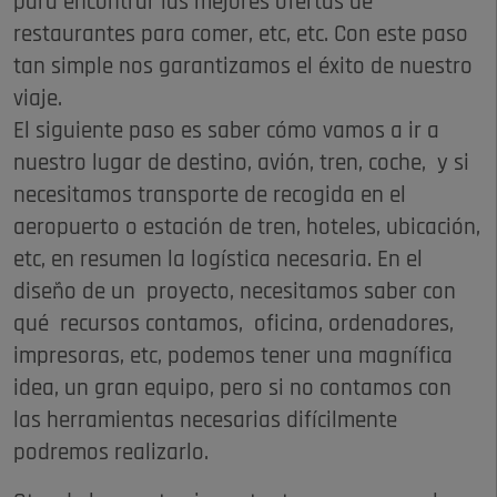
para encontrar las mejores ofertas de
restaurantes para comer, etc, etc. Con este paso
tan simple nos garantizamos el éxito de nuestro
viaje.
El siguiente paso es saber cómo vamos a ir a
nuestro lugar de destino, avión, tren, coche, y si
necesitamos transporte de recogida en el
aeropuerto o estación de tren, hoteles, ubicación,
etc, en resumen la logística necesaria. En el
diseño de un proyecto, necesitamos saber con
qué recursos contamos, oficina, ordenadores,
impresoras, etc, podemos tener una magnífica
idea, un gran equipo, pero si no contamos con
las herramientas necesarias difícilmente
podremos realizarlo.