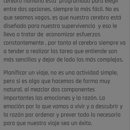
cerebro humano está programado para elegir
entre dos opciones, siempre la más fácil. No es
que seamos vagos, es que nuestro cerebro está
diseñado para nuestra supervivencia y eso le
lleva a tratar de economizar esfuerzos
constantemente , por tanto el cerebro siempre va
a tender a realizar las tarea que entiende son
más sencillas y dejar de lado las más complejas.
Planificar un viaje, no es una actividad simple,
pero si es algo que hacemos de forma muy
natural, al mezclar dos componentes
importantes las emociones y la razón. La
emoción por lo que vamos a vivir y a descubrir y
la razón por ordenar y prever todo lo necesario
para que nuestro viaje sea un éxito.