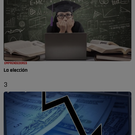
EMPRENDEDORES
La elección
3