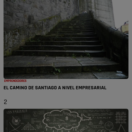
EMPRENDEDORES
EL CAMINO DE SANTIAGO A NIVEL EMPRESARIAL
2