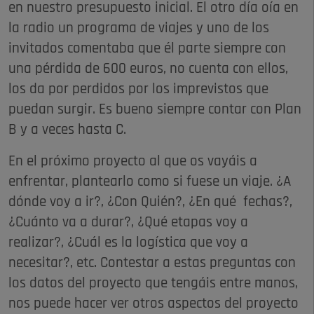
en nuestro presupuesto inicial. El otro día oía en
la radio un programa de viajes y uno de los
invitados comentaba que él parte siempre con
una pérdida de 600 euros, no cuenta con ellos,
los da por perdidos por los imprevistos que
puedan surgir. Es bueno siempre contar con Plan
B y a veces hasta C.
En el próximo proyecto al que os vayáis a
enfrentar, plantearlo como si fuese un viaje. ¿A
dónde voy a ir?, ¿Con Quién?, ¿En qué fechas?,
¿Cuánto va a durar?, ¿Qué etapas voy a
realizar?, ¿Cuál es la logística que voy a
necesitar?, etc. Contestar a estas preguntas con
los datos del proyecto que tengáis entre manos,
nos puede hacer ver otros aspectos del proyecto