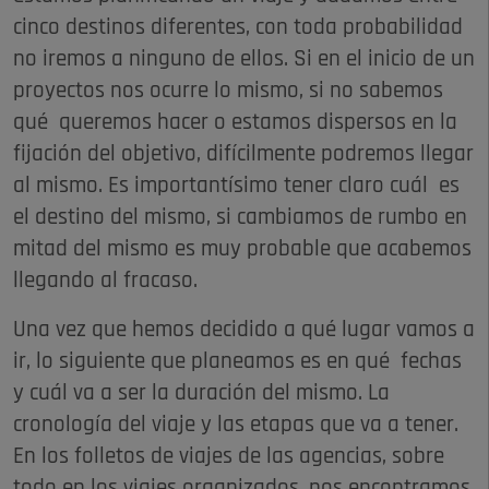
cinco destinos diferentes, con toda probabilidad
no iremos a ninguno de ellos. Si en el inicio de un
proyectos nos ocurre lo mismo, si no sabemos
qué queremos hacer o estamos dispersos en la
fijación del objetivo, difícilmente podremos llegar
al mismo. Es importantísimo tener claro cuál es
el destino del mismo, si cambiamos de rumbo en
mitad del mismo es muy probable que acabemos
llegando al fracaso.
Una vez que hemos decidido a qué lugar vamos a
ir, lo siguiente que planeamos es en qué fechas
y cuál va a ser la duración del mismo. La
cronología del viaje y las etapas que va a tener.
En los folletos de viajes de las agencias, sobre
todo en los viajes organizados, nos encontramos