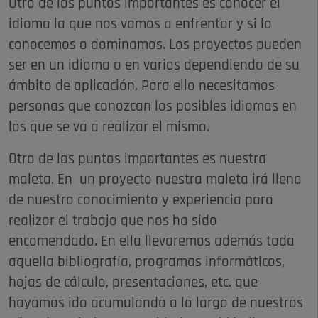
Otro de los puntos importantes es conocer el
idioma la que nos vamos a enfrentar y si lo
conocemos o dominamos. Los proyectos pueden
ser en un idioma o en varios dependiendo de su
ámbito de aplicación. Para ello necesitamos
personas que conozcan los posibles idiomas en
los que se va a realizar el mismo.
Otro de los puntos importantes es nuestra
maleta. En un proyecto nuestra maleta irá llena
de nuestro conocimiento y experiencia para
realizar el trabajo que nos ha sido
encomendado. En ella llevaremos además toda
aquella bibliografía, programas informáticos,
hojas de cálculo, presentaciones, etc. que
hayamos ido acumulando a lo largo de nuestros