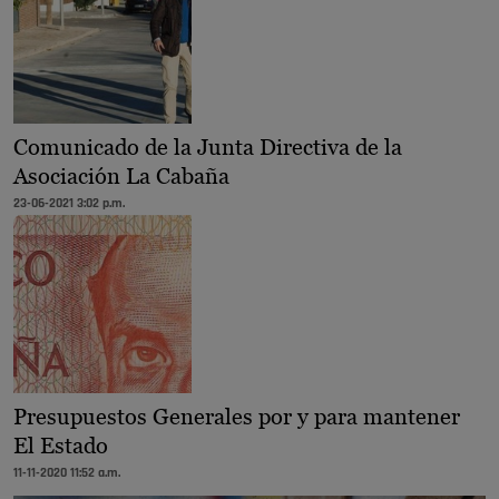
Comunicado de la Junta Directiva de la
Asociación La Cabaña
23-06-2021 3:02 p.m.
Presupuestos Generales por y para mantener
El Estado
11-11-2020 11:52 a.m.