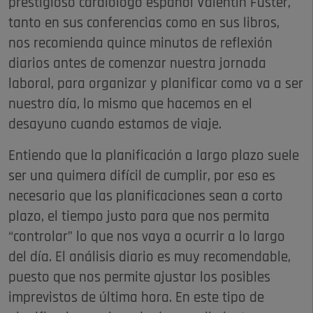
prestigioso cardiólogo español Valentín Fuster,
tanto en sus conferencias como en sus libros,
nos recomienda quince minutos de reflexión
diarios antes de comenzar nuestra jornada
laboral, para organizar y planificar como va a ser
nuestro día, lo mismo que hacemos en el
desayuno cuando estamos de viaje.
Entiendo que la planificación a largo plazo suele
ser una quimera difícil de cumplir, por eso es
necesario que las planificaciones sean a corto
plazo, el tiempo justo para que nos permita
“controlar” lo que nos vaya a ocurrir a lo largo
del día. El análisis diario es muy recomendable,
puesto que nos permite ajustar los posibles
imprevistos de última hora. En este tipo de