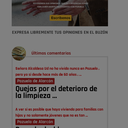
EXPRESA LIBREMENTE TUS OPINIONES EN EL BUZÓN
Últimos comentarios
Señora Alcaldesa Ud no ha vivido nunca en Pozuelo ,
pero yo si desde hace más de 60 años , …
Pozuelo de Alarcón
Quejas por el deterioro de
la limpieza …
A ver si es posible que haya vivienda para familias con
hijos y no solamente jóvenes que no es tan …
Pozuelo de Alarcón