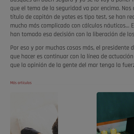
que el tema de la seguridad va por encima. Nos 
título de capitán de yates es tipo test, se han re
mucho más complicado con cálculos náuticos… E
han tomado esa decisión con la liberación de los
Por eso y por muchas cosas más, el presidente d
que hacer es continuar con la línea de actuació
que la opinión de la gente del mar tenga la fuer
Más artículos