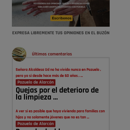
EXPRESA LIBREMENTE TUS OPINIONES EN EL BUZÓN
Últimos comentarios
Señora Alcaldesa Ud no ha vivido nunca en Pozuelo ,
pero yo si desde hace más de 60 años , …
Pozuelo de Alarcón
Quejas por el deterioro de
la limpieza …
A ver si es posible que haya vivienda para familias con
hijos y no solamente jóvenes que no es tan …
Pozuelo de Alarcón