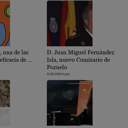
, una de las
D. Juan Miguel Fernández
 eficacia de …
Isla, nuevo Comisario de
Pozuelo
11-03-2019 5 p.m.