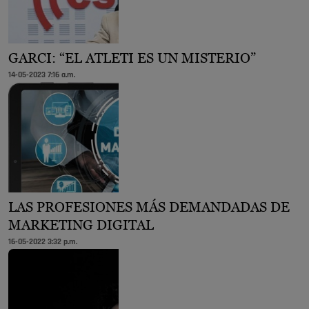
GARCI: “EL ATLETI ES UN MISTERIO”
14-05-2023 7:16 a.m.
LAS PROFESIONES MÁS DEMANDADAS DE
MARKETING DIGITAL
16-05-2022 3:32 p.m.