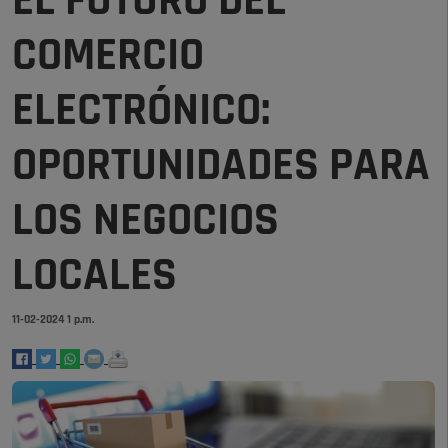
EL FUTURO DEL
COMERCIO
ELECTRÓNICO:
OPORTUNIDADES PARA
LOS NEGOCIOS
LOCALES
11-02-2024 1 p.m.