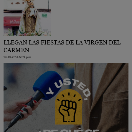
LLEGAN LAS FIESTAS DE LA VIRGEN DEL
CARMEN
19-10-2014 5:09 p.m.