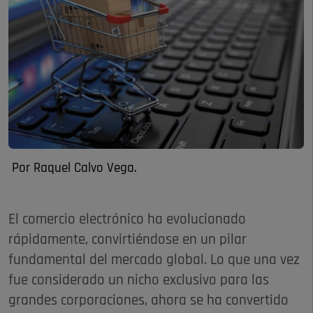
Por Raquel Calvo Vega.
El comercio electrónico ha evolucionado
rápidamente, convirtiéndose en un pilar
fundamental del mercado global. Lo que una vez
fue considerado un nicho exclusivo para las
grandes corporaciones, ahora se ha convertido