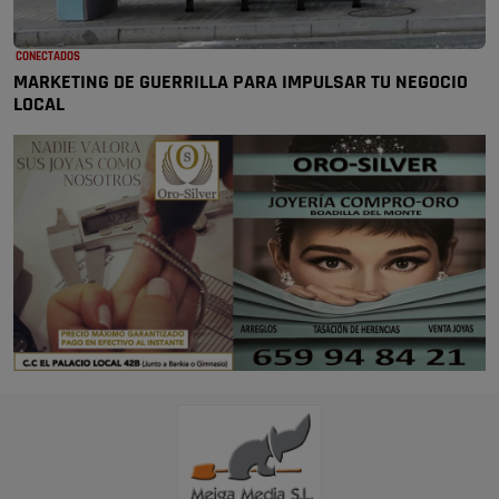
CONECTADOS
MARKETING DE GUERRILLA PARA IMPULSAR TU NEGOCIO
LOCAL