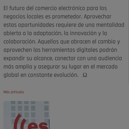
El futuro del comercio electrónico para los
negocios locales es prometedor. Aprovechar
estas oportunidades requiere de una mentalidad
abierta a la adaptación, la innovación y la
colaboración. Aquellos que abracen el cambio y
aprovechen las herramientas digitales podrán
expandir su alcance, conectar con una audiencia
más amplia y asegurar su lugar en el mercado
global en constante evolución. Ω
Más artículos