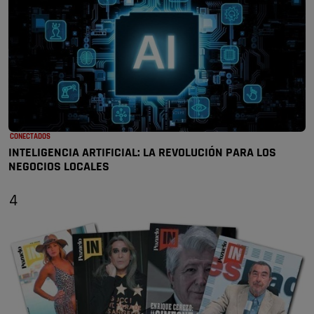
CONECTADOS
INTELIGENCIA ARTIFICIAL: LA REVOLUCIÓN PARA LOS
NEGOCIOS LOCALES
4