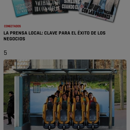
CONECTADOS
LA PRENSA LOCAL: CLAVE PARA EL ÉXITO DE LOS
NEGOCIOS
5