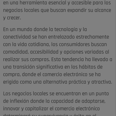
en una herramienta esencial y accesible para los
negocios locales que buscan expandir su alcance
y crecer.
En un mundo donde la tecnología y la
conectividad se han entrelazado estrechamente
con la vida cotidiana, los consumidores buscan
comodidad, accesibilidad y opciones variadas al
realizar sus compras. Esta tendencia ha llevado a
una transición significativa en los hábitos de
compra, donde el comercio electrónico se ha
erigido como una alternativa práctica y atractiva.
Los negocios locales se encuentran en un punto
de inflexión donde la capacidad de adaptarse,
innovar y capitalizar el comercio electrónico