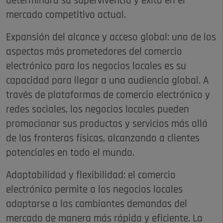
determinará su supervivencia y éxito en el
mercado competitivo actual.
Expansión del alcance y acceso global: uno de los
aspectos más prometedores del comercio
electrónico para los negocios locales es su
capacidad para llegar a una audiencia global. A
través de plataformas de comercio electrónico y
redes sociales, los negocios locales pueden
promocionar sus productos y servicios más allá
de las fronteras físicas, alcanzando a clientes
potenciales en todo el mundo.
Adaptabilidad y flexibilidad: el comercio
electrónico permite a los negocios locales
adaptarse a las cambiantes demandas del
mercado de manera más rápida y eficiente. La