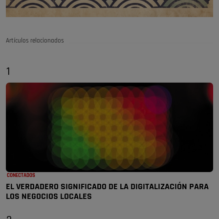
Artículos relacionados
1
CONECTADOS
EL VERDADERO SIGNIFICADO DE LA DIGITALIZACIÓN PARA
LOS NEGOCIOS LOCALES