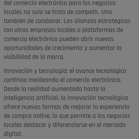
del comercio electrónico para los negocios
locales no solo se trata de competir, sino
también de colaborar. Las alianzas estratégicas
con otras empresas locales o plataformas de
comercio electrónico pueden abrir nuevas
oportunidades de crecimiento y aumentar la
visibilidad de la marca.
Innovación y tecnología: el avance tecnológico
continúa moldeando el comercio electrónico.
Desde la realidad aumentada hasta la
inteligencia artificial, la innovación tecnológica
ofrece nuevas formas de mejorar la experiencia
de compra online, lo que permite a los negocios
locales destacar y diferenciarse en el mercado
digital.