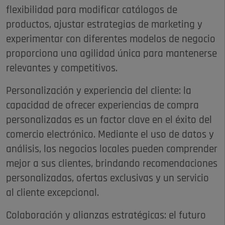
flexibilidad para modificar catálogos de
productos, ajustar estrategias de marketing y
experimentar con diferentes modelos de negocio
proporciona una agilidad única para mantenerse
relevantes y competitivos.
Personalización y experiencia del cliente: la
capacidad de ofrecer experiencias de compra
personalizadas es un factor clave en el éxito del
comercio electrónico. Mediante el uso de datos y
análisis, los negocios locales pueden comprender
mejor a sus clientes, brindando recomendaciones
personalizadas, ofertas exclusivas y un servicio
al cliente excepcional.
Colaboración y alianzas estratégicas: el futuro