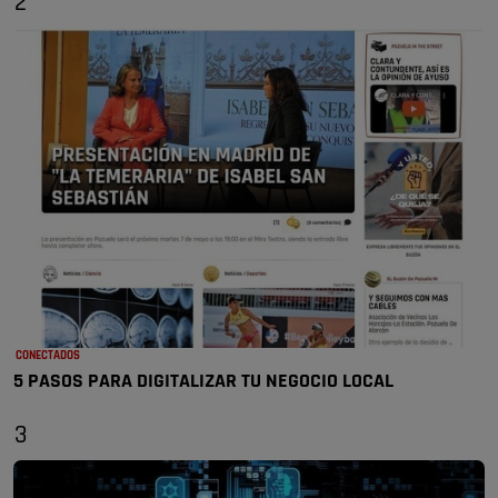
2
CONECTADOS
5 PASOS PARA DIGITALIZAR TU NEGOCIO LOCAL
3