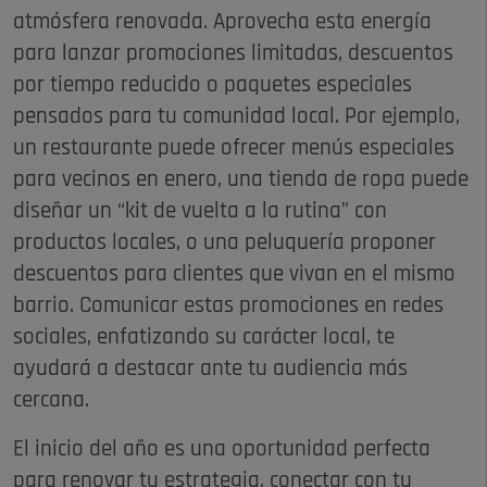
atmósfera renovada. Aprovecha esta energía
para lanzar promociones limitadas, descuentos
por tiempo reducido o paquetes especiales
pensados para tu comunidad local. Por ejemplo,
un restaurante puede ofrecer menús especiales
para vecinos en enero, una tienda de ropa puede
diseñar un “kit de vuelta a la rutina” con
productos locales, o una peluquería proponer
descuentos para clientes que vivan en el mismo
barrio. Comunicar estas promociones en redes
sociales, enfatizando su carácter local, te
ayudará a destacar ante tu audiencia más
cercana.
El inicio del año es una oportunidad perfecta
para renovar tu estrategia, conectar con tu