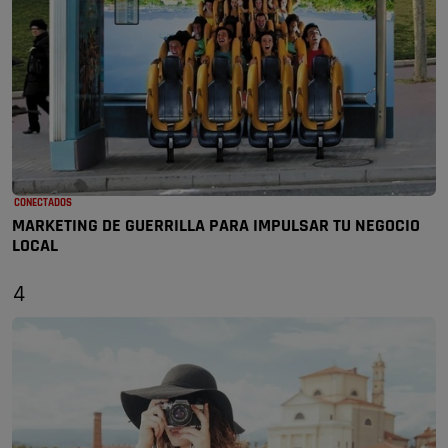
CONECTADOS
MARKETING DE GUERRILLA PARA IMPULSAR TU NEGOCIO
LOCAL
4