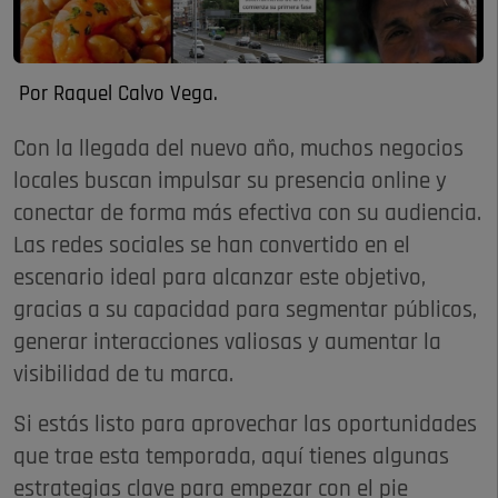
Por Raquel Calvo Vega.
Con la llegada del nuevo año, muchos negocios
locales buscan impulsar su presencia online y
conectar de forma más efectiva con su audiencia.
Las redes sociales se han convertido en el
escenario ideal para alcanzar este objetivo,
gracias a su capacidad para segmentar públicos,
generar interacciones valiosas y aumentar la
visibilidad de tu marca.
Si estás listo para aprovechar las oportunidades
que trae esta temporada, aquí tienes algunas
estrategias clave para empezar con el pie