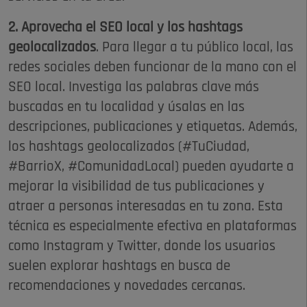
2. Aprovecha el SEO local y los hashtags
geolocalizados
. Para llegar a tu público local, las
redes sociales deben funcionar de la mano con el
SEO local. Investiga las palabras clave más
buscadas en tu localidad y úsalas en las
descripciones, publicaciones y etiquetas. Además,
los hashtags geolocalizados (#TuCiudad,
#BarrioX, #ComunidadLocal) pueden ayudarte a
mejorar la visibilidad de tus publicaciones y
atraer a personas interesadas en tu zona. Esta
técnica es especialmente efectiva en plataformas
como Instagram y Twitter, donde los usuarios
suelen explorar hashtags en busca de
recomendaciones y novedades cercanas.