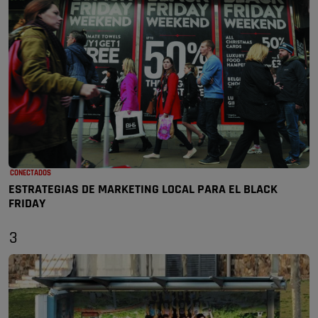
CONECTADOS
ESTRATEGIAS DE MARKETING LOCAL PARA EL BLACK
FRIDAY
3