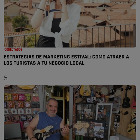
CONECTADOS
ESTRATEGIAS DE MARKETING ESTIVAL: CÓMO ATRAER A
LOS TURISTAS A TU NEGOCIO LOCAL
5