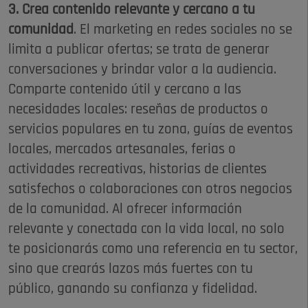
3. Crea contenido relevante y cercano a tu
comunidad
. El marketing en redes sociales no se
limita a publicar ofertas; se trata de generar
conversaciones y brindar valor a la audiencia.
Comparte contenido útil y cercano a las
necesidades locales: reseñas de productos o
servicios populares en tu zona, guías de eventos
locales, mercados artesanales, ferias o
actividades recreativas, historias de clientes
satisfechos o colaboraciones con otros negocios
de la comunidad. Al ofrecer información
relevante y conectada con la vida local, no solo
te posicionarás como una referencia en tu sector,
sino que crearás lazos más fuertes con tu
público, ganando su confianza y fidelidad.