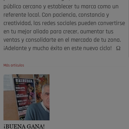
público cercano y establecer tu marca como un
referente local. Con paciencia, constancia y
creatividad, las redes sociales pueden convertirse
en tu mejor aliado para crecer, aumentar tus
ventas y consolidarte en el mercado de tu zona.
¡Adelante y mucho éxito en este nuevo ciclo! Ω
Más artículos
¡BUENA GANA!