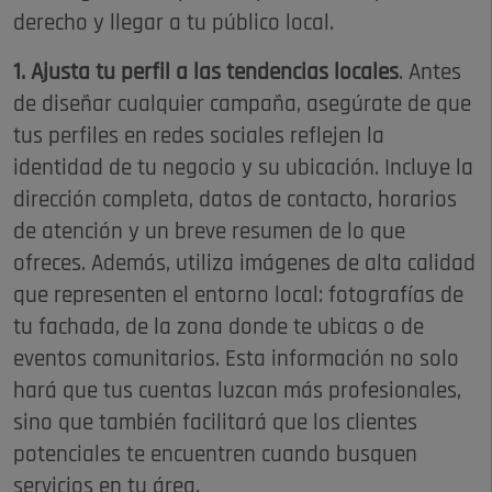
derecho y llegar a tu público local.
1. Ajusta tu perfil a las tendencias locales
. Antes
de diseñar cualquier campaña, asegúrate de que
tus perfiles en redes sociales reflejen la
identidad de tu negocio y su ubicación. Incluye la
dirección completa, datos de contacto, horarios
de atención y un breve resumen de lo que
ofreces. Además, utiliza imágenes de alta calidad
que representen el entorno local: fotografías de
tu fachada, de la zona donde te ubicas o de
eventos comunitarios. Esta información no solo
hará que tus cuentas luzcan más profesionales,
sino que también facilitará que los clientes
potenciales te encuentren cuando busquen
servicios en tu área.