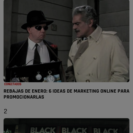
CONECTADOS
REBAJAS DE ENERO: 6 IDEAS DE MARKETING ONLINE PARA
PROMOCIONARLAS
2