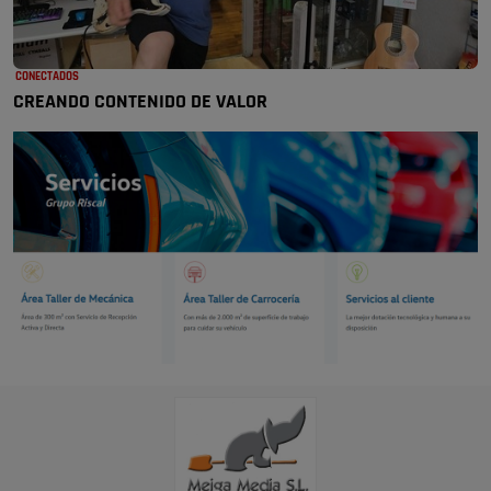
CONECTADOS
CREANDO CONTENIDO DE VALOR