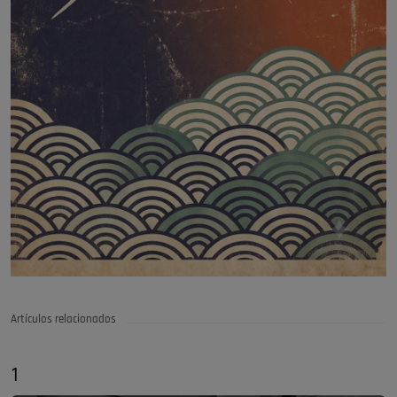
Artículos relacionados
1