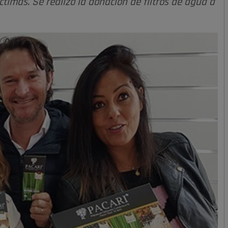
timas. Se realizó la donación de filtros de agua a