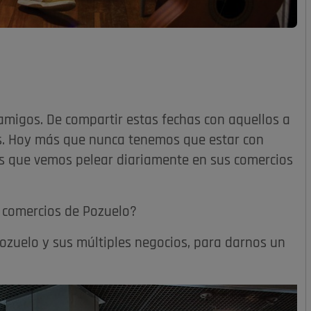
amigos. De compartir estas fechas con aquellos a
s. Hoy más que nunca tenemos que estar con
os que vemos pelear diariamente en sus comercios
 comercios de Pozuelo?
Pozuelo y sus múltiples negocios, para darnos un