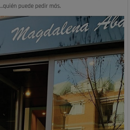
..quién puede pedir más.