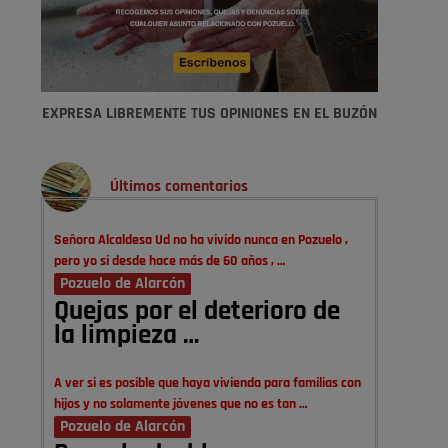
EXPRESA LIBREMENTE TUS OPINIONES EN EL BUZÓN
Últimos comentarios
Señora Alcaldesa Ud no ha vivido nunca en Pozuelo ,
pero yo si desde hace más de 60 años , …
Pozuelo de Alarcón
Quejas por el deterioro de
la limpieza …
A ver si es posible que haya vivienda para familias con
hijos y no solamente jóvenes que no es tan …
Pozuelo de Alarcón