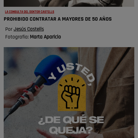
LA CONSULTA DEL DOKTOR CASTELLS
PROHIBIDO CONTRATAR A MAYORES DE 50 AÑOS
Por
Jesús Castells
Fotografía:
Marta Aparicio