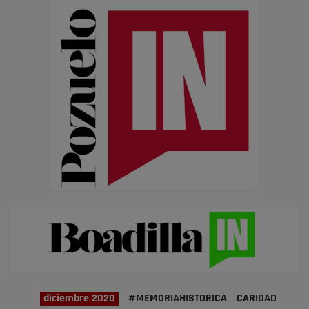
diciembre 2020
#MEMORIAHISTORICA
CARIDAD