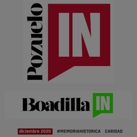
diciembre 2020
#MEMORIAHISTORICA
CARIDAD