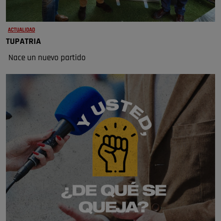
ACTUALIDAD
TUPATRIA
Nace un nuevo partido