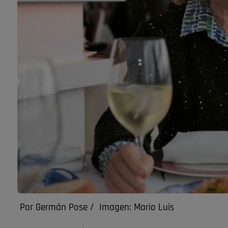
Por Germán Pose / Imagen: Mario Luis