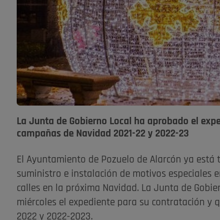
La Junta de Gobierno Local ha aprobado el expe
campañas de Navidad 2021-22 y 2022-23
El Ayuntamiento de Pozuelo de Alarcón ya está 
suministro e instalación de motivos especiales 
calles en la próxima Navidad. La Junta de Gobie
miércoles el expediente para su contratación y 
2022 y 2022-2023.