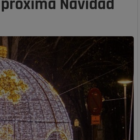
a próxima Navidad