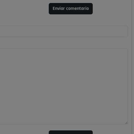
Enviar comentario