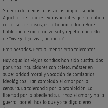
de triste.
Yo echo de menos a los viejos hippies sandía.
Aquellos personajes extravagantes que fumaban
cosas sospechosas, escuchaban a Joan Baez,
hablaban de amor universal y repetían aquello
de "vive y deja vivir, hermano".
Eran pesados. Pero al menos eran tolerantes.
Hoy aquellos viejos sandías han sido sustituidos
por unos inquisidores con coleta, máster en
superioridad moral y vocación de comisarios
ideológicos. Han cambiado el amor por la
censura. La tolerancia por la prohibición. La
libertad por la obediencia. El "haz el amor y no la
guerra" por el "haz lo que yo te diga o eres