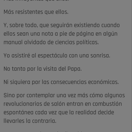
Más resistentes que ellos.
Y, sobre todo, que seguirán existiendo cuando
ellos sean una nota a pie de página en algún
manual olvidado de ciencias políticas.
Yo asistiré al espectáculo con una sonrisa.
No tanto por la visita del Papa.
Ni siquiera por las consecuencias económicas.
Sino por contemplar una vez más cómo algunos
revolucionarios de salón entran en combustión
espontánea cada vez que la realidad decide
llevarles la contraria.