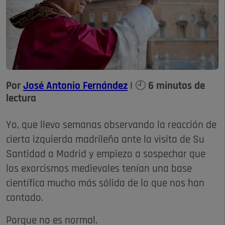
Por
José Antonio Fernández
| 🕘 6 minutos de
lectura
Yo, que llevo semanas observando la reacción de
cierta izquierda madrileña ante la visita de Su
Santidad a Madrid y empiezo a sospechar que
los exorcismos medievales tenían una base
científica mucho más sólida de lo que nos han
contado.
Porque no es normal.