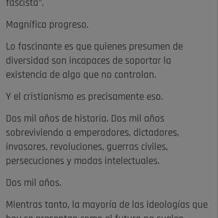
fascista".
Magnífico progreso.
Lo fascinante es que quienes presumen de
diversidad son incapaces de soportar la
existencia de algo que no controlan.
Y el cristianismo es precisamente eso.
Dos mil años de historia. Dos mil años
sobreviviendo a emperadores, dictadores,
invasores, revoluciones, guerras civiles,
persecuciones y modas intelectuales.
Dos mil años.
Mientras tanto, la mayoría de las ideologías que