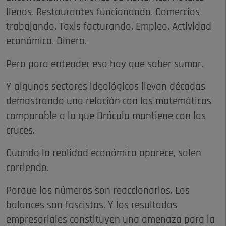
llenos. Restaurantes funcionando. Comercios
trabajando. Taxis facturando. Empleo. Actividad
económica. Dinero.
Pero para entender eso hay que saber sumar.
Y algunos sectores ideológicos llevan décadas
demostrando una relación con las matemáticas
comparable a la que Drácula mantiene con las
cruces.
Cuando la realidad económica aparece, salen
corriendo.
Porque los números son reaccionarios. Los
balances son fascistas. Y los resultados
empresariales constituyen una amenaza para la