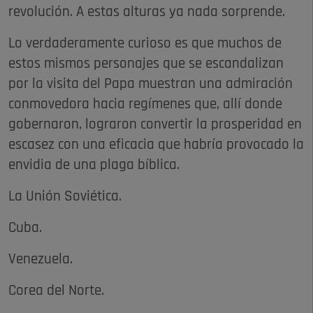
revolución. A estas alturas ya nada sorprende.
Lo verdaderamente curioso es que muchos de
estos mismos personajes que se escandalizan
por la visita del Papa muestran una admiración
conmovedora hacia regímenes que, allí donde
gobernaron, lograron convertir la prosperidad en
escasez con una eficacia que habría provocado la
envidia de una plaga bíblica.
La Unión Soviética.
Cuba.
Venezuela.
Corea del Norte.