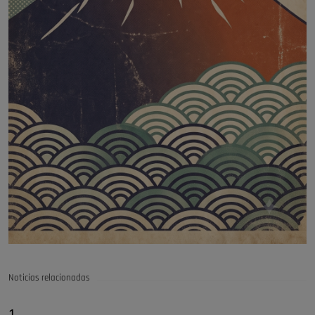
Noticias relacionadas