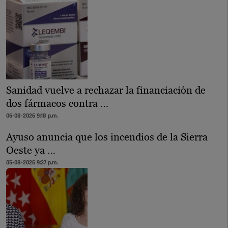
Sanidad vuelve a rechazar la financiación de
dos fármacos contra …
06-08-2026 9:18 p.m.
Ayuso anuncia que los incendios de la Sierra
Oeste ya …
05-08-2026 9:37 p.m.