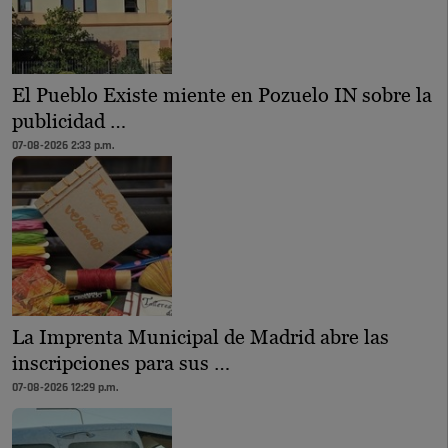
El Pueblo Existe miente en Pozuelo IN sobre la
publicidad …
07-08-2026 2:33 p.m.
La Imprenta Municipal de Madrid abre las
inscripciones para sus …
07-08-2026 12:29 p.m.