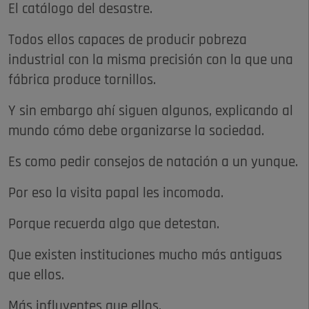
El catálogo del desastre.
Todos ellos capaces de producir pobreza
industrial con la misma precisión con la que una
fábrica produce tornillos.
Y sin embargo ahí siguen algunos, explicando al
mundo cómo debe organizarse la sociedad.
Es como pedir consejos de natación a un yunque.
Por eso la visita papal les incomoda.
Porque recuerda algo que detestan.
Que existen instituciones mucho más antiguas
que ellos.
Más influyentes que ellos.