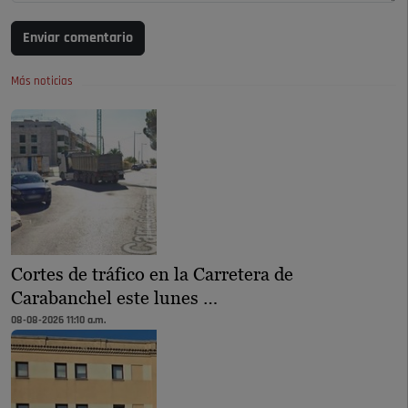
Enviar comentario
Más noticias
Cortes de tráfico en la Carretera de
Carabanchel este lunes …
08-08-2026 11:10 a.m.