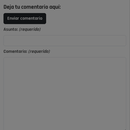
Deja tu comentario aquí:
Enviar comentario
Asunto:
(requerido)
Comentario:
(requerido)