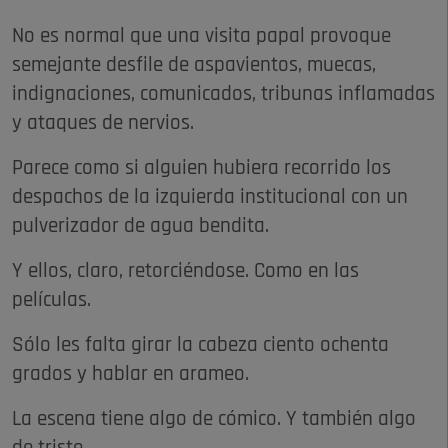
No es normal que una visita papal provoque
semejante desfile de aspavientos, muecas,
indignaciones, comunicados, tribunas inflamadas
y ataques de nervios.
Parece como si alguien hubiera recorrido los
despachos de la izquierda institucional con un
pulverizador de agua bendita.
Y ellos, claro, retorciéndose. Como en las
películas.
Sólo les falta girar la cabeza ciento ochenta
grados y hablar en arameo.
La escena tiene algo de cómico. Y también algo