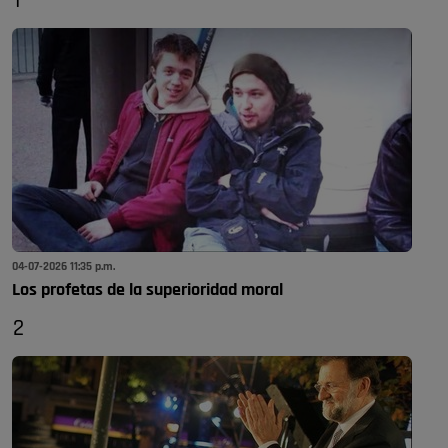
1
04-07-2026 11:35 p.m.
Los profetas de la superioridad moral
2