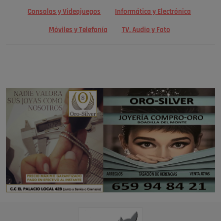
Consolas y Videojuegos
Informática y Electrónica
Móviles y Telefonía
TV, Audio y Foto