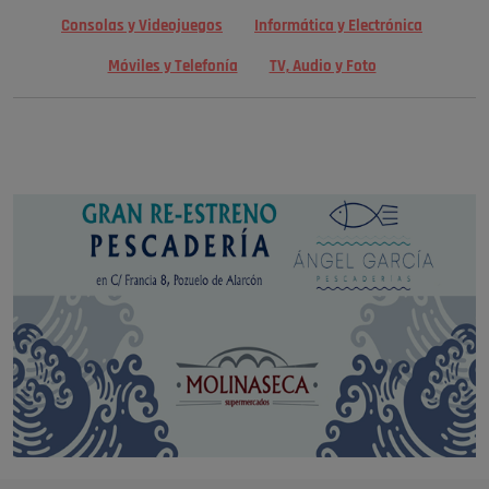
Consolas y Videojuegos
Informática y Electrónica
Móviles y Telefonía
TV, Audio y Foto