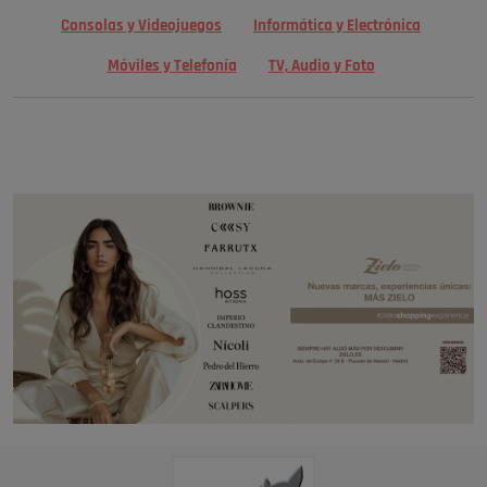
Consolas y Videojuegos
Informática y Electrónica
Móviles y Telefonía
TV, Audio y Foto