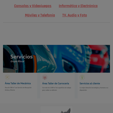
Consolas y Videojuegos
Informática y Electrónica
Móviles y Telefonía
TV, Audio y Foto