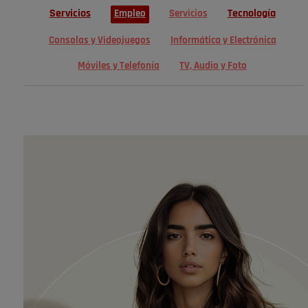
Servicios
Tecnología
Empleo
Servicios
Consolas y Videojuegos
Informática y Electrónica
Móviles y Telefonía
TV, Audio y Foto