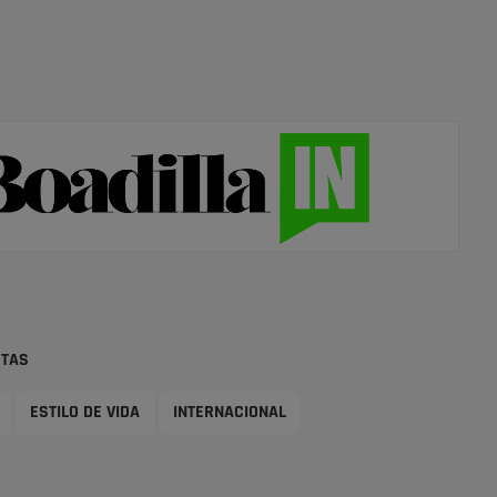
STAS
ESTILO DE VIDA
INTERNACIONAL