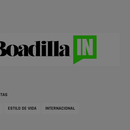
STAS
ESTILO DE VIDA
INTERNACIONAL