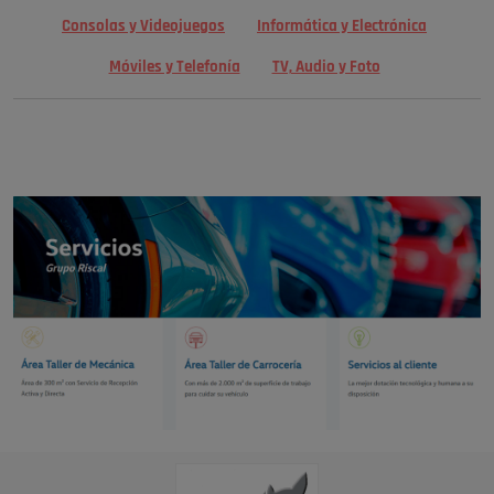
Consolas y Videojuegos
Informática y Electrónica
Móviles y Telefonía
TV, Audio y Foto