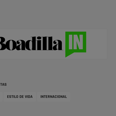
STAS
ESTILO DE VIDA
INTERNACIONAL