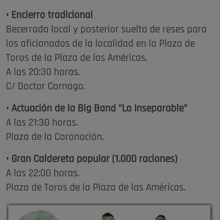
• Encierro tradicional
Becerrada local y posterior suelta de reses para
los aficionados de la localidad en la Plaza de
Toros de la Plaza de las Américas.
A las 20:30 horas.
C/ Doctor Cornago.
• Actuación de la Big Band "La Inseparable"
A las 21:30 horas.
Plaza de la Coronación.
• Gran Caldereta popular (1.000 raciones)
A las 22:00 horas.
Plaza de Toros de la Plaza de las Américas.