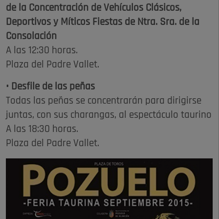
de la Concentración de Vehículos Clásicos,
Deportivos y Míticos Fiestas de Ntra. Sra. de la
Consolación
A las 12:30 horas.
Plaza del Padre Vallet.
• Desfile de las peñas
Todas las peñas se concentrarán para dirigirse
juntas, con sus charangas, al espectáculo taurino
A las 18:30 horas.
Plaza del Padre Vallet.