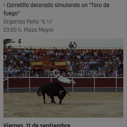
• Carretilla decorada simulando un "Toro de
fuego"
Organiza Peña "6 ½"
23:00 h. Plaza Mayor
Viernes, 11 de septiembre