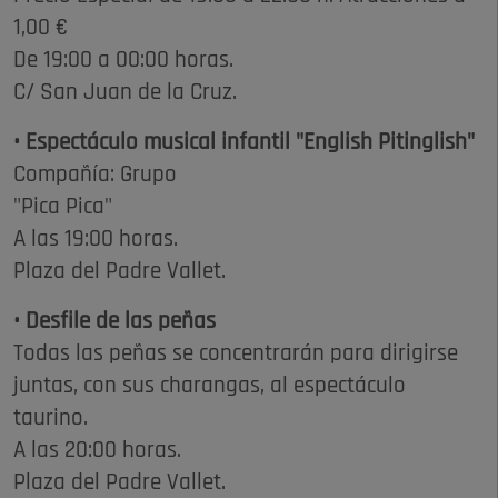
1,00 €
De 19:00 a 00:00 horas.
C/ San Juan de la Cruz.
• Espectáculo musical infantil "English Pitinglish"
Compañía: Grupo
"Pica Pica"
A las 19:00 horas.
Plaza del Padre Vallet.
• Desfile de las peñas
Todas las peñas se concentrarán para dirigirse
juntas, con sus charangas, al espectáculo
taurino.
A las 20:00 horas.
Plaza del Padre Vallet.