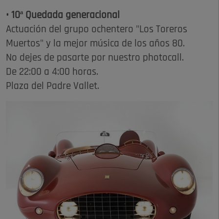
• 10ª Quedada generacional
Actuación del grupo ochentero "Los Toreros
Muertos" y la mejor música de los años 80.
No dejes de pasarte por nuestro photocall.
De 22:00 a 4:00 horas.
Plaza del Padre Vallet.