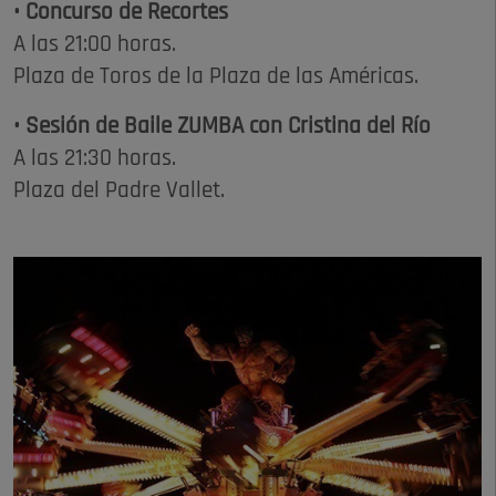
• Concurso de Recortes
A las 21:00 horas.
Plaza de Toros de la Plaza de las Américas.
• Sesión de Baile ZUMBA con Cristina del Río
A las 21:30 horas.
Plaza del Padre Vallet.