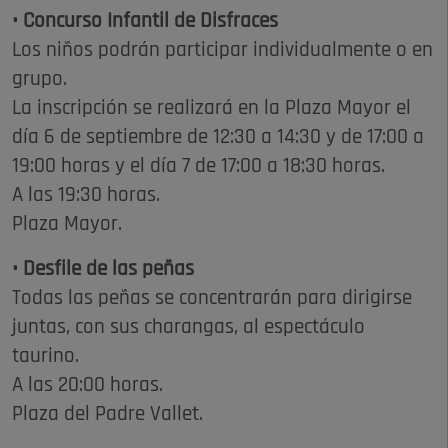
• Concurso Infantil de Disfraces
Los niños podrán participar individualmente o en
grupo.
La inscripción se realizará en la Plaza Mayor el
día 6 de septiembre de 12:30 a 14:30 y de 17:00 a
19:00 horas y el día 7 de 17:00 a 18:30 horas.
A las 19:30 horas.
Plaza Mayor.
• Desfile de las peñas
Todas las peñas se concentrarán para dirigirse
juntas, con sus charangas, al espectáculo
taurino.
A las 20:00 horas.
Plaza del Padre Vallet.