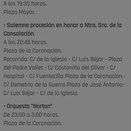
A las 19:30 horas.
Plaza Mayor.
• Solemne procesión en honor a Ntra. Sra. de la
Consolación
A las 20:45 horas.
Plaza de la Coronación.
Recorrido: C/ de la Iglesia - C/ Luis Béjar - Plaza
del Padre Vallet - C/ Costanilla del Olivar - C/
Hospital - C/ Fuentecilla Plaza de la Coronación -
C/ Demetrio de la Guerra Plaza de José Antonio-
C/ Luis Béjar - C/ de la Iglesia.
• Orquesta "Norton"
De 23:00 a 3:00 horas.
Plaza de la Coronación.