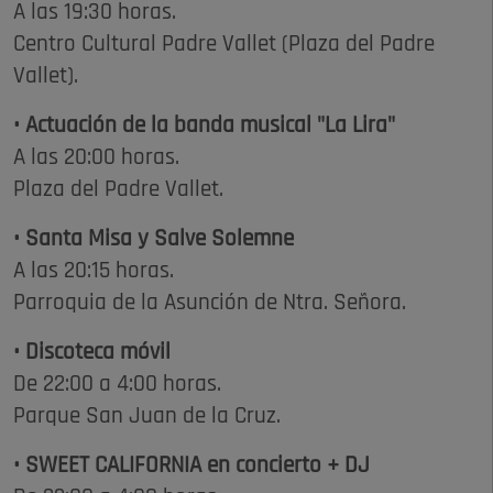
A las 19:30 horas.
Centro Cultural Padre Vallet (Plaza del Padre
Vallet).
• Actuación de la banda musical "La Lira"
A las 20:00 horas.
Plaza del Padre Vallet.
• Santa Misa y Salve Solemne
A las 20:15 horas.
Parroquia de la Asunción de Ntra. Señora.
• Discoteca móvil
De 22:00 a 4:00 horas.
Parque San Juan de la Cruz.
• SWEET CALIFORNIA en concierto + DJ