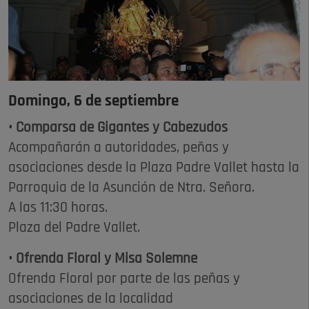
Domingo, 6 de septiembre
• Comparsa de Gigantes y Cabezudos
Acompañarán a autoridades, peñas y
asociaciones desde la Plaza Padre Vallet hasta la
Parroquia de la Asunción de Ntra. Señora.
A las 11:30 horas.
Plaza del Padre Vallet.
• Ofrenda Floral y Misa Solemne
Ofrenda Floral por parte de las peñas y
asociaciones de la localidad