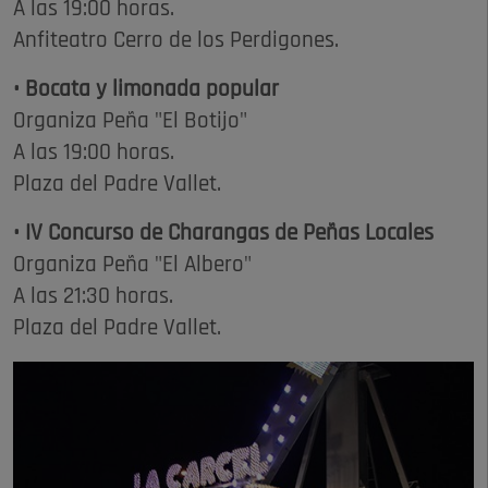
A las 19:00 horas.
Anfiteatro Cerro de los Perdigones.
• Bocata y limonada popular
Organiza Peña "El Botijo"
A las 19:00 horas.
Plaza del Padre Vallet.
• IV Concurso de Charangas de Peñas Locales
Organiza Peña "El Albero"
A las 21:30 horas.
Plaza del Padre Vallet.