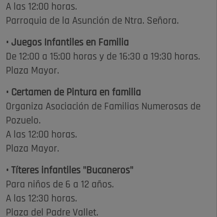
A las 12:00 horas.
Parroquia de la Asunción de Ntra. Señora.
• Juegos Infantiles en Familia
De 12:00 a 15:00 horas y de 16:30 a 19:30 horas.
Plaza Mayor.
• Certamen de Pintura en familia
Organiza Asociación de Familias Numerosas de
Pozuelo.
A las 12:00 horas.
Plaza Mayor.
• Títeres infantiles "Bucaneros"
Para niños de 6 a 12 años.
A las 12:30 horas.
Plaza del Padre Vallet.