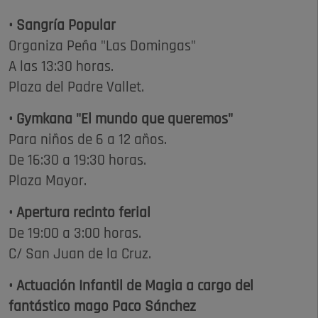
• Sangría Popular
Organiza Peña "Las Domingas"
A las 13:30 horas.
Plaza del Padre Vallet.
• Gymkana "El mundo que queremos"
Para niños de 6 a 12 años.
De 16:30 a 19:30 horas.
Plaza Mayor.
• Apertura recinto ferial
De 19:00 a 3:00 horas.
C/ San Juan de la Cruz.
• Actuación Infantil de Magia a cargo del
fantástico mago Paco Sánchez