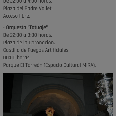
De 22:00 a 4:00 horas.
Plaza del Padre Vallet.
Acceso libre.
• Orquesta "Tatuaje"
De 22:00 a 3:00 horas.
Plaza de la Coronación.
Castillo de Fuegos Artificiales
00:00 horas.
Parque El Torreón (Espacio Cultural MIRA).