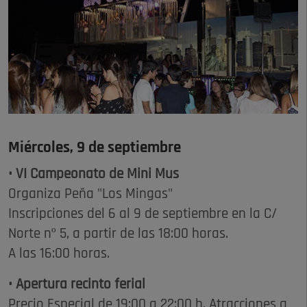
Miércoles, 9 de septiembre
• VI Campeonato de Mini Mus
Organiza Peña "Los Mingas"
Inscripciones del 6 al 9 de septiembre en la C/
Norte nº 5, a partir de las 18:00 horas.
A las 16:00 horas.
• Apertura recinto ferial
Precio Especial de 19:00 a 22:00 h. Atracciones a