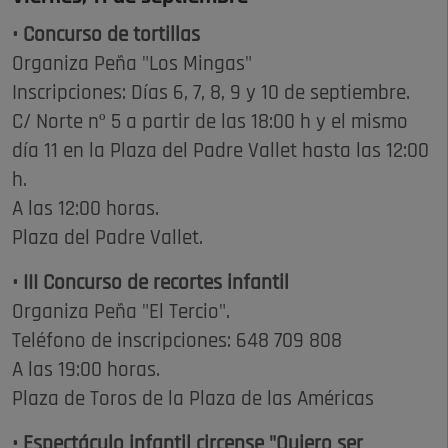
• Concurso de tortillas
Organiza Peña "Los Mingas"
Inscripciones: Días 6, 7, 8, 9 y 10 de septiembre.
C/ Norte nº 5 a partir de las 18:00 h y el mismo
día 11 en la Plaza del Padre Vallet hasta las 12:00
h.
A las 12:00 horas.
Plaza del Padre Vallet.
• III Concurso de recortes infantil
Organiza Peña "El Tercio".
Teléfono de inscripciones: 648 709 808
A las 19:00 horas.
Plaza de Toros de la Plaza de las Américas
• Espectáculo infantil circense "Quiero ser