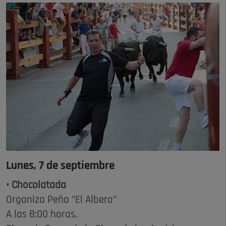
Lunes, 7 de septiembre
• Chocolatada
Organiza Peña "El Albero"
A las 8:00 horas.