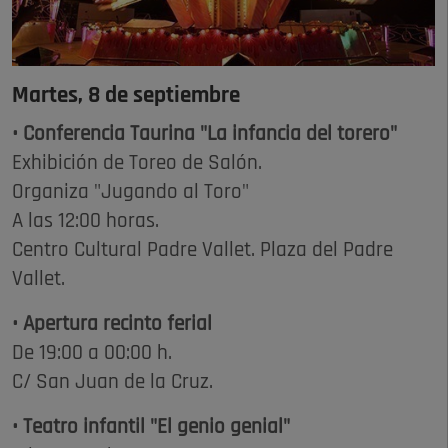
Martes, 8 de septiembre
• Conferencia Taurina "La infancia del torero"
Exhibición de Toreo de Salón.
Organiza "Jugando al Toro"
A las 12:00 horas.
Centro Cultural Padre Vallet. Plaza del Padre
Vallet.
• Apertura recinto ferial
De 19:00 a 00:00 h.
C/ San Juan de la Cruz.
• Teatro infantil "El genio genial"