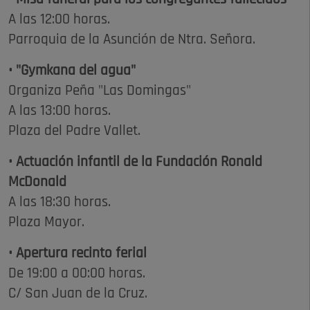
A las 12:00 horas.
Parroquia de la Asunción de Ntra. Señora.
• "Gymkana del agua"
Organiza Peña "Las Domingas"
A las 13:00 horas.
Plaza del Padre Vallet.
• Actuación infantil de la Fundación Ronald
McDonald
A las 18:30 horas.
Plaza Mayor.
• Apertura recinto ferial
De 19:00 a 00:00 horas.
C/ San Juan de la Cruz.