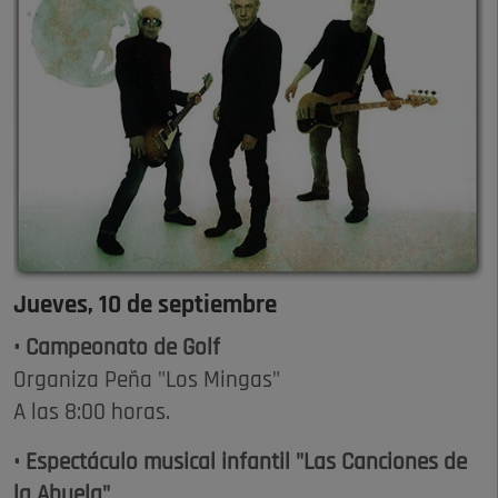
Jueves, 10 de septiembre
• Campeonato de Golf
Organiza Peña "Los Mingas"
A las 8:00 horas.
• Espectáculo musical infantil "Las Canciones de
la Abuela"