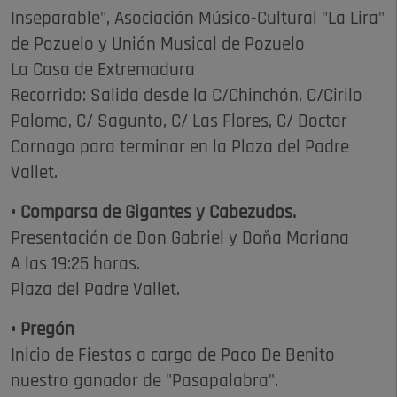
Inseparable", Asociación Músico-Cultural "La Lira"
de Pozuelo y Unión Musical de Pozuelo
La Casa de Extremadura
Recorrido: Salida desde la C/Chinchón, C/Cirilo
Palomo, C/ Sagunto, C/ Las Flores, C/ Doctor
Cornago para terminar en la Plaza del Padre
Vallet.
• Comparsa de Gigantes y Cabezudos.
Presentación de Don Gabriel y Doña Mariana
A las 19:25 horas.
Plaza del Padre Vallet.
• Pregón
Inicio de Fiestas a cargo de Paco De Benito
nuestro ganador de "Pasapalabra".