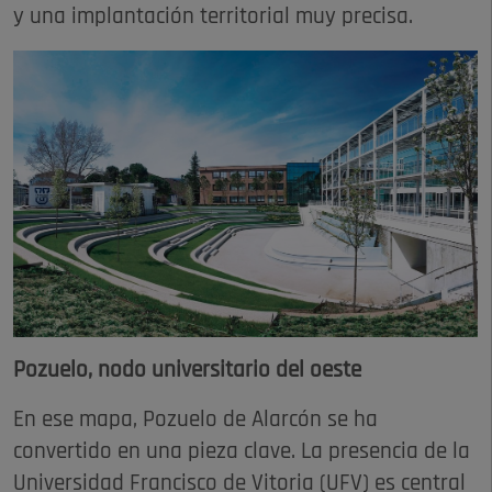
y una implantación territorial muy precisa.
Pozuelo, nodo universitario del oeste
En ese mapa, Pozuelo de Alarcón se ha
convertido en una pieza clave. La presencia de la
Universidad Francisco de Vitoria (UFV) es central