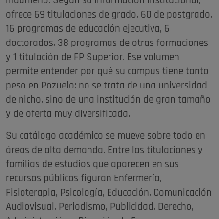
madrileño. Según su información institucional,
ofrece 69 titulaciones de grado, 60 de postgrado,
16 programas de educación ejecutiva, 6
doctorados, 38 programas de otras formaciones
y 1 titulación de FP Superior. Ese volumen
permite entender por qué su campus tiene tanto
peso en Pozuelo: no se trata de una universidad
de nicho, sino de una institución de gran tamaño
y de oferta muy diversificada.
Su catálogo académico se mueve sobre todo en
áreas de alta demanda. Entre las titulaciones y
familias de estudios que aparecen en sus
recursos públicos figuran Enfermería,
Fisioterapia, Psicología, Educación, Comunicación
Audiovisual, Periodismo, Publicidad, Derecho,