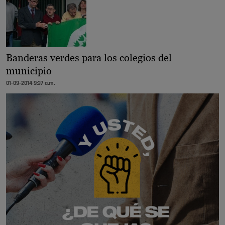
Banderas verdes para los colegios del
municipio
01-09-2014 9:37 a.m.