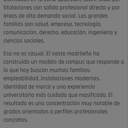
titulaciones con salida profesional directa y por
áreas de alta demanda social. Las grandes
familias son salud, empresa, tecnología,
comunicación, derecho, educación, ingeniería y
ciencias sociales.
Eso no es casual. El oeste madrileño ha
construido un modelo de campus que responde a
lo que hoy buscan muchas familias:
empleabilidad, instalaciones modernas,
identidad de marca y una experiencia
universitaria más cuidada que masificada. El
resultado es una concentración muy notable de
grados orientados a perfiles profesionales
concretos.