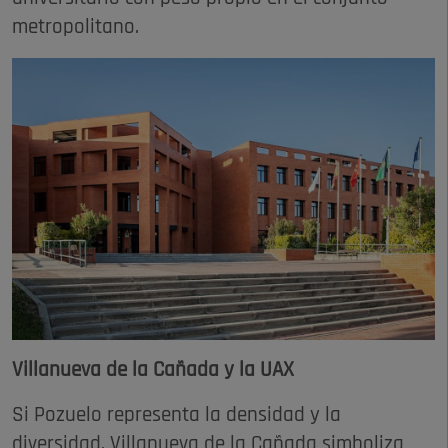
metropolitano.
Villanueva de la Cañada y la UAX
Si Pozuelo representa la densidad y la
diversidad, Villanueva de la Cañada simboliza