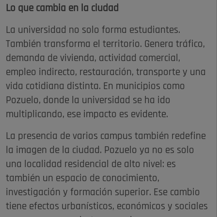
Lo que cambia en la ciudad
La universidad no solo forma estudiantes.
También transforma el territorio. Genera tráfico,
demanda de vivienda, actividad comercial,
empleo indirecto, restauración, transporte y una
vida cotidiana distinta. En municipios como
Pozuelo, donde la universidad se ha ido
multiplicando, ese impacto es evidente.
La presencia de varios campus también redefine
la imagen de la ciudad. Pozuelo ya no es solo
una localidad residencial de alto nivel: es
también un espacio de conocimiento,
investigación y formación superior. Ese cambio
tiene efectos urbanísticos, económicos y sociales