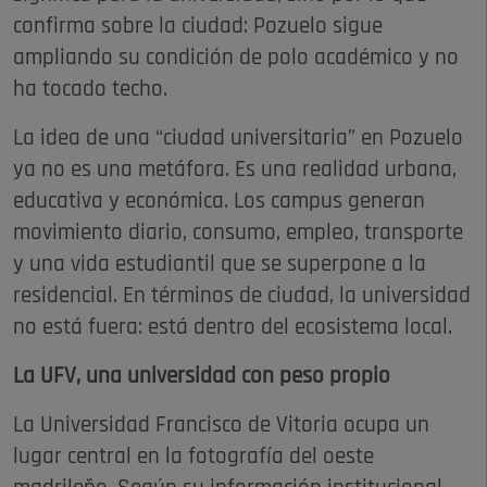
confirma sobre la ciudad: Pozuelo sigue
ampliando su condición de polo académico y no
ha tocado techo.
La idea de una “ciudad universitaria” en Pozuelo
ya no es una metáfora. Es una realidad urbana,
educativa y económica. Los campus generan
movimiento diario, consumo, empleo, transporte
y una vida estudiantil que se superpone a la
residencial. En términos de ciudad, la universidad
no está fuera: está dentro del ecosistema local.
La UFV, una universidad con peso propio
La Universidad Francisco de Vitoria ocupa un
lugar central en la fotografía del oeste