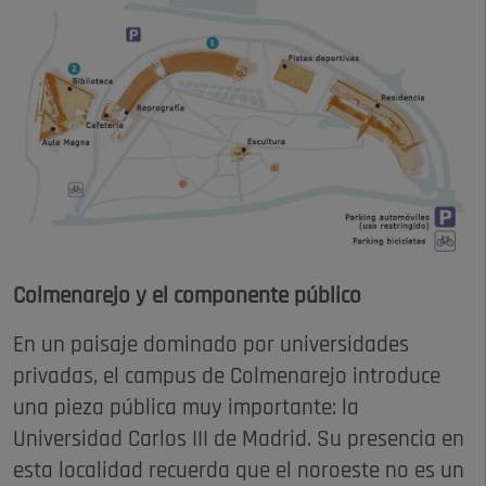
Colmenarejo y el componente público
En un paisaje dominado por universidades
privadas, el campus de Colmenarejo introduce
una pieza pública muy importante: la
Universidad Carlos III de Madrid. Su presencia en
esta localidad recuerda que el noroeste no es un