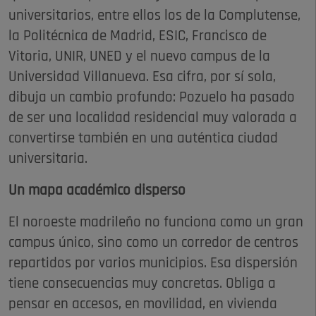
universitarios, entre ellos los de la Complutense,
la Politécnica de Madrid, ESIC, Francisco de
Vitoria, UNIR, UNED y el nuevo campus de la
Universidad Villanueva. Esa cifra, por sí sola,
dibuja un cambio profundo: Pozuelo ha pasado
de ser una localidad residencial muy valorada a
convertirse también en una auténtica ciudad
universitaria.
Un mapa académico disperso
El noroeste madrileño no funciona como un gran
campus único, sino como un corredor de centros
repartidos por varios municipios. Esa dispersión
tiene consecuencias muy concretas. Obliga a
pensar en accesos, en movilidad, en vivienda