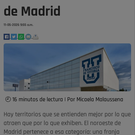
de Madrid
11-05-2026 9:55 a.m.
🕘 16 minutos de lectura | Por Micaela Malaussena
Hay territorios que se entienden mejor por lo que
atraen que por lo que exhiben. El noroeste de
Madrid pertenece a esa categoría: una franja