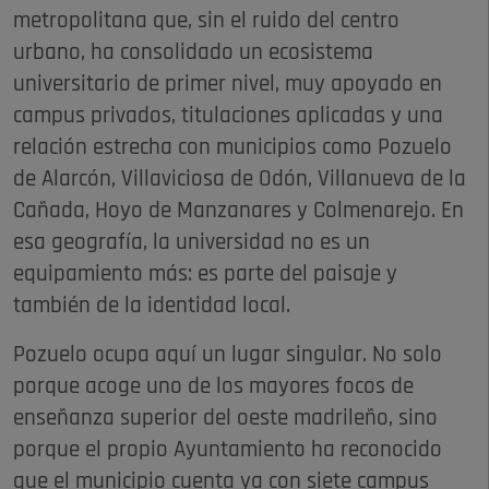
metropolitana que, sin el ruido del centro
urbano, ha consolidado un ecosistema
universitario de primer nivel, muy apoyado en
campus privados, titulaciones aplicadas y una
relación estrecha con municipios como Pozuelo
de Alarcón, Villaviciosa de Odón, Villanueva de la
Cañada, Hoyo de Manzanares y Colmenarejo. En
esa geografía, la universidad no es un
equipamiento más: es parte del paisaje y
también de la identidad local.
Pozuelo ocupa aquí un lugar singular. No solo
porque acoge uno de los mayores focos de
enseñanza superior del oeste madrileño, sino
porque el propio Ayuntamiento ha reconocido
que el municipio cuenta ya con siete campus