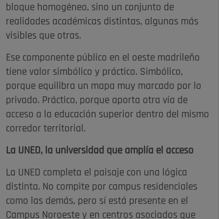
bloque homogéneo, sino un conjunto de
realidades académicas distintas, algunas más
visibles que otras.
Ese componente público en el oeste madrileño
tiene valor simbólico y práctico. Simbólico,
porque equilibra un mapa muy marcado por lo
privado. Práctico, porque aporta otra vía de
acceso a la educación superior dentro del mismo
corredor territorial.
La UNED, la universidad que amplía el acceso
La UNED completa el paisaje con una lógica
distinta. No compite por campus residenciales
como las demás, pero sí está presente en el
Campus Noroeste y en centros asociados que