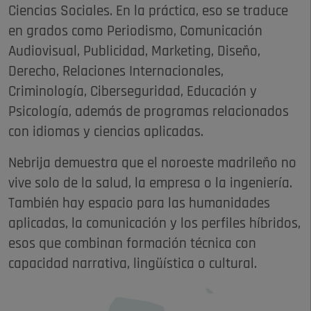
Ciencias Sociales. En la práctica, eso se traduce
en grados como Periodismo, Comunicación
Audiovisual, Publicidad, Marketing, Diseño,
Derecho, Relaciones Internacionales,
Criminología, Ciberseguridad, Educación y
Psicología, además de programas relacionados
con idiomas y ciencias aplicadas.
Nebrija demuestra que el noroeste madrileño no
vive solo de la salud, la empresa o la ingeniería.
También hay espacio para las humanidades
aplicadas, la comunicación y los perfiles híbridos,
esos que combinan formación técnica con
capacidad narrativa, lingüística o cultural.