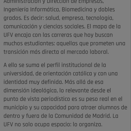
Administración y Dirección de Empresas,
Ingeniería Informática, Biomedicina y dobles
grados. Es decir: salud, empresa, tecnología,
comunicación y ciencias sociales. El mapa de la
UFV encaja con las carreras que hoy buscan
muchos estudiantes: aquellas que prometen una
transición más directa al mercado laboral.
A ello se suma el perfil institucional de la
universidad, de orientación católica y con una
identidad muy definida. Más allá de esa
dimensión ideológica, lo relevante desde el
punto de vista periodístico es su peso real en el
municipio y su capacidad para atraer alumnos de
dentro y fuera de la Comunidad de Madrid. La
UFV no solo ocupa espacio: lo organiza.