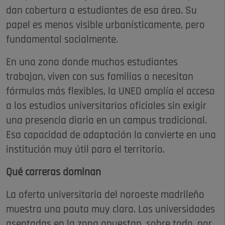
dan cobertura a estudiantes de esa área. Su
papel es menos visible urbanísticamente, pero
fundamental socialmente.
En una zona donde muchos estudiantes
trabajan, viven con sus familias o necesitan
fórmulas más flexibles, la UNED amplía el acceso
a los estudios universitarios oficiales sin exigir
una presencia diaria en un campus tradicional.
Esa capacidad de adaptación la convierte en una
institución muy útil para el territorio.
Qué carreras dominan
La oferta universitaria del noroeste madrileño
muestra una pauta muy clara. Las universidades
asentadas en la zona apuestan, sobre todo, por