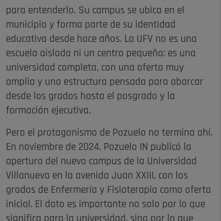
para entenderlo. Su campus se ubica en el
municipio y forma parte de su identidad
educativa desde hace años. La UFV no es una
escuela aislada ni un centro pequeño: es una
universidad completa, con una oferta muy
amplia y una estructura pensada para abarcar
desde los grados hasta el posgrado y la
formación ejecutiva.
Pero el protagonismo de Pozuelo no termina ahí.
En noviembre de 2024, Pozuelo IN publicó la
apertura del nuevo campus de la Universidad
Villanueva en la avenida Juan XXIII, con los
grados de Enfermería y Fisioterapia como oferta
inicial. El dato es importante no solo por lo que
significa para la universidad, sino por lo que