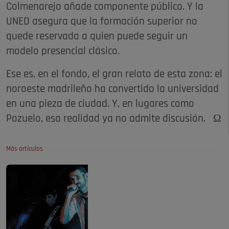
Colmenarejo añade componente público. Y la
UNED asegura que la formación superior no
quede reservada a quien puede seguir un
modelo presencial clásico.
Ese es, en el fondo, el gran relato de esta zona: el
noroeste madrileño ha convertido la universidad
en una pieza de ciudad. Y, en lugares como
Pozuelo, esa realidad ya no admite discusión. Ω
Más artículos