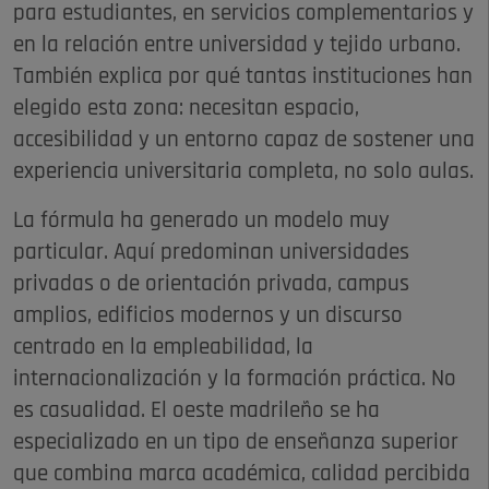
para estudiantes, en servicios complementarios y
en la relación entre universidad y tejido urbano.
También explica por qué tantas instituciones han
elegido esta zona: necesitan espacio,
accesibilidad y un entorno capaz de sostener una
experiencia universitaria completa, no solo aulas.
La fórmula ha generado un modelo muy
particular. Aquí predominan universidades
privadas o de orientación privada, campus
amplios, edificios modernos y un discurso
centrado en la empleabilidad, la
internacionalización y la formación práctica. No
es casualidad. El oeste madrileño se ha
especializado en un tipo de enseñanza superior
que combina marca académica, calidad percibida