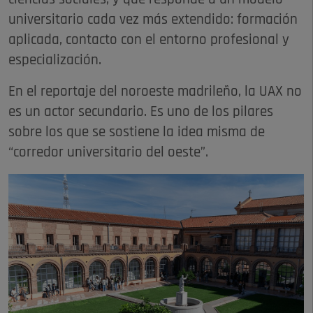
universitario cada vez más extendido: formación
aplicada, contacto con el entorno profesional y
especialización.
En el reportaje del noroeste madrileño, la UAX no
es un actor secundario. Es uno de los pilares
sobre los que se sostiene la idea misma de
“corredor universitario del oeste”.