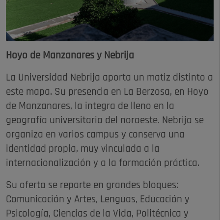
Hoyo de Manzanares y Nebrija
La Universidad Nebrija aporta un matiz distinto a
este mapa. Su presencia en La Berzosa, en Hoyo
de Manzanares, la integra de lleno en la
geografía universitaria del noroeste. Nebrija se
organiza en varios campus y conserva una
identidad propia, muy vinculada a la
internacionalización y a la formación práctica.
Su oferta se reparte en grandes bloques:
Comunicación y Artes, Lenguas, Educación y
Psicología, Ciencias de la Vida, Politécnica y