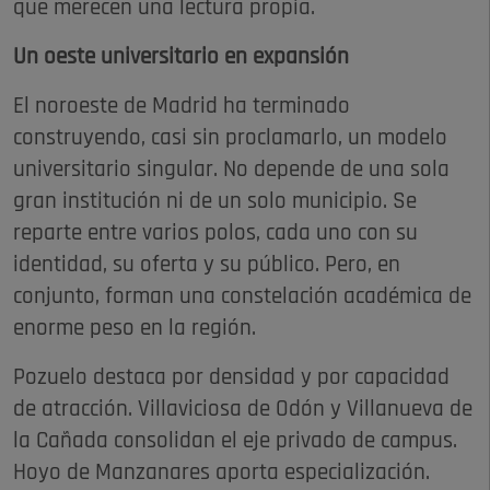
que merecen una lectura propia.
Un oeste universitario en expansión
El noroeste de Madrid ha terminado
construyendo, casi sin proclamarlo, un modelo
universitario singular. No depende de una sola
gran institución ni de un solo municipio. Se
reparte entre varios polos, cada uno con su
identidad, su oferta y su público. Pero, en
conjunto, forman una constelación académica de
enorme peso en la región.
Pozuelo destaca por densidad y por capacidad
de atracción. Villaviciosa de Odón y Villanueva de
la Cañada consolidan el eje privado de campus.
Hoyo de Manzanares aporta especialización.