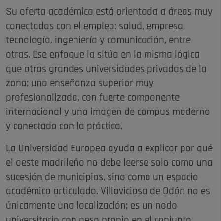
Su oferta académica está orientada a áreas muy
conectadas con el empleo: salud, empresa,
tecnología, ingeniería y comunicación, entre
otras. Ese enfoque la sitúa en la misma lógica
que otras grandes universidades privadas de la
zona: una enseñanza superior muy
profesionalizada, con fuerte componente
internacional y una imagen de campus moderno
y conectado con la práctica.
La Universidad Europea ayuda a explicar por qué
el oeste madrileño no debe leerse solo como una
sucesión de municipios, sino como un espacio
académico articulado. Villaviciosa de Odón no es
únicamente una localización; es un nodo
universitario con peso propio en el conjunto