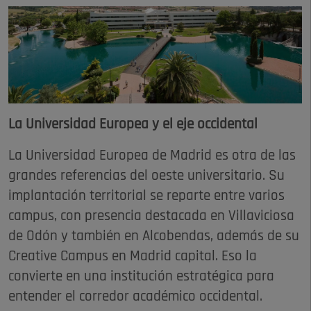
La Universidad Europea y el eje occidental
La Universidad Europea de Madrid es otra de las
grandes referencias del oeste universitario. Su
implantación territorial se reparte entre varios
campus, con presencia destacada en Villaviciosa
de Odón y también en Alcobendas, además de su
Creative Campus en Madrid capital. Eso la
convierte en una institución estratégica para
entender el corredor académico occidental.