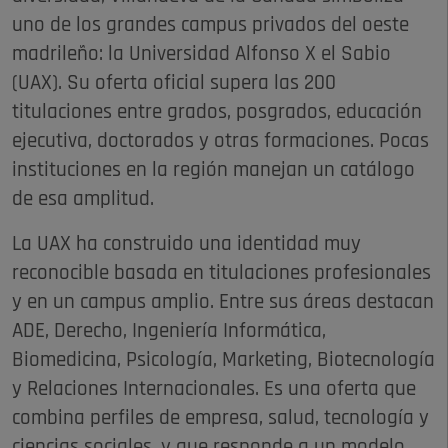
uno de los grandes campus privados del oeste
madrileño: la Universidad Alfonso X el Sabio
(UAX). Su oferta oficial supera las 200
titulaciones entre grados, posgrados, educación
ejecutiva, doctorados y otras formaciones. Pocas
instituciones en la región manejan un catálogo
de esa amplitud.
La UAX ha construido una identidad muy
reconocible basada en titulaciones profesionales
y en un campus amplio. Entre sus áreas destacan
ADE, Derecho, Ingeniería Informática,
Biomedicina, Psicología, Marketing, Biotecnología
y Relaciones Internacionales. Es una oferta que
combina perfiles de empresa, salud, tecnología y
ciencias sociales, y que responde a un modelo