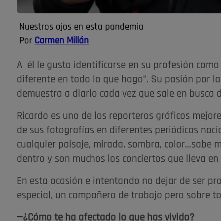
Nuestros ojos en esta pandemia
Por
Carmen Millán
A él le gusta identificarse en su profesión com
diferente en todo lo que hago". Su pasión por la
demuestra a diario cada vez que sale en busca 
Ricardo es uno de los reporteros gráficos mejor
de sus fotografías en diferentes periódicos nacio
cualquier paisaje, mirada, sombra, color…sabe mo
dentro y son muchos los conciertos que lleva en s
En esta ocasión e intentando no dejar de ser pr
especial, un compañero de trabajo pero sobre 
—¿Cómo te ha afectado lo que has vivido?