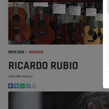
MAYO 2020
/
ENTREVISTAS
RICARDO RUBIO
11-05-2020 12:03 p.m.