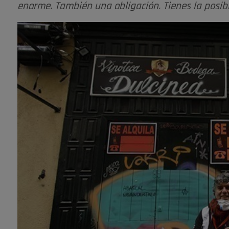
enorme. También una obligación. Tienes la posibi