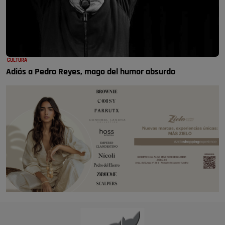
CULTURA
Adiós a Pedro Reyes, mago del humor absurdo