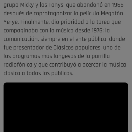
grupo Micky y los Tonys, que abandonó en 1965
después de coprotagonizar la película Megatón
Ye-ye. Finalmente, dio prioridad a la tarea que
compaginaba con la música desde 1976: la
comunicación, siempre en el ente público, donde
fue presentador de Clásicos populares, uno de
los programas más longevos de la parrilla
radiofónica y que contribuyó a acercar la música
clásica a todos los públicos.