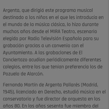
Argenta, que dirigió este programa musical
destinado a los niños en el que les introducía en
el mundo de la música clásica, lo hizo durante
muchos años desde el MIRA Teatro, escenario
elegido por Radio Televisión Española para su
grabación gracias a un convenio con el
Ayuntamiento. A las grabaciones de El
Conciertazo acudían periódicamente diferentes
colegios, entre los que tenían preferencia los de
Pozuelo de Alarcón.
Fernando Martín de Argenta Pallarés (Madríd,
1945), licenciado en Derecho, estudió música en el
conservatorio y fue director de orquesta en los
años 80. En los años sesenta fue miembro del