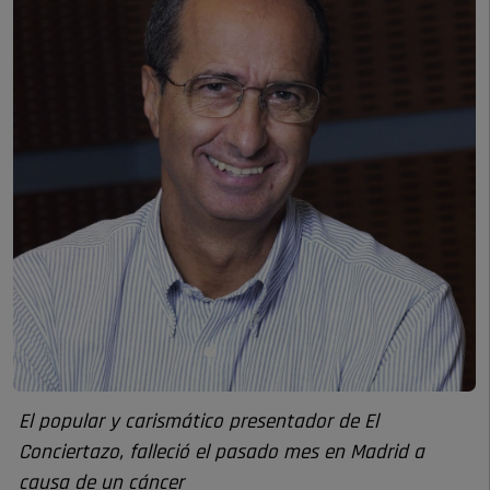
El popular y carismático presentador de El
Conciertazo, falleció el pasado mes en Madrid a
causa de un cáncer