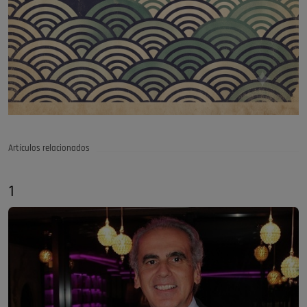
Artículos relacionados
1