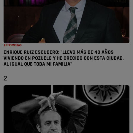
ENTREVISTAS
ENRIQUE RUIZ ESCUDERO: "LLEVO MÁS DE 40 AÑOS
VIVIENDO EN POZUELO Y HE CRECIDO CON ESTA CIUDAD,
AL IGUAL QUE TODA MI FAMILIA"
2