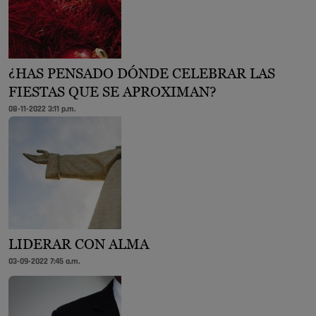
¿HAS PENSADO DÓNDE CELEBRAR LAS
FIESTAS QUE SE APROXIMAN?
08-11-2022 3:11 p.m.
LIDERAR CON ALMA
03-09-2022 7:45 a.m.