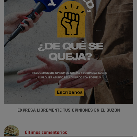
EXPRESA LIBREMENTE TUS OPINIONES EN EL BUZÓN
Últimos comentarios