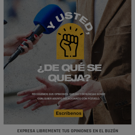
EXPRESA LIBREMENTE TUS OPINIONES EN EL BUZÓN