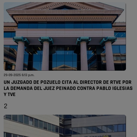
29-09-2025 6:13 p.m.
UN JUZGADO DE POZUELO CITA AL DIRECTOR DE RTVE POR
LA DEMANDA DEL JUEZ PEINADO CONTRA PABLO IGLESIAS
Y TVE
2