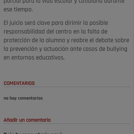
parcial para la vida escolar y cotidiana durante
ese tiempo.
El juicio será clave para dirimir la posible
responsabilidad del centro en la falta de
protección de la alumna y reabre el debate sobre
la prevención y actuación ante casos de bullying
en entornos educativos.
COMENTARIOS
no hay comentarios
Añadir un comentario