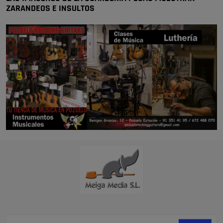
ZARANDEOS E INSULTOS