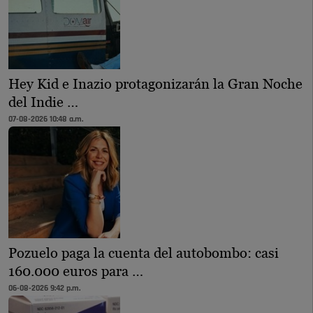
Hey Kid e Inazio protagonizarán la Gran Noche
del Indie …
07-08-2026 10:48 a.m.
Pozuelo paga la cuenta del autobombo: casi
160.000 euros para …
06-08-2026 9:42 p.m.