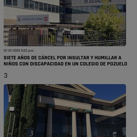
07-07-2025 5:33 p.m.
SIETE AÑOS DE CÁRCEL POR INSULTAR Y HUMILLAR A
NIÑOS CON DISCAPACIDAD EN UN COLEGIO DE POZUELO
3