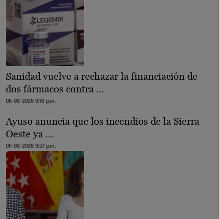
Sanidad vuelve a rechazar la financiación de
dos fármacos contra …
06-08-2026 9:18 p.m.
Ayuso anuncia que los incendios de la Sierra
Oeste ya …
05-08-2026 9:37 p.m.