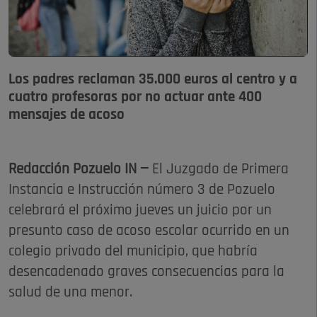
Los padres reclaman 35.000 euros al centro y a
cuatro profesoras por no actuar ante 400
mensajes de acoso
Redacción Pozuelo IN —
El Juzgado de Primera
Instancia e Instrucción número 3 de Pozuelo
celebrará el próximo jueves un juicio por un
presunto caso de acoso escolar ocurrido en un
colegio privado del municipio, que habría
desencadenado graves consecuencias para la
salud de una menor.