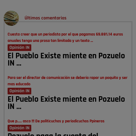
Últimos comentarios
Cuesta creer que un periodista por el que pagamos 69.881,14 euros
anuales tenga una prosa tan limitada y un texto …
Opinión IN
El Pueblo Existe miente en Pozuelo
IN …
Para ser el director de comunicación se debería rapar un poquito y ser
mas educado
Opinión IN
El Pueblo Existe miente en Pozuelo
IN …
Que p..... asco !!! De politicuchos y periodicuchos Ppineros
Opinión IN