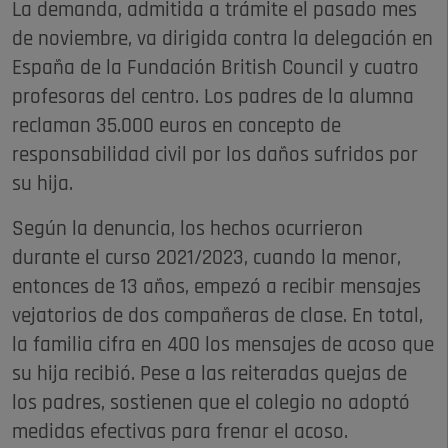
La demanda, admitida a trámite el pasado mes
de noviembre, va dirigida contra la delegación en
España de la Fundación British Council y cuatro
profesoras del centro. Los padres de la alumna
reclaman 35.000 euros en concepto de
responsabilidad civil por los daños sufridos por
su hija.
Según la denuncia, los hechos ocurrieron
durante el curso 2021/2023, cuando la menor,
entonces de 13 años, empezó a recibir mensajes
vejatorios de dos compañeras de clase. En total,
la familia cifra en 400 los mensajes de acoso que
su hija recibió. Pese a las reiteradas quejas de
los padres, sostienen que el colegio no adoptó
medidas efectivas para frenar el acoso.