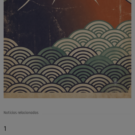
Noticias relacionadas
1