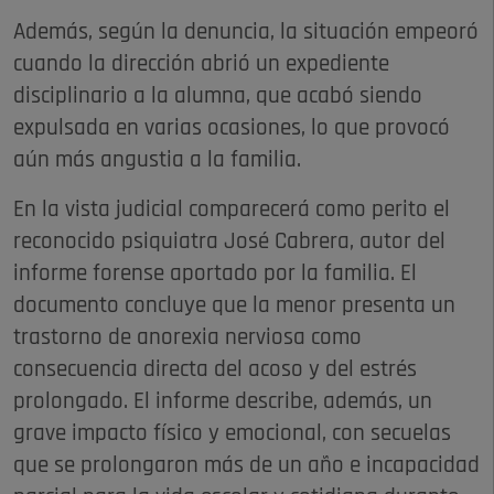
Además, según la denuncia, la situación empeoró
cuando la dirección abrió un expediente
disciplinario a la alumna, que acabó siendo
expulsada en varias ocasiones, lo que provocó
aún más angustia a la familia.
En la vista judicial comparecerá como perito el
reconocido psiquiatra José Cabrera, autor del
informe forense aportado por la familia. El
documento concluye que la menor presenta un
trastorno de anorexia nerviosa como
consecuencia directa del acoso y del estrés
prolongado. El informe describe, además, un
grave impacto físico y emocional, con secuelas
que se prolongaron más de un año e incapacidad