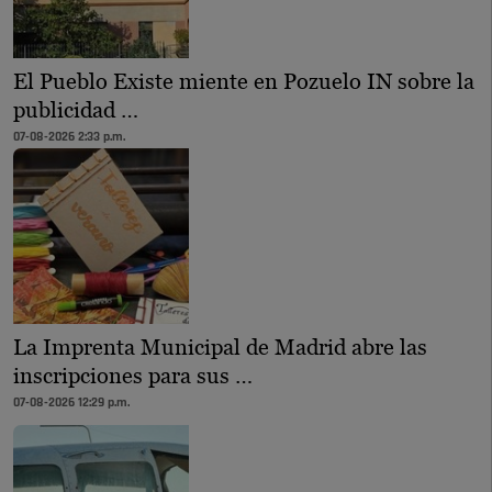
El Pueblo Existe miente en Pozuelo IN sobre la
publicidad …
07-08-2026 2:33 p.m.
La Imprenta Municipal de Madrid abre las
inscripciones para sus …
07-08-2026 12:29 p.m.