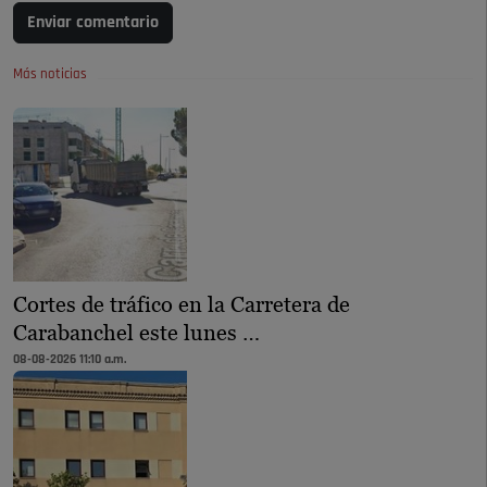
Enviar comentario
Más noticias
Cortes de tráfico en la Carretera de
Carabanchel este lunes …
08-08-2026 11:10 a.m.