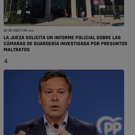
03-05-2024 7:45 a.m.
LA JUEZA SOLICITA UN INFORME POLICIAL SOBRE LAS
CÁMARAS DE GUARDERÍA INVESTIGADA POR PRESUNTOS
MALTRATOS
4