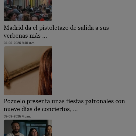
Madrid da el pistoletazo de salida a sus
verbenas más …
04-08-2026 9:48 a.m.
Pozuelo presenta unas fiestas patronales con
nueve días de conciertos, …
03-08-2026 4 p.m.