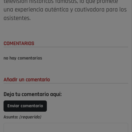
televisión históricas famosas, lo que promete
una experiencia auténtica y cautivadora para los
asistentes.
COMENTARIOS
no hay comentarios
Añadir un comentario
Deja tu comentario aquí:
Enviar comentario
Asunto:
(requerido)