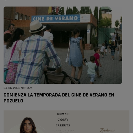
24-06-2023 9:51 a.m.
COMIENZA LA TEMPORADA DEL CINE DE VERANO EN
POZUELO