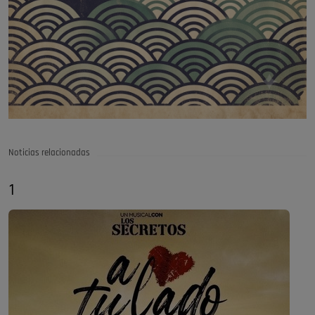
Noticias relacionadas
1