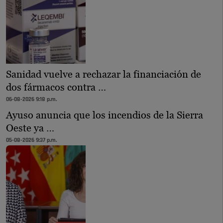
Sanidad vuelve a rechazar la financiación de
dos fármacos contra …
06-08-2026 9:18 p.m.
Ayuso anuncia que los incendios de la Sierra
Oeste ya …
05-08-2026 9:37 p.m.