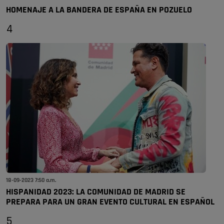
HOMENAJE A LA BANDERA DE ESPAÑA EN POZUELO
4
18-09-2023 7:50 a.m.
HISPANIDAD 2023: LA COMUNIDAD DE MADRID SE
PREPARA PARA UN GRAN EVENTO CULTURAL EN ESPAÑOL
5