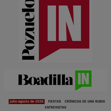
julio-agosto de 2026
FIESTAS
CRÓNICAS DE UNA RUBIA
ENTREVISTAS