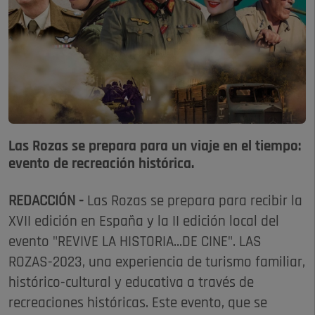
Las Rozas se prepara para un viaje en el tiempo:
evento de recreación histórica.
REDACCIÓN -
Las Rozas se prepara para recibir la
XVII edición en España y la II edición local del
evento "REVIVE LA HISTORIA...DE CINE". LAS
ROZAS-2023, una experiencia de turismo familiar,
histórico-cultural y educativa a través de
recreaciones históricas. Este evento, que se