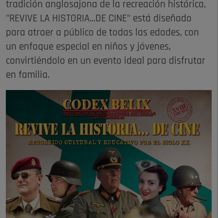
tradición anglosajona de la recreación histórica,
"REVIVE LA HISTORIA...DE CINE" está diseñado
para atraer a público de todas las edades, con
un enfoque especial en niños y jóvenes,
convirtiéndolo en un evento ideal para disfrutar
en familia.