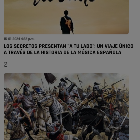
15-01-2024 4:22 p.m.
LOS SECRETOS PRESENTAN "A TU LADO": UN VIAJE ÚNICO
A TRAVÉS DE LA HISTORIA DE LA MÚSICA ESPAÑOLA
2