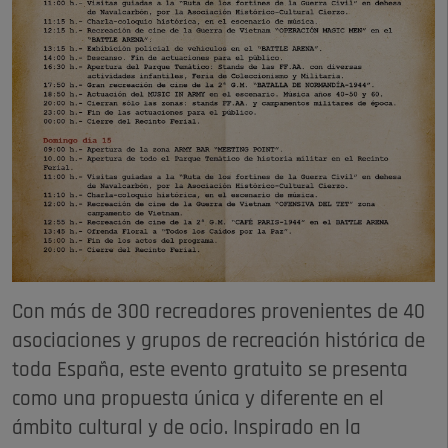
Con más de 300 recreadores provenientes de 40
asociaciones y grupos de recreación histórica de
toda España, este evento gratuito se presenta
como una propuesta única y diferente en el
ámbito cultural y de ocio. Inspirado en la