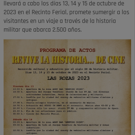
llevará a cabo los días 13, 14 y 15 de octubre de
2023 en el Recinto Ferial, promete sumergir a los
visitantes en un viaje a través de la historia
militar que abarca 2.500 años.