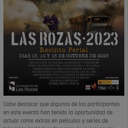
Cabe destacar que algunos de los participantes
en este evento han tenido la oportunidad de
actuar como extras en películas y series de