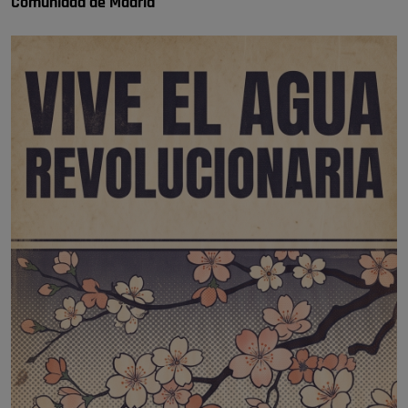
Comunidad de Madrid