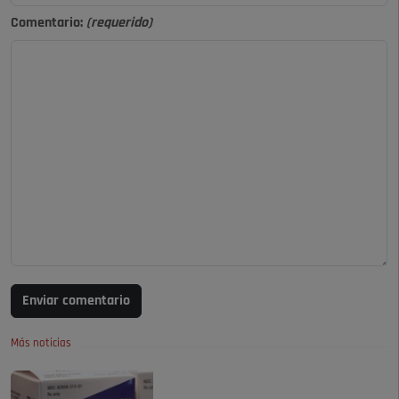
Comentario:
(requerido)
Enviar comentario
Más noticias