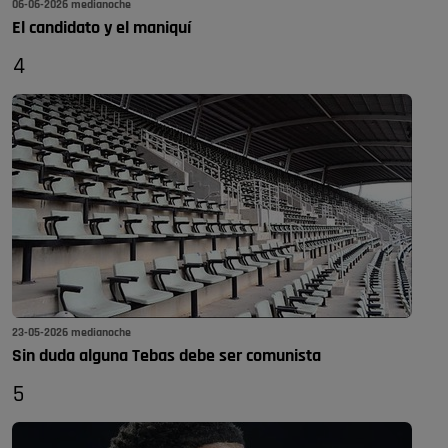
06-06-2026 medianoche
El candidato y el maniquí
4
23-05-2026 medianoche
Sin duda alguna Tebas debe ser comunista
5