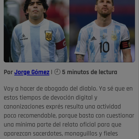
Por
Jorge Gómez
| 🕘 5 minutos de lectura
Voy a hacer de abogado del diablo. Ya sé que en
estos tiempos de devoción digital y
canonizaciones exprés resulta una actividad
poco recomendable, porque basta con cuestionar
una mínima parte del relato oficial para que
aparezcan sacerdotes, monaguillos y fieles