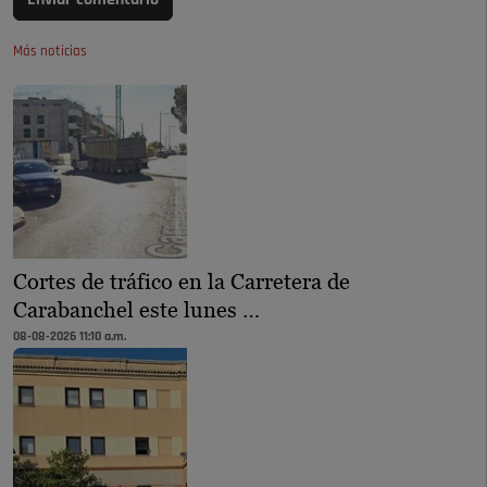
Enviar comentario
Más noticias
Cortes de tráfico en la Carretera de
Carabanchel este lunes …
08-08-2026 11:10 a.m.