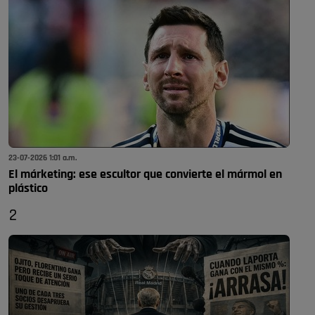
23-07-2026 1:01 a.m.
El márketing: ese escultor que convierte el mármol en
plástico
2