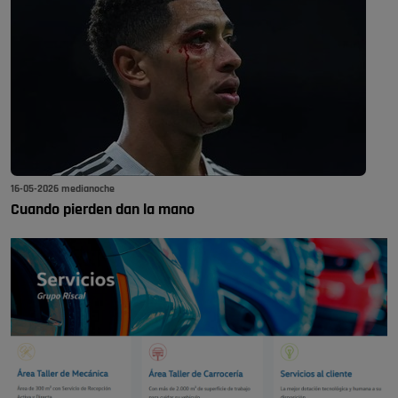
16-05-2026 medianoche
Cuando pierden dan la mano