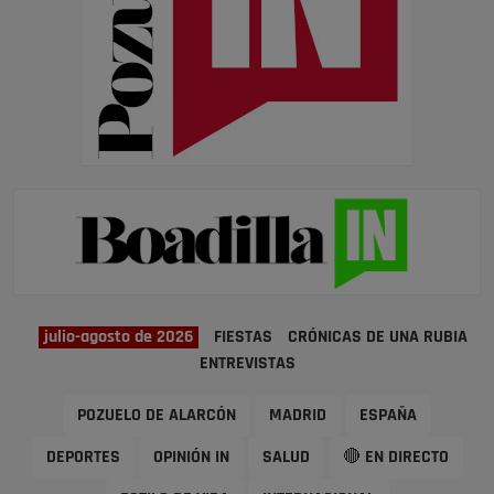
julio-agosto de 2026
FIESTAS
CRÓNICAS DE UNA RUBIA
ENTREVISTAS
POZUELO DE ALARCÓN
MADRID
ESPAÑA
DEPORTES
OPINIÓN IN
SALUD
🔴 EN DIRECTO