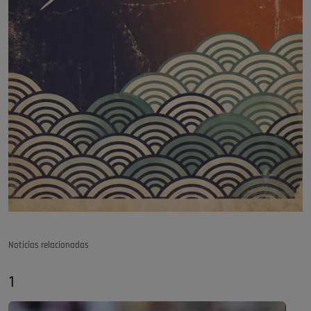
Noticias relacionadas
1