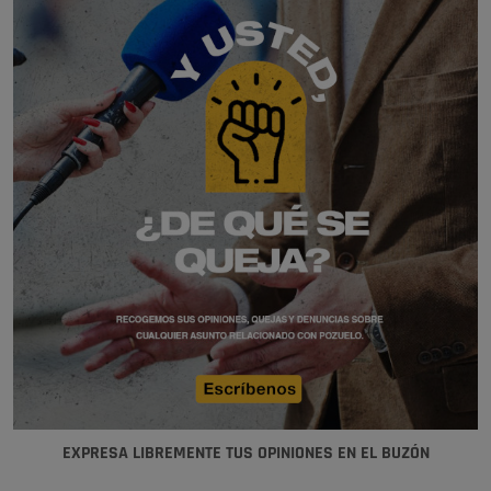
EXPRESA LIBREMENTE TUS OPINIONES EN EL BUZÓN