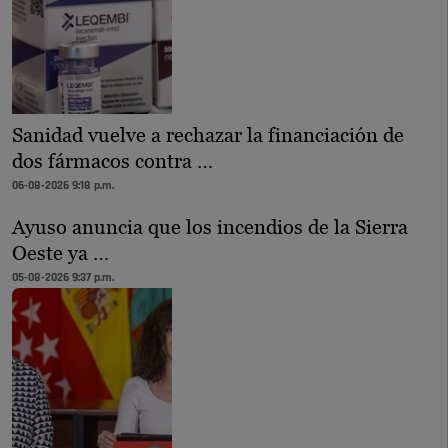
Sanidad vuelve a rechazar la financiación de
dos fármacos contra …
06-08-2026 9:18 p.m.
Ayuso anuncia que los incendios de la Sierra
Oeste ya …
05-08-2026 9:37 p.m.