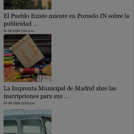
El Pueblo Existe miente en Pozuelo IN sobre la
publicidad …
07-08-2026 2:33 p.m.
La Imprenta Municipal de Madrid abre las
inscripciones para sus …
07-08-2026 12:29 p.m.