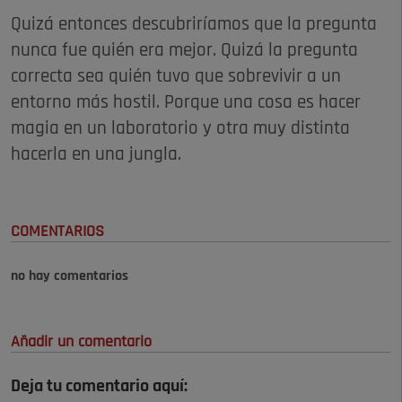
Quizá entonces descubriríamos que la pregunta
nunca fue quién era mejor. Quizá la pregunta
correcta sea quién tuvo que sobrevivir a un
entorno más hostil. Porque una cosa es hacer
magia en un laboratorio y otra muy distinta
hacerla en una jungla.
COMENTARIOS
no hay comentarios
Añadir un comentario
Deja tu comentario aquí: