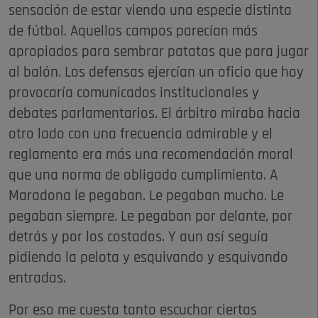
sensación de estar viendo una especie distinta
de fútbol. Aquellos campos parecían más
apropiados para sembrar patatas que para jugar
al balón. Los defensas ejercían un oficio que hoy
provocaría comunicados institucionales y
debates parlamentarios. El árbitro miraba hacia
otro lado con una frecuencia admirable y el
reglamento era más una recomendación moral
que una norma de obligado cumplimiento. A
Maradona le pegaban. Le pegaban mucho. Le
pegaban siempre. Le pegaban por delante, por
detrás y por los costados. Y aun así seguía
pidiendo la pelota y esquivando y esquivando
entradas.
Por eso me cuesta tanto escuchar ciertas