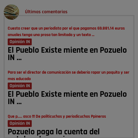
Últimos comentarios
Cuesta creer que un periodista por el que pagamos 69.881,14 euros
anuales tenga una prosa tan limitada y un texto …
Opinión IN
El Pueblo Existe miente en Pozuelo
IN …
Para ser el director de comunicación se debería rapar un poquito y ser
mas educado
Opinión IN
El Pueblo Existe miente en Pozuelo
IN …
Que p..... asco !!! De politicuchos y periodicuchos Ppineros
Opinión IN
Pozuelo paga la cuenta del