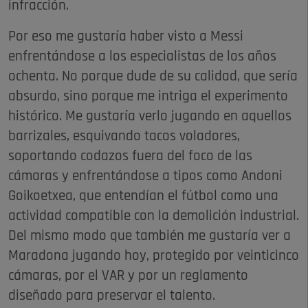
infracción.
Por eso me gustaría haber visto a Messi
enfrentándose a los especialistas de los años
ochenta. No porque dude de su calidad, que sería
absurdo, sino porque me intriga el experimento
histórico. Me gustaría verlo jugando en aquellos
barrizales, esquivando tacos voladores,
soportando codazos fuera del foco de las
cámaras y enfrentándose a tipos como Andoni
Goikoetxea, que entendían el fútbol como una
actividad compatible con la demolición industrial.
Del mismo modo que también me gustaría ver a
Maradona jugando hoy, protegido por veinticinco
cámaras, por el VAR y por un reglamento
diseñado para preservar el talento.