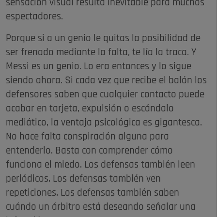
sensación visual resulta inevitable para muchos
espectadores.
Porque si a un genio le quitas la posibilidad de
ser frenado mediante la falta, te lía la traca. Y
Messi es un genio. Lo era entonces y lo sigue
siendo ahora. Si cada vez que recibe el balón los
defensores saben que cualquier contacto puede
acabar en tarjeta, expulsión o escándalo
mediático, la ventaja psicológica es gigantesca.
No hace falta conspiración alguna para
entenderlo. Basta con comprender cómo
funciona el miedo. Los defensas también leen
periódicos. Los defensas también ven
repeticiones. Los defensas también saben
cuándo un árbitro está deseando señalar una