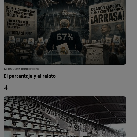
13-06-2026 medianoche
El porcentaje y el relato
4