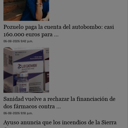
Pozuelo paga la cuenta del autobombo: casi
160.000 euros para …
06-08-2026 9:42 p.m.
Sanidad vuelve a rechazar la financiación de
dos fármacos contra …
06-08-2026 9:18 p.m.
Ayuso anuncia que los incendios de la Sierra