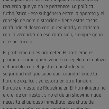
recuerdo que ya no le pertenece. La política
futbolística —ese subgénero entre la opereta y el
consejo de administración— tiene estas cosas:
confunde el deseo con la realidad y el carisma
con la verdad. Y en esa confusión, siempre gana
el espectáculo.
El problema no es prometer. El problema es
prometer como quien vende crecepelo en la plaza
del pueblo, con el gesto impostado y la
seguridad del que sabe que, cuando llegue la
hora de explicar, ya estará en otra función.
Porque el gesto de Riquelme en El Hormiguero no
era el de un gestor, sino el de un showman que
necesita el aplauso inmediato, ese chute de