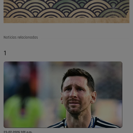
Noticias relacionadas
1
23-07-2026 1:01 a.m.