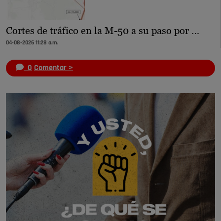
Cortes de tráfico en la M-50 a su paso por …
04-08-2026 11:28 a.m.
0
Comentar >