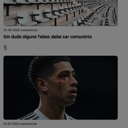
23-05-2026 medianoche
Sin duda alguna Tebas debe ser comunista
5
16-05-2026 medianoche