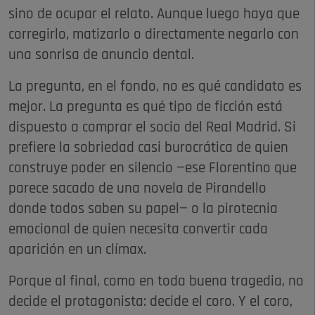
sino de ocupar el relato. Aunque luego haya que
corregirlo, matizarlo o directamente negarlo con
una sonrisa de anuncio dental.
La pregunta, en el fondo, no es qué candidato es
mejor. La pregunta es qué tipo de ficción está
dispuesto a comprar el socio del Real Madrid. Si
prefiere la sobriedad casi burocrática de quien
construye poder en silencio —ese Florentino que
parece sacado de una novela de Pirandello
donde todos saben su papel— o la pirotecnia
emocional de quien necesita convertir cada
aparición en un clímax.
Porque al final, como en toda buena tragedia, no
decide el protagonista: decide el coro. Y el coro,