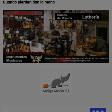
Cuando pierden dan la mano