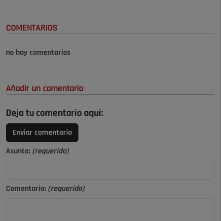
COMENTARIOS
no hay comentarios
Añadir un comentario
Deja tu comentario aquí:
Enviar comentario
Asunto:
(requerido)
Comentario:
(requerido)