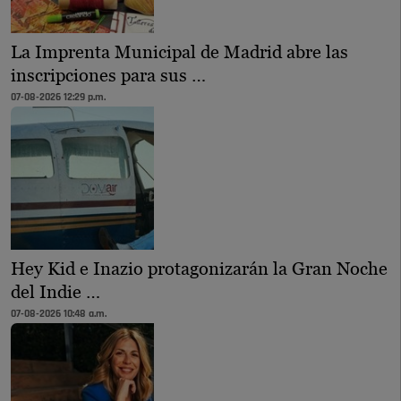
La Imprenta Municipal de Madrid abre las
inscripciones para sus …
07-08-2026 12:29 p.m.
Hey Kid e Inazio protagonizarán la Gran Noche
del Indie …
07-08-2026 10:48 a.m.