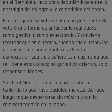
en el Bernabéu, lleva años debatiéndose entre la
nostalgia del milagro y la comodidad del orden.
El domingo no se votará solo a un presidente. Se
votará una forma de entender la realidad: si
como gestión o como espectáculo. Y conviene
recordar que en el teatro, cuando cae el telón, los
aplausos no fichan delanteros. Pero la
democracia —esa vieja señora con más ironía que
fe— tiene estas cosas: no garantiza aciertos, solo
responsabilidades.
Y el Real Madrid, como siempre, acabará
teniendo lo que haya decidido merecer. Aunque
luego toque despertarse sin música y con la
camiseta todavía en la mano.