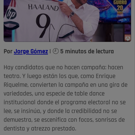
Por
Jorge Gómez
| 🕘 5 minutos de lectura
Hay candidatos que no hacen campaña: hacen
teatro. Y luego están los que, como Enrique
Riquelme, convierten la campaña en una gira de
variedades, una especie de table dance
institucional donde el programa electoral no se
lee, se insinúa, y donde la credibilidad no se
demuestra, se escenifica con focos, sonrisas de
dentista y atrezzo prestado.