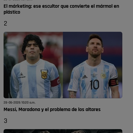
El márketing: ese escultor que convierte el mármol en
plástico
2
28-06-2026 10:20 a.m.
Messi, Maradona y el problema de los altares
3