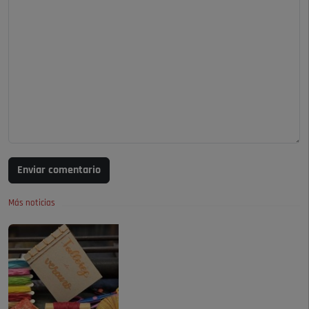
Enviar comentario
Más noticias