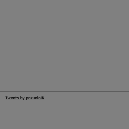
Tweets by pozueloIN