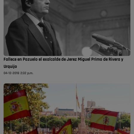
Fallece en Pozuelo el exalcalde de Jerez Miguel Primo de Rivera y
Urquijo
04-12-2018 2:32 p.m.