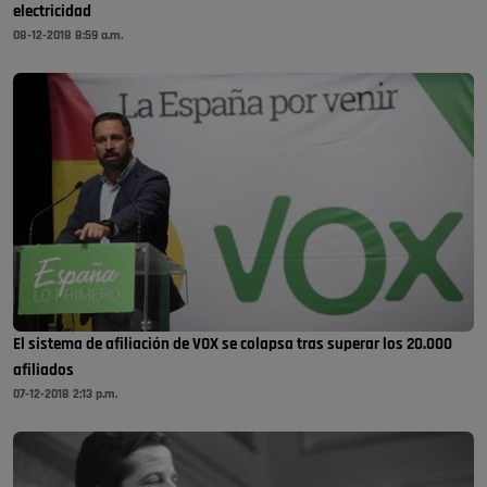
electricidad
08-12-2018 8:59 a.m.
El sistema de afiliación de VOX se colapsa tras superar los 20.000
afiliados
07-12-2018 2:13 p.m.