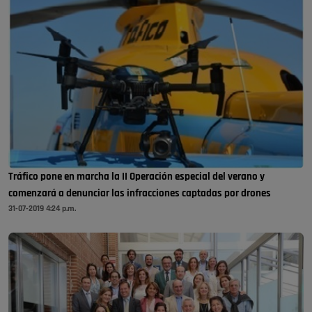
Tráfico pone en marcha la II Operación especial del verano y
comenzará a denunciar las infracciones captadas por drones
31-07-2019 4:24 p.m.