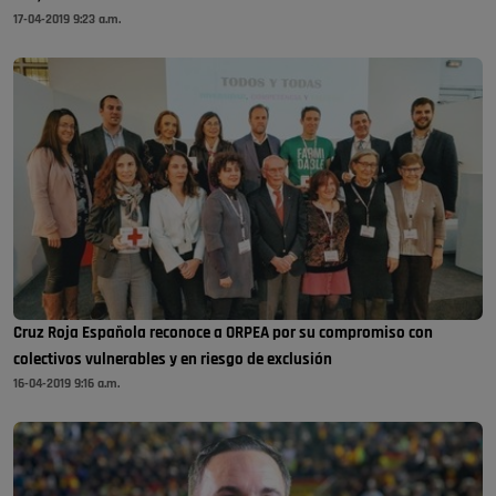
17-04-2019 9:23 a.m.
Cruz Roja Española reconoce a ORPEA por su compromiso con
colectivos vulnerables y en riesgo de exclusión
16-04-2019 9:16 a.m.