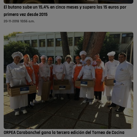
El butano sube un 15,4% en cinco meses y supera los 15 euros por
primera vez desde 2015
20-11-2018 10:56 a.m.
ORPEA Carabanchel gana la tercera edición del Torneo de Cocina