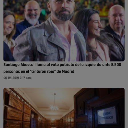
Santiago Abascal llama al voto patriota de la izquierda ante 8.500
personas en el “cinturón rojo” de Madrid
06-04-2019 8:17 p.m.