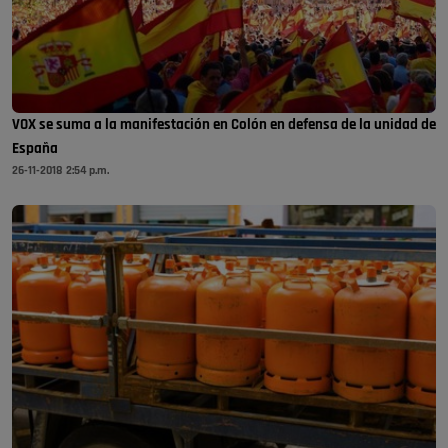
VOX se suma a la manifestación en Colón en defensa de la unidad de
España
26-11-2018 2:54 p.m.