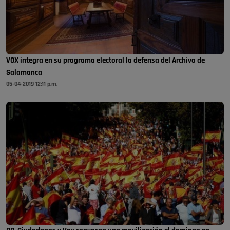
VOX integra en su programa electoral la defensa del Archivo de
Salamanca
05-04-2019 12:11 p.m.