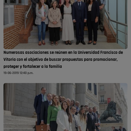
Numerosas asociaciones se reúnen en la Universidad Francisco de
Vitoria con el objetivo de buscar propuestas para promocionar,
proteger y fortalecer a la familia
19-06-2019 12:40 p.m.