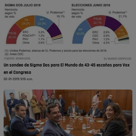
Un sondeo de Sigma Dos para El Mundo da 43-45 escaños para Vox
en el Congreso
02-01-2019 9:16 a.m.