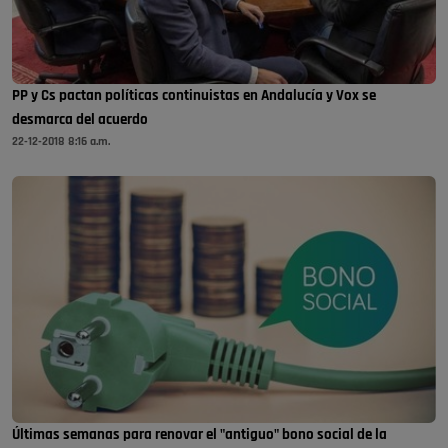
PP y Cs pactan políticas continuistas en Andalucía y Vox se
desmarca del acuerdo
22-12-2018 8:16 a.m.
Últimas semanas para renovar el "antiguo" bono social de la