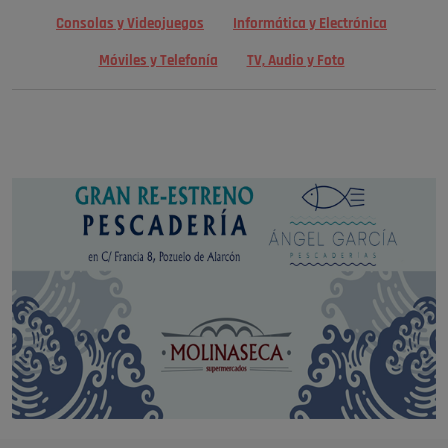
Consolas y Videojuegos
Informática y Electrónica
Móviles y Telefonía
TV, Audio y Foto