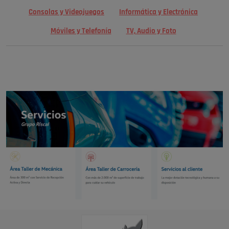
Consolas y Videojuegos
Informática y Electrónica
Móviles y Telefonía
TV, Audio y Foto