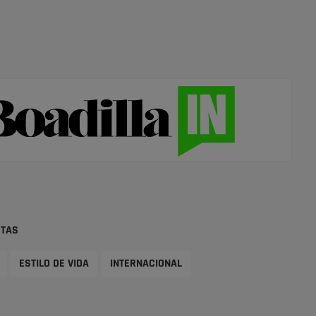
STAS
ESTILO DE VIDA
INTERNACIONAL