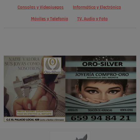
Consolas y Videojuegos
Informática y Electrónica
Móviles y Telefonía
TV, Audio y Foto