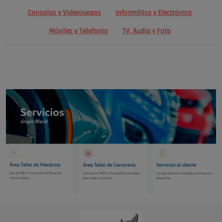
Consolas y Videojuegos
Informática y Electrónica
Móviles y Telefonía
TV, Audio y Foto