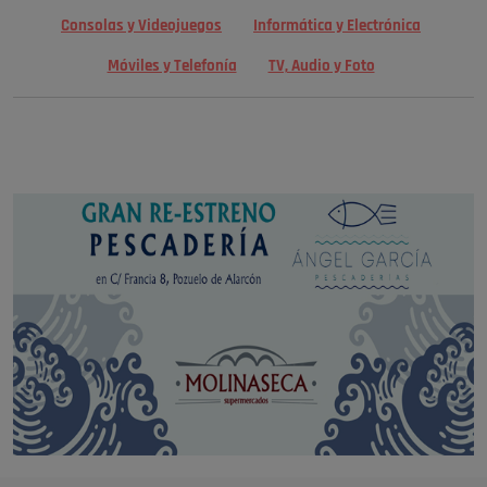
Consolas y Videojuegos
Informática y Electrónica
Móviles y Telefonía
TV, Audio y Foto